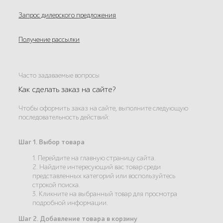
Запрос дилерского предложения
Получение рассылки
Часто задаваемые вопросы
Как сделать заказ на сайте?
Чтобы оформить заказ на сайте, выполните следующую
последовательность действий:
Шаг 1. Выбор товара
1. Перейдите на главную страницу сайта.
2. Найдите интересующий вас товар среди
представленных категорий или воспользуйтесь
строкой поиска.
3. Кликните на выбранный товар для просмотра
подробной информации.
Шаг 2. Добавление товара в корзину