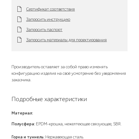
Сертификат соответствия
Запросить инструкцию
Запросить паспорт
Запросить материалы для проектирования
Производитель оставляет за собой право изменять
конфигурацию изделия на своё усмотрение без уведомления
заказчика.
Подробные характеристики
Материал:
Полусфера:
EPDM-крошка, нежелтеющее связующее, SBR.
Горка и туннель:
Нержавеющая сталь.