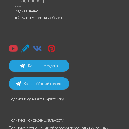
Задизайнено
в
Студии Артемия Лебедева
Канал в Telegram
Канал «Умный город»
Подписаться на email-рассылку
Политика конфиденциальности
Политика в отношении обработки персональных данных