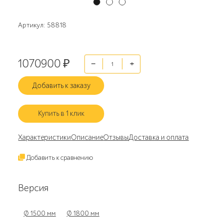
Артикул: 58818
1070900
₽
Добавить к заказу
Купить в 1 клик
Характеристики
Описание
Отзывы
Доставка и оплата
Добавить к сравнению
Версия
Ø 1500 мм
Ø 1800 мм