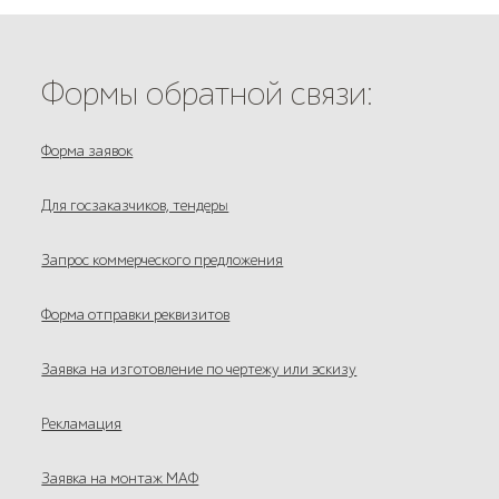
Формы обратной связи:
Форма заявок
Для госзаказчиков, тендеры
Запрос коммерческого предложения
Форма отправки реквизитов
Заявка на изготовление по чертежу или эскизу
Рекламация
Заявка на монтаж МАФ