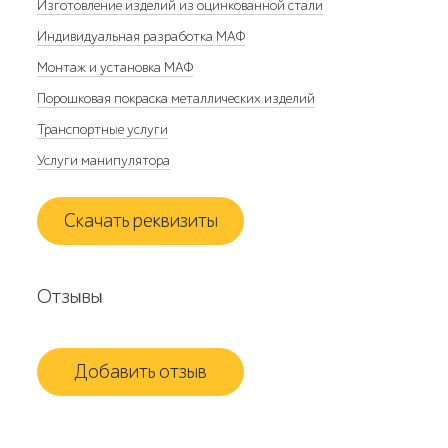
Изготовление изделий из оцинкованной стали
Индивидуальная разработка МАФ
Монтаж и установка МАФ
Порошковая покраска металлических изделий
Транспортные услуги
Услуги манипулятора
Скачать реквизиты
Отзывы
Добавить отзыв