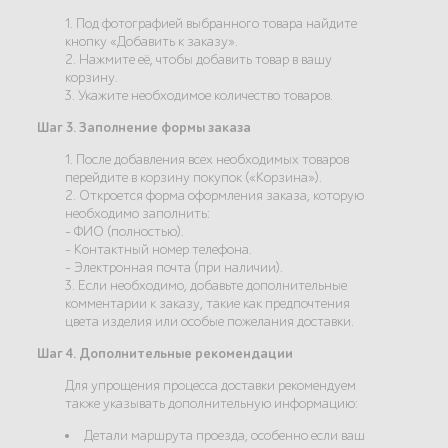
1. Под фотографией выбранного товара найдите
кнопку «Добавить к заказу».
2. Нажмите её, чтобы добавить товар в вашу
корзину.
3. Укажите необходимое количество товаров.
Шаг 3. Заполнение формы заказа
1. После добавления всех необходимых товаров
перейдите в корзину покупок («Корзина»).
2. Откроется форма оформления заказа, которую
необходимо заполнить:
- ФИО (полностью).
- Контактный номер телефона.
- Электронная почта (при наличии).
3. Если необходимо, добавьте дополнительные
комментарии к заказу, такие как предпочтения
цвета изделия или особые пожелания доставки.
Шаг 4. Дополнительные рекомендации
Для упрощения процесса доставки рекомендуем
также указывать дополнительную информацию:
Детали маршрута проезда, особенно если ваш