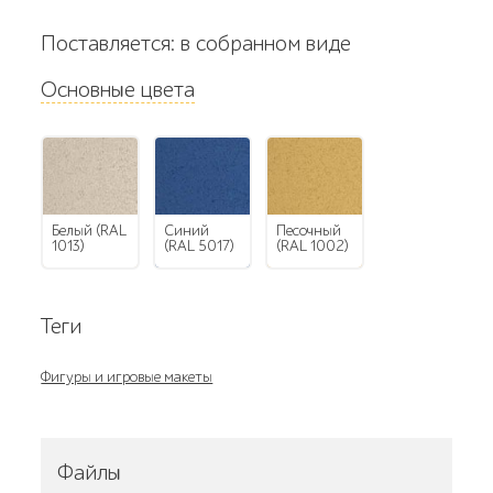
Поставляется: в собранном виде
Основные цвета
Белый (RAL
Синий
Песочный
1013)
(RAL 5017)
(RAL 1002)
Теги
Фигуры и игровые макеты
Файлы