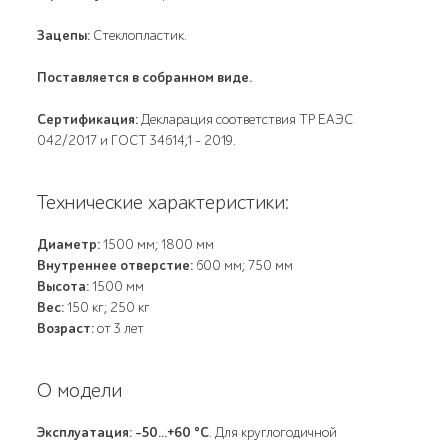
Зацепы:
Стеклопластик.
Поставляется в собранном виде.
Сертификация:
Декларация соответствия ТР ЕАЭС
042/2017 и ГОСТ 34614,1 - 2019.
Технические характеристики:
Диаметр:
1500 мм; 1800 мм
Внутреннее отверстие:
600 мм; 750 мм
Высота:
1500 мм
Вес:
150 кг; 250 кг
Возраст:
от 3 лет
О модели
Эксплуатация: -50...+60 °С
. Для круглогодичной