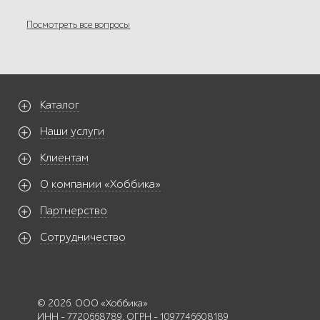
Посмотреть все вопросы
Каталог
Наши услуги
Клиентам
О компании «Хоббика»
Партнерство
Сотрудничество
© 2026. ООО «Хоббика»
ИНН - 7720668789, ОГРН - 1097746608189