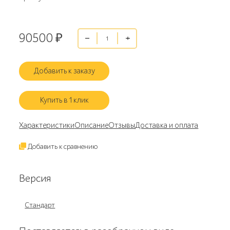
90500
₽
Добавить к заказу
Купить в 1 клик
Характеристики
Описание
Отзывы
Доставка и оплата
Добавить к сравнению
Версия
Стандарт