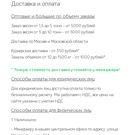
Доставка и оплата
Оптовые и большие по объему заказы
Заказ весом от 1,5 до 5 тонн – от 5000 рублей
Заказ весом от 5 до 10 тонн – от 6000 рублей
Доставка по Москве и Московской области
Курьерская доставка – от 350 рублей*
Заказы объемом от 10 до 1500 кг – от 1000 рублей*
* Точную стоимость доставки уточняйте у менеджера!
Способы оплаты для юридических лиц
Для юридических лиц доступна оплата только по
безналичному расчёту. Мы работаем с НДС, все цены на
сайте указаны с учетом НДС.
Способы оплаты для физических лиц
1. Наличными:
- Менеджеру в нашем центральном офисе по адресу: улица