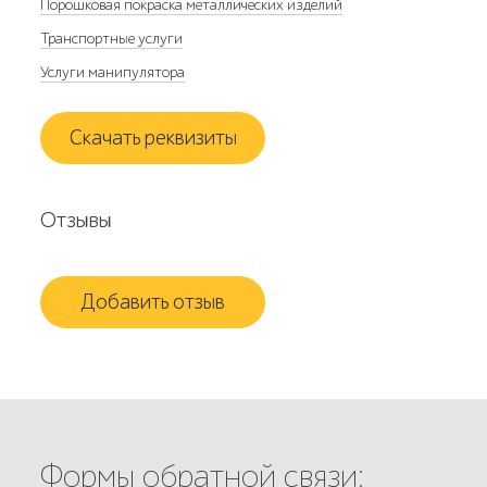
Порошковая покраска металлических изделий
Транспортные услуги
Услуги манипулятора
Скачать реквизиты
Отзывы
Добавить отзыв
Формы обратной связи: