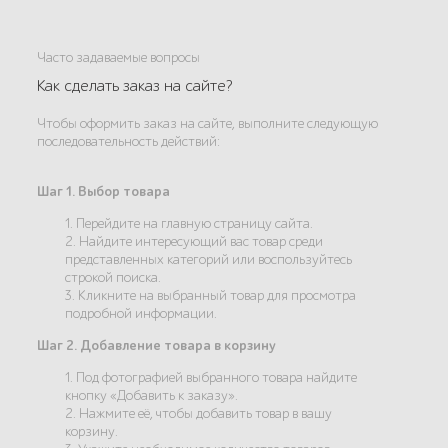
Часто задаваемые вопросы
Как сделать заказ на сайте?
Чтобы оформить заказ на сайте, выполните следующую
последовательность действий:
Шаг 1. Выбор товара
1. Перейдите на главную страницу сайта.
2. Найдите интересующий вас товар среди
представленных категорий или воспользуйтесь
строкой поиска.
3. Кликните на выбранный товар для просмотра
подробной информации.
Шаг 2. Добавление товара в корзину
1. Под фотографией выбранного товара найдите
кнопку «Добавить к заказу».
2. Нажмите её, чтобы добавить товар в вашу
корзину.