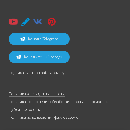
Канал в Telegram
Канал «Умный город»
Подписаться на email-рассылку
Политика конфиденциальности
Политика в отношении обработки персональных данных
Публичная оферта
Политика использования файлов cookie