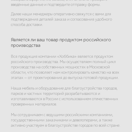
введённые данные и подтвердите отправку формы.
Далее наши менеджеры оперативно свяжутся с вами для
подтверждения деталей заказа и согласования удобного
способа доставки.
Является ли ваш товар продуктом российского
производства
Вся продукция компании «Хоббика» является продуктом
российского производства. Мы осуществляем полный цикл
производства на собственных мощностях в Московской
области, что позволяет нам контролировать качество на всех
этапах — от проектирования до выпуска готовой продукции.
Наша мебель и оборудование для благоустройства городов,
парков и частных территорий разрабатываются и
изготавливаются в России с использованием отечественных
проверенных материалов.
Мы сотрудничаем с ведущими российскими компаниями,
государственными заказчиками и девелоперами, а также
активно участвуем в благоустройстве городов по всей стране.