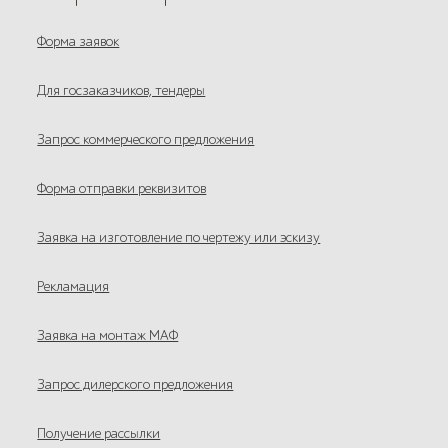
Форма заявок
Для госзаказчиков, тендеры
Запрос коммерческого предложения
Форма отправки реквизитов
Заявка на изготовление по чертежу или эскизу
Рекламация
Заявка на монтаж МАФ
Запрос дилерского предложения
Получение рассылки