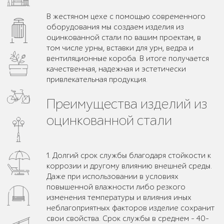
В жестяном цехе с помощью современного
оборудования мы создаем изделия из
оцинкованной стали по вашим проектам, в
том числе урны, вставки для урн, ведра и
вентиляционные короба. В итоге получается
качественная, надежная и эстетически
привлекательная продукция.
Преимущества изделий из
оцинкованной стали
1. Долгий срок службы благодаря стойкости к
коррозии и другому влиянию внешней среды.
Даже при использовании в условиях
повышенной влажности либо резкого
изменения температуры и влияния иных
неблагоприятных факторов изделие сохранит
свои свойства. Срок службы в среднем - 40-