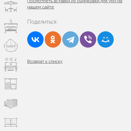
Посмотреть вставки из оцинковки для урн на
нашем сайте
Поделиться:
Возврат к списку