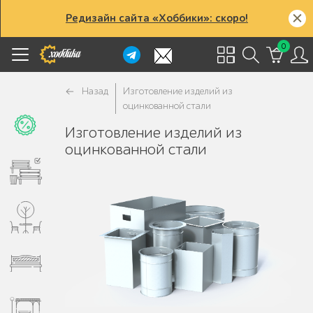
Редизайн сайта «Хоббики»: скоро!
0
Назад
Изготовление изделий из
оцинкованной стали
Изготовление изделий из
оцинкованной стали