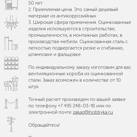
50 лет.
2. Приемлемая цена. Это самый дешевый
материал из антикоррозийных.
3. Широкая сфера применения. Оцинкованные
изделия используются в строительстве,
промышленности, в монтажных работах, в
производстве мебели. Оцинкованная сталь с
легкостью подвергается резке и сгибанию,
штамповке и фальцовке.
По индивидуальному заказу изготовим для вас
вентиляционные короба из оцинкованной
стали. Заказ возможен в количестве от 10
штук.
Точный расчет произведем по вашей заявке
по телефону +7 495 248-03-18 или по
электронной почте
zakaz@hobbyka.ru
.
Обращайтесь!