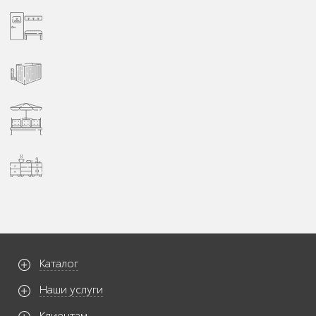
Каталог
Наши услуги