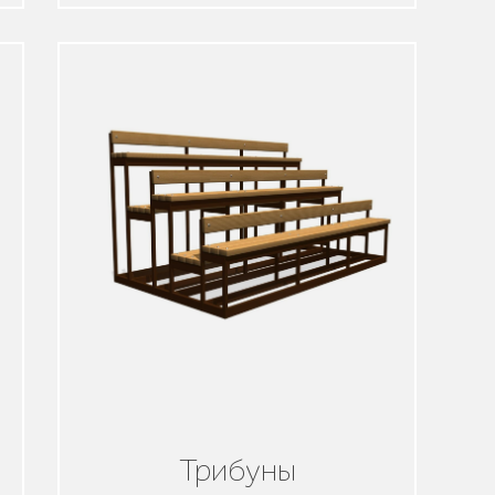
Трибуны