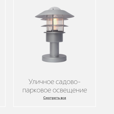
Уличное садово-
парковое освещение
Смотреть все