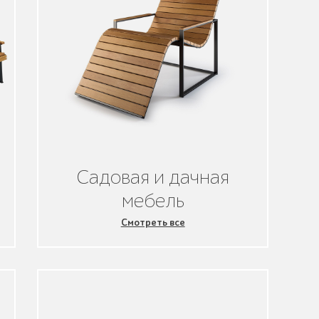
Садовая и дачная
мебель
Смотреть все