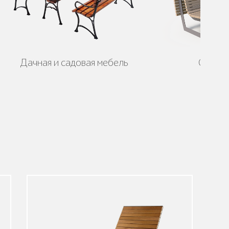
Дачная и садовая мебель
Скамей