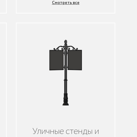
Смотреть все
Уличные стенды и