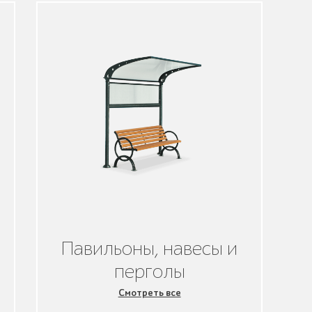
Павильоны, навесы и
перголы
Смотреть все