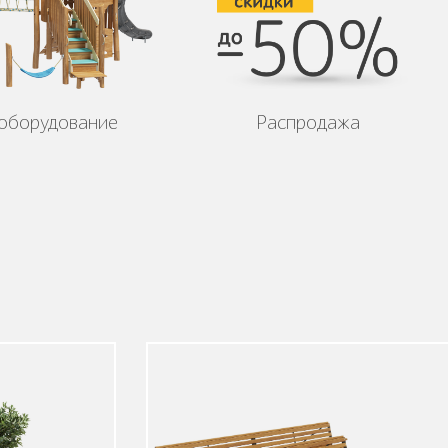
 оборудование
Распродажа