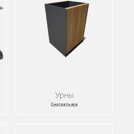
Урны
Смотреть все