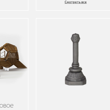
Смотреть все
ровое