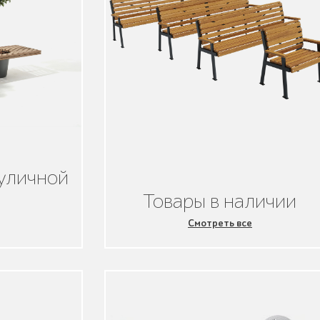
уличной
Товары в наличии
Смотреть все