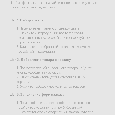
Чтобы оформить заказ на сайте, выполните следующую
последовательность действий:
Шаг 1. Выбор товара
1. Перейдите на главную страницу сайта.
2. Найдите интересующий вас товар среди
представленных категорий или воспользуйтесь
строкой поиска.
3. Кликните на выбранный товар для просмотра
подробной информации.
Шаг 2. Добавление товара в корзину
1. Под фотографией выбранного товара найдите
кнопку «Добавить к заказу».
2. Нажмите её, чтобы добавить товар в вашу
корзину.
3. Укажите необходимое количество товаров.
Шаг 3. Заполнение формы заказа
1. После добавления всех необходимых товаров
перейдите в корзину покупок («Корзина»).
2. Откроется форма оформления заказа, которую