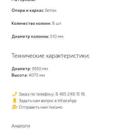
Опоры и каркас:
Бетон.
Количество колонн:
8 шт.
Диаметр колонны:
510 мм.
Технические характеристики:
Диаметр:
6630 мм
Высота:
4075 мм
Заказ по телефону: 8 495 248 13 18
Задать нам вопрос в WhatsApp
Отправить нам письмо
Аналоги