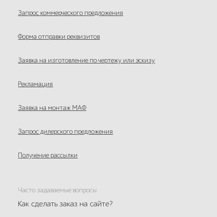
Запрос коммерческого предложения
Форма отправки реквизитов
Заявка на изготовление по чертежу или эскизу
Рекламация
Заявка на монтаж МАФ
Запрос дилерского предложения
Получение рассылки
Часто задаваемые вопросы
Как сделать заказ на сайте?