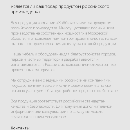
Является ли ваш товар продуктом российского
производства
Вся продукция компании «Хоббика» является продуктом
российского производства. Мы осуществляем полный цикл
производства на собственных мощностях в Московской
области, что позволяет нам контролировать качество на всех
этапах — от проектирования до выпуска готовой продукции.
Наша мебель и оборудование для благоустройства городов,
парков и частных территорий разрабатываются и
изготавливаются в России с использованием отечественных
проверенных материалов.
Мы сотрудничаем с ведущими российскими компаниями,
государственными заказчиками и девелоперами, а также
активно участвуем в благоустройстве городов по всей стране.
Вся продукция соответствует российским стандартам
качества и безопасности. Для получения дополнительной
информации или консультации по заказу вы можете
связаться с нашим менеджером.
Контакты
: