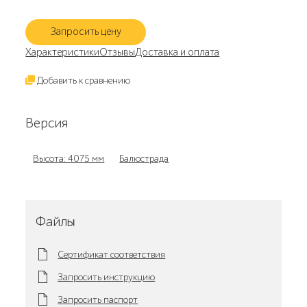
Запросить цену
Характеристики
Отзывы
Доставка и оплата
Добавить к сравнению
Версия
Высота: 4075 мм
Балюстрада
Файлы
Сертификат соответствия
Запросить инструкцию
Запросить паспорт