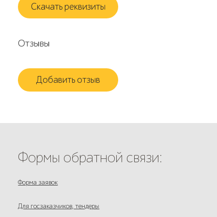
Скачать реквизиты
Отзывы
Добавить отзыв
Формы обратной связи:
Форма заявок
Для госзаказчиков, тендеры