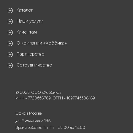
Каталог
Наши услуги
Клиентам
О компании «Хоббика»
Партнерство
Сотрудничество
© 2026. ООО «Хоббика»
ИНН - 7720668789, ОГРН - 1097746608189
Офис в Москве
ул. Молостовых 14А
Время работы: Пн-Пт - с 9:00 до 18:00