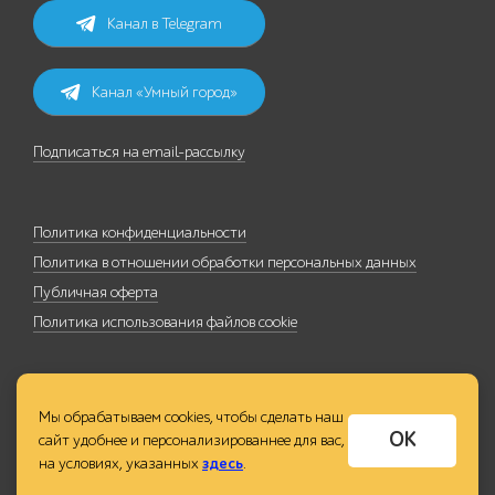
Канал в Telegram
Канал «Умный город»
Подписаться на email-рассылку
Политика конфиденциальности
Политика в отношении обработки персональных данных
Публичная оферта
Политика использования файлов cookie
Мы обрабатываем cookies, чтобы сделать наш
ОК
сайт удобнее и персонализированнее для вас,
на условиях, указанных
здесь
.