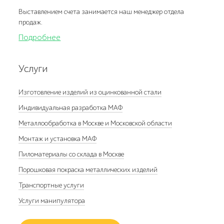
Выставлением счета занимается наш менеджер отдела
продаж.
Подробнее
Услуги
Изготовление изделий из оцинкованной стали
Индивидуальная разработка МАФ
Металлообработка в Москве и Московской области
Монтаж и установка МАФ
Пиломатериалы со склада в Москве
Порошковая покраска металлических изделий
Транспортные услуги
Услуги манипулятора