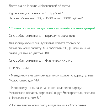
Доставка по Москве и Московской области
Курьерская доставка – от 350 рублей*
Заказы объемом от 10 до 1500 кг – от 1000 рублей*
* Точную стоимость доставки уточняйте у менеджера!
Способы оплаты для юридических лиц
Для юридических лиц доступна оплата только по
безналичному расчёту. Мы работаем с НДС, все цены на
сайте указаны с учетом НДС.
Способы оплаты для физических лиц
1. Наличными:
- Менеджеру в нашем центральном офисе по адресу: улица
Молостовых, дом 14А.
- Менеджеру на выдаче на нашем складе по адресу:
Московская область, городской округ Электросталь, поселок
«Новые дома», дом 8 Г.
2. По выставленному счету в отделении любого банка.