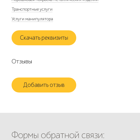
Транспортные услуги
Услуги манипулятора
Скачать реквизиты
Отзывы
Добавить отзыв
Формы обратной связи: