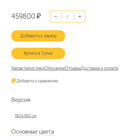
459800
₽
Добавить к заказу
Купить в 1 клик
Характеристики
Описание
Отзывы
Доставка и оплата
Добавить к сравнению
Версия
180x180 см
Основные цвета