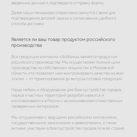
введённые данные и подтвердите отправку формы.
Далее наши менеджеры оперативно свяжутся с вами для
подтверждения деталей заказа и согласования удобного
способа доставки.
Является ли ваш товар продуктом российского
производства
Вся продукция компании «Хоббика» является продуктом
российского производства. Мы осуществляем полный цикл
производства на собственных мощностях в Московской
области, что позволяет нам контролировать качество на всех
этапах — от проектирования до выпуска готовой продукции.
Наша мебель и оборудование для благоустройства городов,
парков и частных территорий разрабатываются и
изготавливаются в России с использованием отечественных
проверенных материалов.
Мы сотрудничаем с ведущими российскими компаниями,
государственными заказчиками и девелоперами, а также
активно участвуем в благоустройстве городов по всей стране.