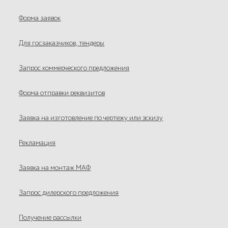
Форма заявок
Для госзаказчиков, тендеры
Запрос коммерческого предложения
Форма отправки реквизитов
Заявка на изготовление по чертежу или эскизу
Рекламация
Заявка на монтаж МАФ
Запрос дилерского предложения
Получение рассылки