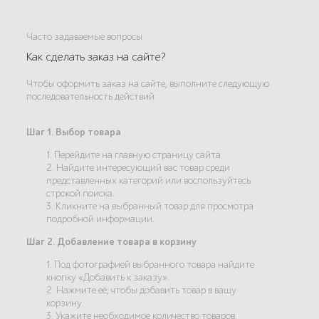
Часто задаваемые вопросы
Как сделать заказ на сайте?
Чтобы оформить заказ на сайте, выполните следующую
последовательность действий:
Шаг 1. Выбор товара
1. Перейдите на главную страницу сайта.
2. Найдите интересующий вас товар среди
представленных категорий или воспользуйтесь
строкой поиска.
3. Кликните на выбранный товар для просмотра
подробной информации.
Шаг 2. Добавление товара в корзину
1. Под фотографией выбранного товара найдите
кнопку «Добавить к заказу».
2. Нажмите её, чтобы добавить товар в вашу
корзину.
3. Укажите необходимое количество товаров.