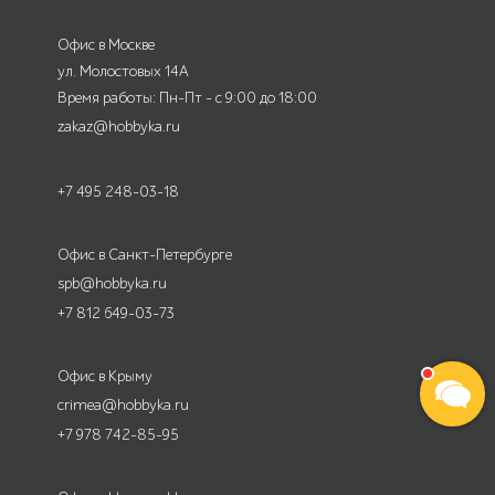
Офис в Москве
ул. Молостовых 14А
Время работы: Пн-Пт - с 9:00 до 18:00
zakaz@hobbyka.ru
+7 495 248-03-18
Офис в Санкт-Петербурге
spb@hobbyka.ru
+7 812 649-03-73
Офис в Крыму
crimea@hobbyka.ru
+7 978 742-85-95