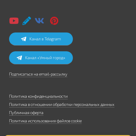
Канал в Telegram
Канал «Умный город»
Подписаться на email-рассылку
Политика конфиденциальности
Политика в отношении обработки персональных данных
Публичная оферта
Политика использования файлов cookie