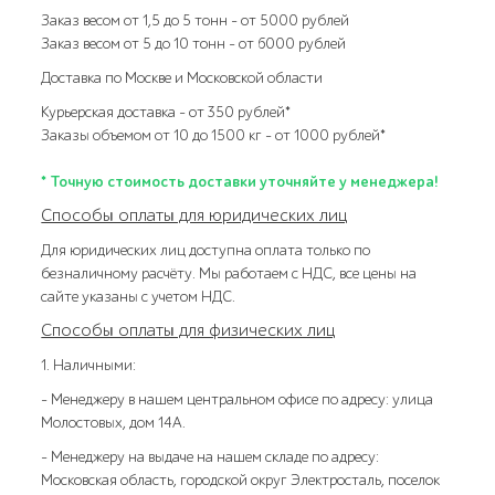
Заказ весом от 1,5 до 5 тонн – от 5000 рублей
Заказ весом от 5 до 10 тонн – от 6000 рублей
Доставка по Москве и Московской области
Курьерская доставка – от 350 рублей*
Заказы объемом от 10 до 1500 кг – от 1000 рублей*
* Точную стоимость доставки уточняйте у менеджера!
Способы оплаты для юридических лиц
Для юридических лиц доступна оплата только по
безналичному расчёту. Мы работаем с НДС, все цены на
сайте указаны с учетом НДС.
Способы оплаты для физических лиц
1. Наличными:
- Менеджеру в нашем центральном офисе по адресу: улица
Молостовых, дом 14А.
- Менеджеру на выдаче на нашем складе по адресу:
Московская область, городской округ Электросталь, поселок