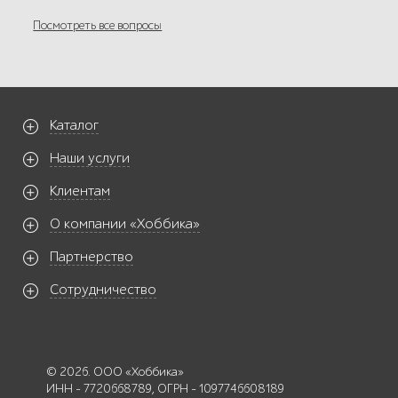
Посмотреть все вопросы
Каталог
Наши услуги
Клиентам
О компании «Хоббика»
Партнерство
Сотрудничество
© 2026. ООО «Хоббика»
ИНН - 7720668789, ОГРН - 1097746608189