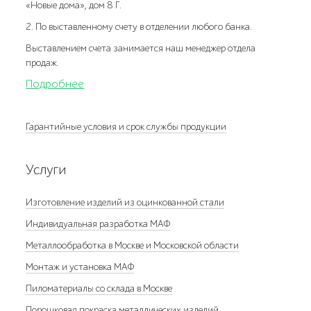
«Новые дома», дом 8 Г.
2. По выставленному счету в отделении любого банка.
Выставлением счета занимается наш менеджер отдела
продаж.
Подробнее
Гарантийные условия и срок службы продукции
Услуги
Изготовление изделий из оцинкованной стали
Индивидуальная разработка МАФ
Металлообработка в Москве и Московской области
Монтаж и установка МАФ
Пиломатериалы со склада в Москве
Порошковая покраска металлических изделий