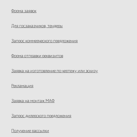
Форма заявок
Для госзаказчиков, тендеры
Запрос коммерческого предложения
Форма отправки реквизитов
Заявка на изготовление по чертежу или эскизу
Рекламация
Заявка на монтаж МАФ
Запрос дилерского предложения
Получение рассылки