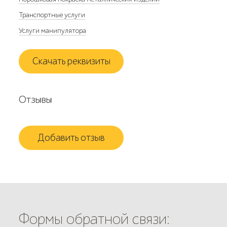
Транспортные услуги
Услуги манипулятора
Скачать реквизиты
Отзывы
Добавить отзыв
Формы обратной связи: