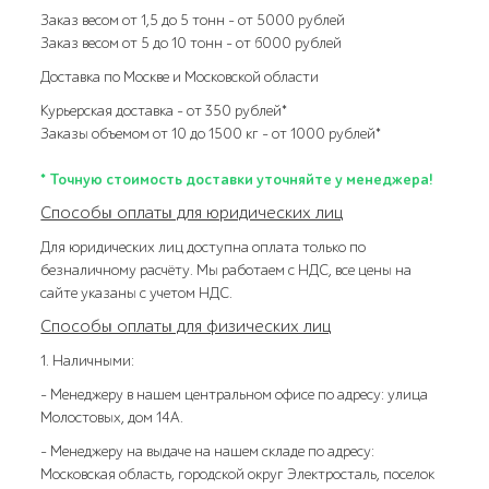
Заказ весом от 1,5 до 5 тонн – от 5000 рублей
Заказ весом от 5 до 10 тонн – от 6000 рублей
Доставка по Москве и Московской области
Курьерская доставка – от 350 рублей*
Заказы объемом от 10 до 1500 кг – от 1000 рублей*
* Точную стоимость доставки уточняйте у менеджера!
Способы оплаты для юридических лиц
Для юридических лиц доступна оплата только по
безналичному расчёту. Мы работаем с НДС, все цены на
сайте указаны с учетом НДС.
Способы оплаты для физических лиц
1. Наличными:
- Менеджеру в нашем центральном офисе по адресу: улица
Молостовых, дом 14А.
- Менеджеру на выдаче на нашем складе по адресу:
Московская область, городской округ Электросталь, поселок