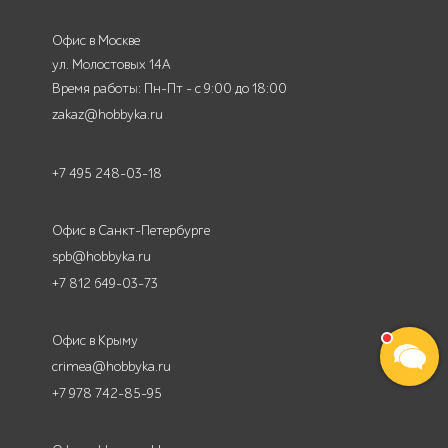
Офис в Москве
ул. Молостовых 14А
Время работы: Пн-Пт - с 9:00 до 18:00
zakaz@hobbyka.ru
+7 495 248-03-18
Офис в Санкт-Петербурге
spb@hobbyka.ru
+7 812 649-03-73
Офис в Крыму
crimea@hobbyka.ru
+7 978 742-85-95