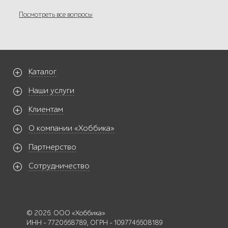
Посмотреть все вопросы
Каталог
Наши услуги
Клиентам
О компании «Хоббика»
Партнерство
Сотрудничество
© 2026. ООО «Хоббика»
ИНН - 7720668789, ОГРН - 1097746608189