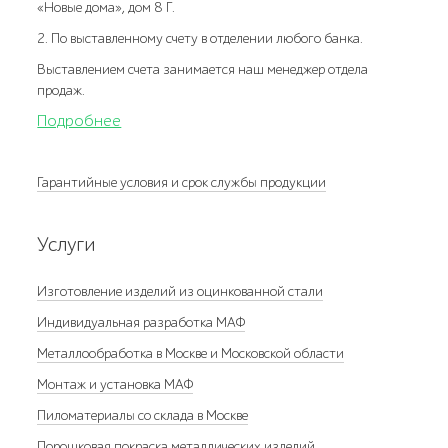
«Новые дома», дом 8 Г.
2. По выставленному счету в отделении любого банка.
Выставлением счета занимается наш менеджер отдела
продаж.
Подробнее
Гарантийные условия и срок службы продукции
Услуги
Изготовление изделий из оцинкованной стали
Индивидуальная разработка МАФ
Металлообработка в Москве и Московской области
Монтаж и установка МАФ
Пиломатериалы со склада в Москве
Порошковая покраска металлических изделий