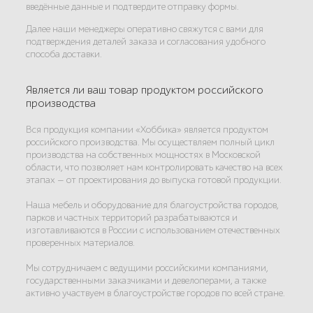
введённые данные и подтвердите отправку формы.
Далее наши менеджеры оперативно свяжутся с вами для
подтверждения деталей заказа и согласования удобного
способа доставки.
Является ли ваш товар продуктом российского
производства
Вся продукция компании «Хоббика» является продуктом
российского производства. Мы осуществляем полный цикл
производства на собственных мощностях в Московской
области, что позволяет нам контролировать качество на всех
этапах — от проектирования до выпуска готовой продукции.
Наша мебель и оборудование для благоустройства городов,
парков и частных территорий разрабатываются и
изготавливаются в России с использованием отечественных
проверенных материалов.
Мы сотрудничаем с ведущими российскими компаниями,
государственными заказчиками и девелоперами, а также
активно участвуем в благоустройстве городов по всей стране.