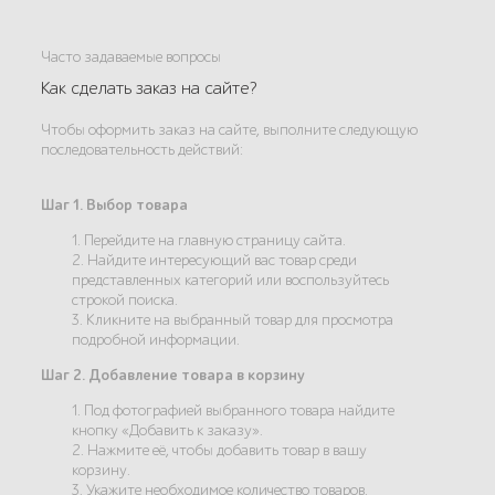
Часто задаваемые вопросы
Как сделать заказ на сайте?
Чтобы оформить заказ на сайте, выполните следующую
последовательность действий:
Шаг 1. Выбор товара
1. Перейдите на главную страницу сайта.
2. Найдите интересующий вас товар среди
представленных категорий или воспользуйтесь
строкой поиска.
3. Кликните на выбранный товар для просмотра
подробной информации.
Шаг 2. Добавление товара в корзину
1. Под фотографией выбранного товара найдите
кнопку «Добавить к заказу».
2. Нажмите её, чтобы добавить товар в вашу
корзину.
3. Укажите необходимое количество товаров.