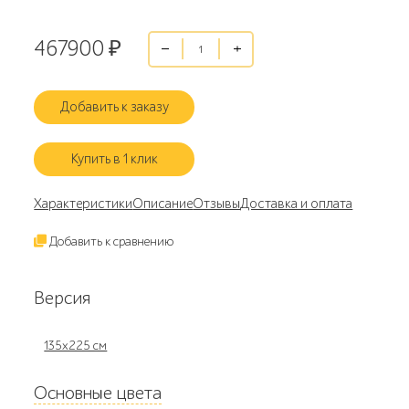
467900
₽
Добавить к заказу
Купить в 1 клик
Характеристики
Описание
Отзывы
Доставка и оплата
Добавить к сравнению
Версия
135x225 см
Основные цвета