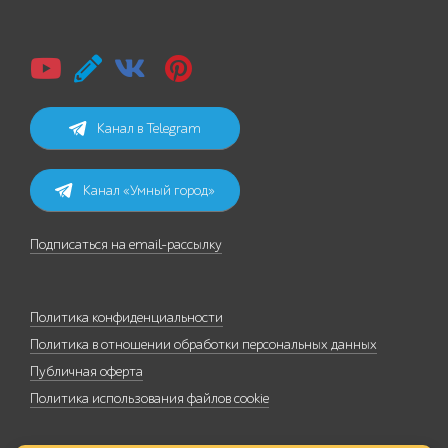
Канал в Telegram
Канал «Умный город»
Подписаться на email-рассылку
Политика конфиденциальности
Политика в отношении обработки персональных данных
Публичная оферта
Политика использования файлов cookie