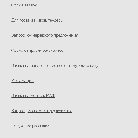
Форма заявок
Для госзаказчиков, тендеры
Запрос коммерческого предложения
Форма отправки реквизитов
Заявка на изготовление по чертежу или эскизу
Рекламация
Заявка на монтаж МАФ
Запрос дилерского предложения
Получение рассылки