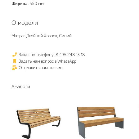
Ширина:
550 мм
О модели
Матрас Двойной Хлопок, Синий
Заказ по телефону: 8 495 248 13 18
Задать нам вопрос в WhatsApp
Отправить нам письмо
Аналоги