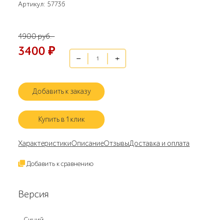
Артикул: 57736
4900 руб.
3400
₽
Добавить к заказу
Купить в 1 клик
Характеристики
Описание
Отзывы
Доставка и оплата
Добавить к сравнению
Версия
Синий