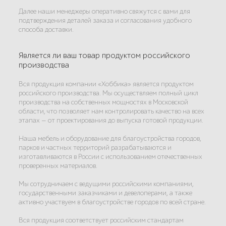
Далее наши менеджеры оперативно свяжутся с вами для
подтверждения деталей заказа и согласования удобного
способа доставки.
Является ли ваш товар продуктом российского
производства
Вся продукция компании «Хоббика» является продуктом
российского производства. Мы осуществляем полный цикл
производства на собственных мощностях в Московской
области, что позволяет нам контролировать качество на всех
этапах — от проектирования до выпуска готовой продукции.
Наша мебель и оборудование для благоустройства городов,
парков и частных территорий разрабатываются и
изготавливаются в России с использованием отечественных
проверенных материалов.
Мы сотрудничаем с ведущими российскими компаниями,
государственными заказчиками и девелоперами, а также
активно участвуем в благоустройстве городов по всей стране.
Вся продукция соответствует российским стандартам