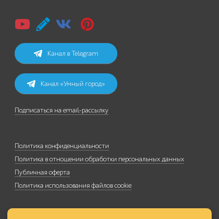
Канал в Telegram
Канал «Умный город»
Подписаться на email-рассылку
Политика конфиденциальности
Политика в отношении обработки персональных данных
Публичная оферта
Политика использования файлов cookie