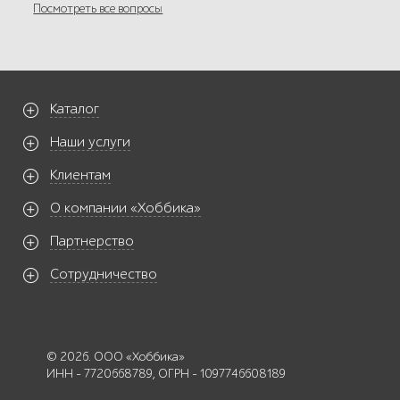
Посмотреть все вопросы
Каталог
Наши услуги
Клиентам
О компании «Хоббика»
Партнерство
Сотрудничество
© 2026. ООО «Хоббика»
ИНН - 7720668789, ОГРН - 1097746608189