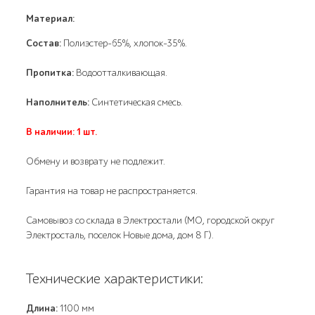
Материал:
Состав:
Полиэстер-65%, хлопок-35%.
Пропитка:
Водоотталкивающая.
Наполнитель:
Синтетическая смесь.
В наличии: 1 шт.
Обмену и возврату не подлежит.
Гарантия на товар не распространяется.
Самовывоз со склада в Электростали (МО, городской округ
Электросталь, поселок Новые дома, дом 8 Г).
Технические характеристики:
Длина:
1100 мм