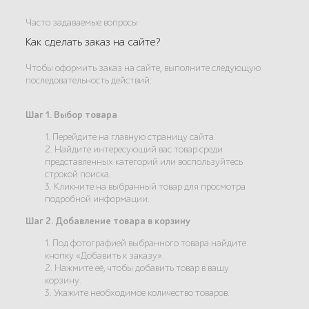
Часто задаваемые вопросы
Как сделать заказ на сайте?
Чтобы оформить заказ на сайте, выполните следующую
последовательность действий:
Шаг 1. Выбор товара
1. Перейдите на главную страницу сайта.
2. Найдите интересующий вас товар среди
представленных категорий или воспользуйтесь
строкой поиска.
3. Кликните на выбранный товар для просмотра
подробной информации.
Шаг 2. Добавление товара в корзину
1. Под фотографией выбранного товара найдите
кнопку «Добавить к заказу».
2. Нажмите её, чтобы добавить товар в вашу
корзину.
3. Укажите необходимое количество товаров.