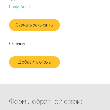
Подробнее
Скачать реквизиты
Отзывы
Добавить отзыв
Формы обратной связи: