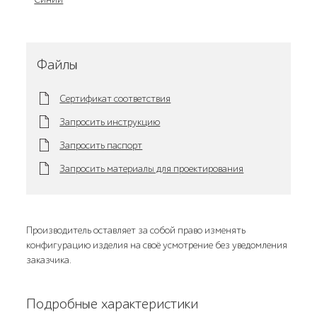
Файлы
Сертификат соответствия
Запросить инструкцию
Запросить паспорт
Запросить материалы для проектирования
Производитель оставляет за собой право изменять
конфигурацию изделия на своё усмотрение без уведомления
заказчика.
Подробные характеристики