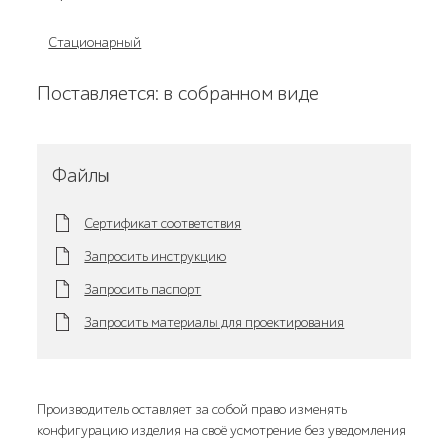
Стационарный
Поставляется: в собранном виде
Файлы
Сертификат соответствия
Запросить инструкцию
Запросить паспорт
Запросить материалы для проектирования
Производитель оставляет за собой право изменять
конфигурацию изделия на своё усмотрение без уведомления