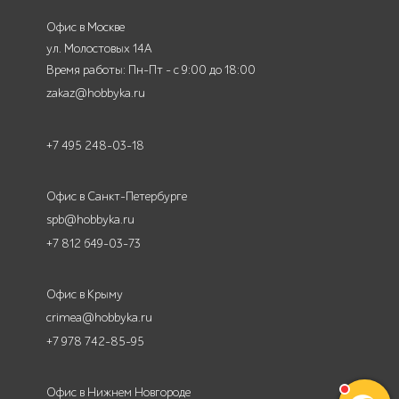
Офис в Москве
ул. Молостовых 14А
Время работы: Пн-Пт - с 9:00 до 18:00
zakaz@hobbyka.ru
+7 495 248-03-18
Офис в Санкт-Петербурге
spb@hobbyka.ru
+7 812 649-03-73
Офис в Крыму
crimea@hobbyka.ru
+7 978 742-85-95
Офис в Нижнем Новгороде