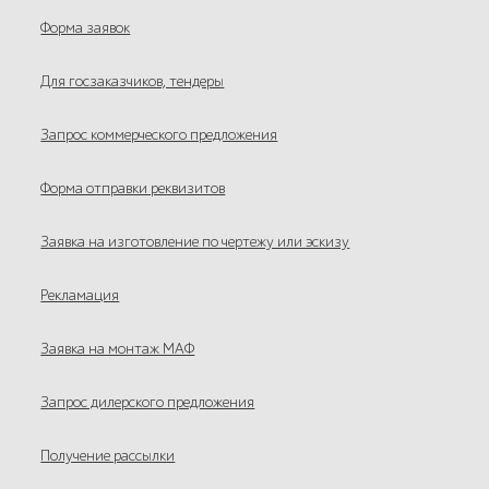
Форма заявок
Для госзаказчиков, тендеры
Запрос коммерческого предложения
Форма отправки реквизитов
Заявка на изготовление по чертежу или эскизу
Рекламация
Заявка на монтаж МАФ
Запрос дилерского предложения
Получение рассылки