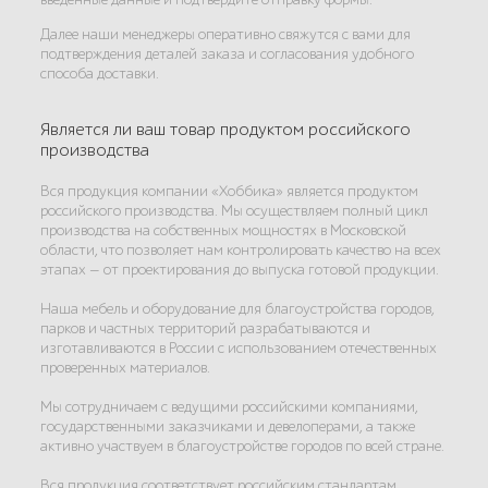
Далее наши менеджеры оперативно свяжутся с вами для
подтверждения деталей заказа и согласования удобного
способа доставки.
Является ли ваш товар продуктом российского
производства
Вся продукция компании «Хоббика» является продуктом
российского производства. Мы осуществляем полный цикл
производства на собственных мощностях в Московской
области, что позволяет нам контролировать качество на всех
этапах — от проектирования до выпуска готовой продукции.
Наша мебель и оборудование для благоустройства городов,
парков и частных территорий разрабатываются и
изготавливаются в России с использованием отечественных
проверенных материалов.
Мы сотрудничаем с ведущими российскими компаниями,
государственными заказчиками и девелоперами, а также
активно участвуем в благоустройстве городов по всей стране.
Вся продукция соответствует российским стандартам