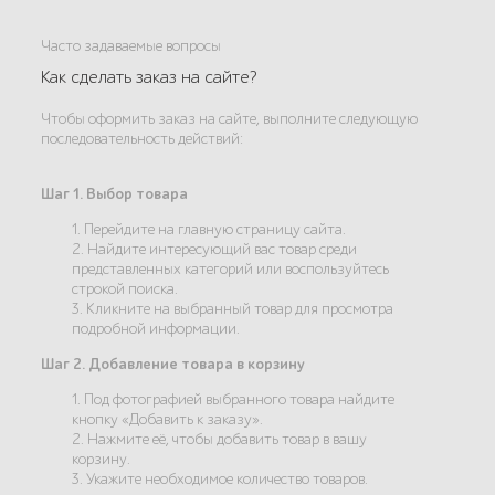
Часто задаваемые вопросы
Как сделать заказ на сайте?
Чтобы оформить заказ на сайте, выполните следующую
последовательность действий:
Шаг 1. Выбор товара
1. Перейдите на главную страницу сайта.
2. Найдите интересующий вас товар среди
представленных категорий или воспользуйтесь
строкой поиска.
3. Кликните на выбранный товар для просмотра
подробной информации.
Шаг 2. Добавление товара в корзину
1. Под фотографией выбранного товара найдите
кнопку «Добавить к заказу».
2. Нажмите её, чтобы добавить товар в вашу
корзину.
3. Укажите необходимое количество товаров.