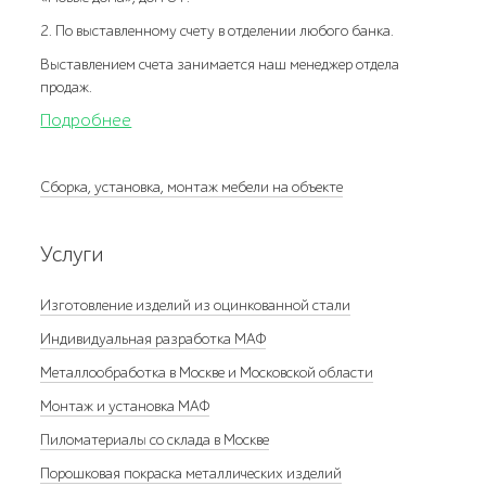
2. По выставленному счету в отделении любого банка.
Выставлением счета занимается наш менеджер отдела
продаж.
Подробнее
Сборка, установка, монтаж мебели на объекте
Услуги
Изготовление изделий из оцинкованной стали
Индивидуальная разработка МАФ
Металлообработка в Москве и Московской области
Монтаж и установка МАФ
Пиломатериалы со склада в Москве
Порошковая покраска металлических изделий