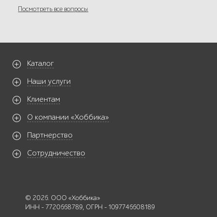
Посмотреть все вопросы
Каталог
Наши услуги
Клиентам
О компании «Хоббика»
Партнерство
Сотрудничество
© 2026. ООО «Хоббика»
ИНН - 7720668789, ОГРН - 1097746608189