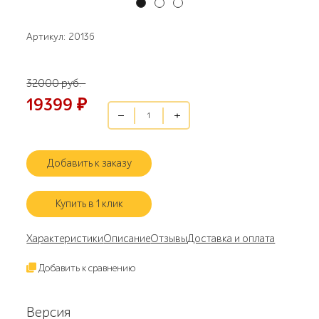
Артикул: 20136
32000 руб.
19399
₽
Добавить к заказу
Купить в 1 клик
Характеристики
Описание
Отзывы
Доставка и оплата
Добавить к сравнению
Версия