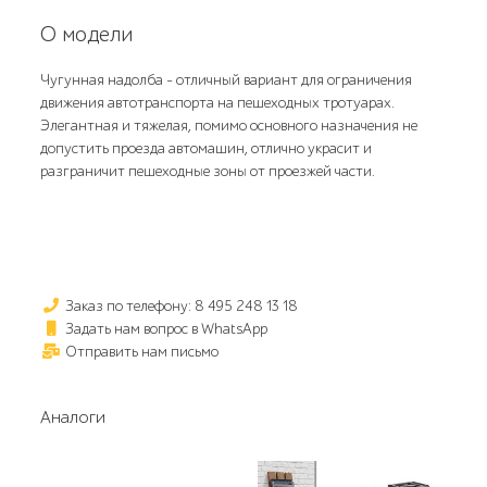
О модели
Чугунная надолба - отличный вариант для ограничения
движения автотранспорта на пешеходных тротуарах.
Элегантная и тяжелая, помимо основного назначения не
допустить проезда автомашин, отлично украсит и
разграничит пешеходные зоны от проезжей части.
Заказ по телефону: 8 495 248 13 18
Задать нам вопрос в WhatsApp
Отправить нам письмо
Аналоги