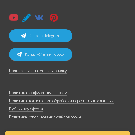
Канал в Telegram
Канал «Умный город»
Подписаться на email-рассылку
Политика конфиденциальности
Политика в отношении обработки персональных данных
Публичная оферта
Политика использования файлов cookie