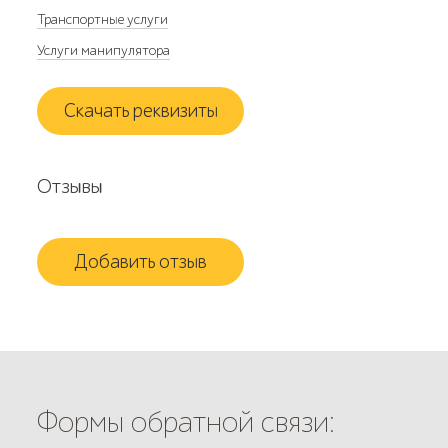
Транспортные услуги
Услуги манипулятора
Скачать реквизиты
Отзывы
Добавить отзыв
Формы обратной связи: