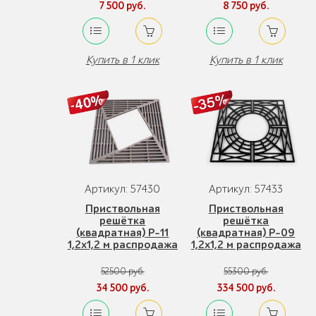
7 500 руб.
8 750 руб.
Купить в 1 клик
Купить в 1 клик
Артикул: 57430
Артикул: 57433
Приствольная
Приствольная
решётка
решётка
(квадратная) Р-11
(квадратная) Р-09
1,2х1,2 м распродажа
1,2х1,2 м распродажа
52500 руб.
55300 руб.
34 500 руб.
334 500 руб.