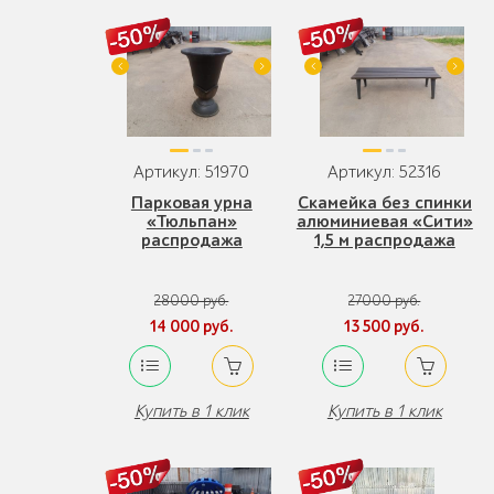
Артикул: 51970
Артикул: 52316
Парковая урна
Скамейка без спинки
«Тюльпан»
алюминиевая «Сити»
распродажа
1,5 м распродажа
28000 руб.
27000 руб.
14 000 руб.
13 500 руб.
Купить в 1 клик
Купить в 1 клик