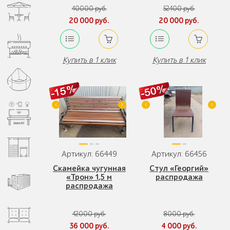
40000 руб.
52400 руб.
20 000 руб.
20 000 руб.
Купить в 1 клик
Купить в 1 клик
Артикул: 66449
Артикул: 66456
Скамейка чугунная
Стул «Георгий»
«Трон» 1,5 м
распродажа
распродажа
42000 руб.
8000 руб.
36 000 руб.
4 000 руб.