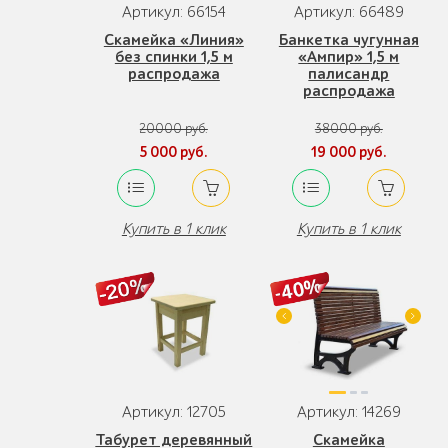
Артикул: 66154
Артикул: 66489
Скамейка «Линия»
Банкетка чугунная
без спинки 1,5 м
«Ампир» 1,5 м
распродажа
палисандр
распродажа
20000 руб.
38000 руб.
5 000 руб.
19 000 руб.
Купить в 1 клик
Купить в 1 клик
Артикул: 12705
Артикул: 14269
Табурет деревянный
Скамейка