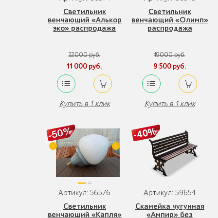
Светильник
Светильник
венчающий «Алькор
венчающий «Олимп»
эко» распродажа
распродажа
22000 руб.
19000 руб.
11 000 руб.
9 500 руб.
Купить в 1 клик
Купить в 1 клик
Артикул: 56576
Артикул: 59654
Светильник
Скамейка чугунная
венчающий «Капля»
«Ампир» без