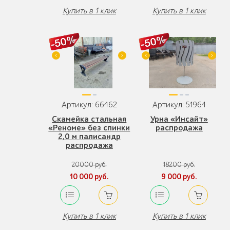
Купить в 1 клик
Купить в 1 клик
Артикул: 66462
Артикул: 51964
Скамейка стальная
Урна «Инсайт»
«Реноме» без спинки
распродажа
2,0 м палисандр
распродажа
20000 руб.
18200 руб.
10 000 руб.
9 000 руб.
Купить в 1 клик
Купить в 1 клик