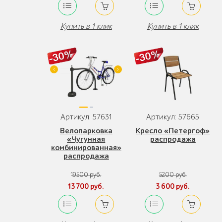
Купить в 1 клик
Купить в 1 клик
Артикул: 57631
Артикул: 57665
Велопарковка
Кресло «Петергоф»
«Чугунная
распродажа
комбинированная»
распродажа
19500 руб.
5200 руб.
13 700 руб.
3 600 руб.