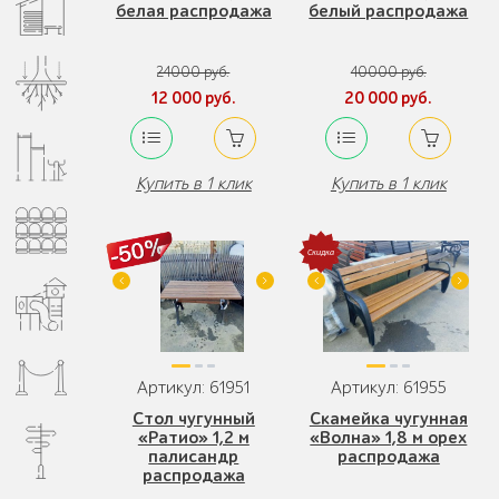
белая распродажа
белый распродажа
24000 руб.
40000 руб.
12 000 руб.
20 000 руб.
Купить в 1 клик
Купить в 1 клик
Артикул: 61951
Артикул: 61955
Стол чугунный
Скамейка чугунная
«Ратио» 1,2 м
«Волна» 1,8 м орех
палисандр
распродажа
распродажа