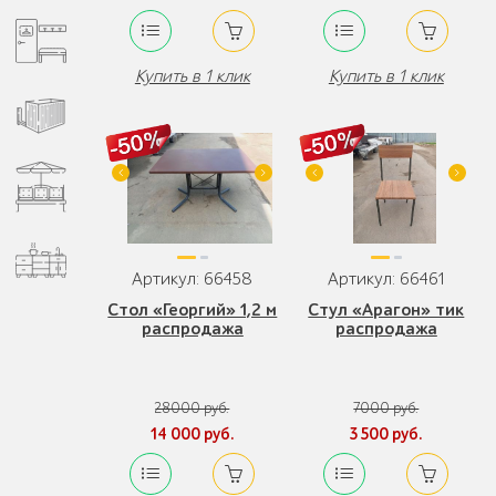
Купить в 1 клик
Купить в 1 клик
Артикул: 66458
Артикул: 66461
Стол «Георгий» 1,2 м
Стул «Арагон» тик
распродажа
распродажа
28000 руб.
7000 руб.
14 000 руб.
3 500 руб.