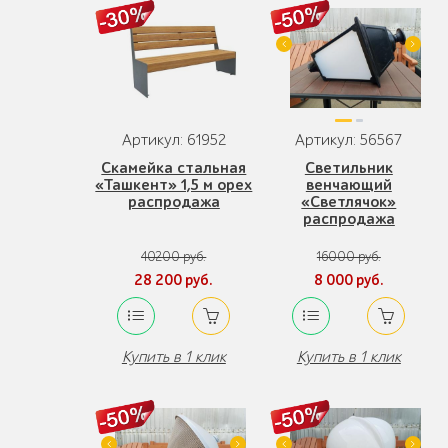
Артикул: 61952
Артикул: 56567
Скамейка стальная
Светильник
«Ташкент» 1,5 м орех
венчающий
распродажа
«Светлячок»
распродажа
40200 руб.
16000 руб.
28 200 руб.
8 000 руб.
Купить в 1 клик
Купить в 1 клик