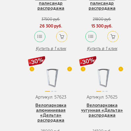
палисандр
палисандр
распродажа
распродажа
37500 руб.
21800 руб.
26 300 руб.
15 300 руб.
Купить в 1 клик
Купить в 1 клик
Артикул: 57623
Артикул: 57625
Велопарковка
Велопарковка
алюминиевая
чугунная «Дельта»
«Дельта»
распродажа
распродажа