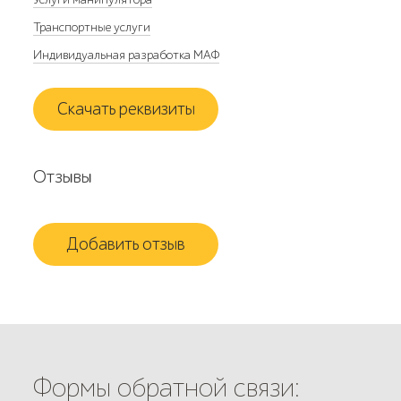
Транспортные услуги
Индивидуальная разработка МАФ
Скачать реквизиты
Отзывы
Добавить отзыв
Формы обратной связи: