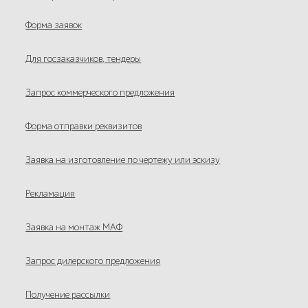
Форма заявок
Для госзаказчиков, тендеры
Запрос коммерческого предложения
Форма отправки реквизитов
Заявка на изготовление по чертежу или эскизу
Рекламация
Заявка на монтаж МАФ
Запрос дилерского предложения
Получение рассылки