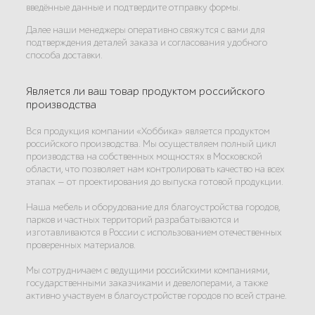
введённые данные и подтвердите отправку формы.
Далее наши менеджеры оперативно свяжутся с вами для
подтверждения деталей заказа и согласования удобного
способа доставки.
Является ли ваш товар продуктом российского
производства
Вся продукция компании «Хоббика» является продуктом
российского производства. Мы осуществляем полный цикл
производства на собственных мощностях в Московской
области, что позволяет нам контролировать качество на всех
этапах — от проектирования до выпуска готовой продукции.
Наша мебель и оборудование для благоустройства городов,
парков и частных территорий разрабатываются и
изготавливаются в России с использованием отечественных
проверенных материалов.
Мы сотрудничаем с ведущими российскими компаниями,
государственными заказчиками и девелоперами, а также
активно участвуем в благоустройстве городов по всей стране.