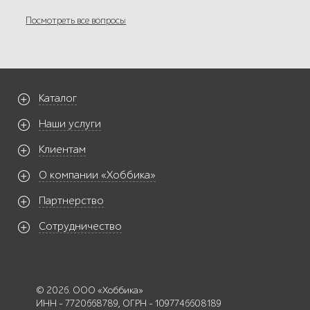
Посмотреть все вопросы
Каталог
Наши услуги
Клиентам
О компании «Хоббика»
Партнерство
Сотрудничество
© 2026. ООО «Хоббика»
ИНН - 7720668789, ОГРН - 1097746608189