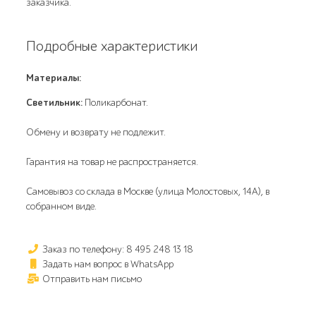
заказчика.
Подробные характеристики
Материалы:
Светильник:
Поликарбонат.
Обмену и возврату не подлежит.
Гарантия на товар не распространяется.
Самовывоз со склада в Москве (улица Молостовых, 14А), в
собранном виде.
Заказ по телефону: 8 495 248 13 18
Задать нам вопрос в WhatsApp
Отправить нам письмо