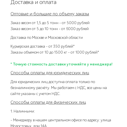
Доставка и оплата
Оптовые и большие по объему заказы
Заказ весом от 1,5 до 5 тонн – от 5000 рублей
Заказ весом от 5 до 10 тонн – от 6000 рублей
Доставка по Москве и Московской области
Курьерская доставка – от 350 рублей*
Заказы объемом от 10 до 1500 кг – от 1000 рублей*
* Точную стоимость доставки уточняйте у менеджера!
Способы оплаты для юридических лиц
Для юридических лиц доступна оплата только по
безналичному расчёту. Мы работаем с НДС, все цены на
сайте указаны с учетом НДС.
Способы оплаты для физических лиц
1. Наличными:
- Менеджеру в нашем центральном офисе по адресу: улица
Молостовых, дом 14А.