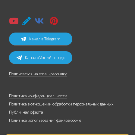
Канал в Telegram
Канал «Умный город»
Подписаться на email-рассылку
Политика конфиденциальности
Политика в отношении обработки персональных данных
Публичная оферта
Политика использования файлов cookie