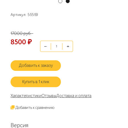
Артикул: 56569
17000 руб.
8500
₽
Добавить к заказу
Купить в 1 клик
Характеристики
Отзывы
Доставка и оплата
Добавить к сравнению
Версия