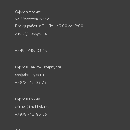
Офис в Москве
ул. Молостовых 14А
Время работы: Пн-Пт - с 9:00 до 18:00
zakaz@hobbyka.ru
+7 495 248-03-18
Офис в Санкт-Петербурге
spb@hobbyka.ru
+7 812 649-03-73
Офис в Крыму
crimea@hobbyka.ru
+7 978 742-85-95