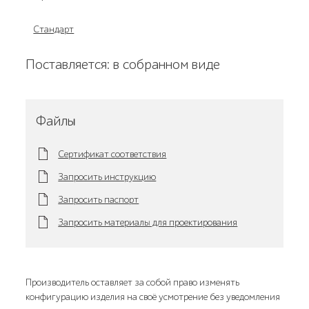
Стандарт
Поставляется: в собранном виде
Файлы
Сертификат соответствия
Запросить инструкцию
Запросить паспорт
Запросить материалы для проектирования
Производитель оставляет за собой право изменять
конфигурацию изделия на своё усмотрение без уведомления