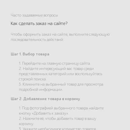
Часто задаваемые вопросы
Как сделать заказ на сайте?
Чтобы оформить заказ на сайте, выполните следующую
последовательность действий:
Шаг 1. Выбор товара
1. Перейдите на главную страницу сайта.
2. Найдите интересующий вас товар среди
представленных категорий или воспользуйтесь
строкой поиска.
3. Кликните на выбранный товар для просмотра
подробной информации.
Шаг 2. Добавление товара в корзину
1. Под фотографией выбранного товара найдите
кнопку «Добавить к заказу».
2. Нажмите её, чтобы добавить товар в вашу
корзину.
3. Укажите необходимое количество товаров.