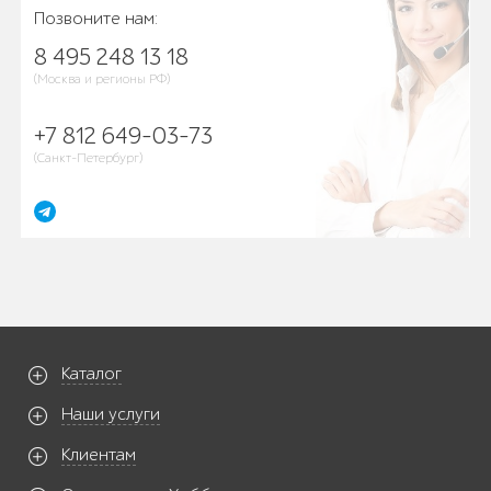
Позвоните нам:
8 495 248 13 18
(Москва и регионы РФ)
+7 812 649-03-73
(Санкт-Петербург)
Каталог
Наши услуги
Клиентам