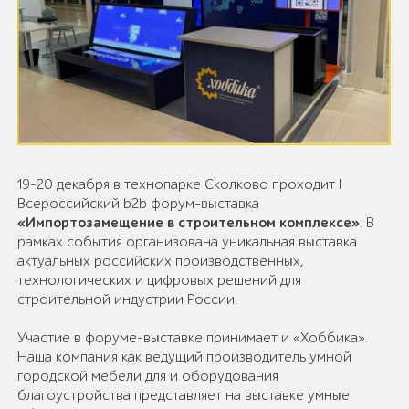
19-20 декабря в технопарке Сколково проходит I
Всероссийский b2b форум-выставка
«Импортозамещение в строительном комплексе»
. В
рамках события организована уникальная выставка
актуальных российских производственных,
технологических и цифровых решений для
строительной индустрии России.
Участие в форуме-выставке принимает и «Хоббика».
Наша компания как ведущий производитель умной
городской мебели для и оборудования
благоустройства представляет на выставке умные