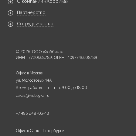
О компании «Хоббика»
Партнерство
Сотрудничество
© 2026. ООО «Хоббика»
ИНН - 7720668789, ОГРН - 1097746608189
Офис в Москве
ул. Молостовых 14А
Время работы: Пн-Пт - с 9:00 до 18:00
zakaz@hobbyka.ru
+7 495 248-03-18
Офис в Санкт-Петербурге