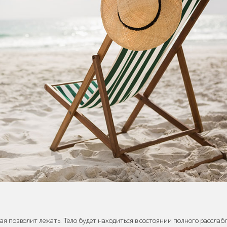
ая позволит лежать. Тело будет находиться в состоянии полного расслабл