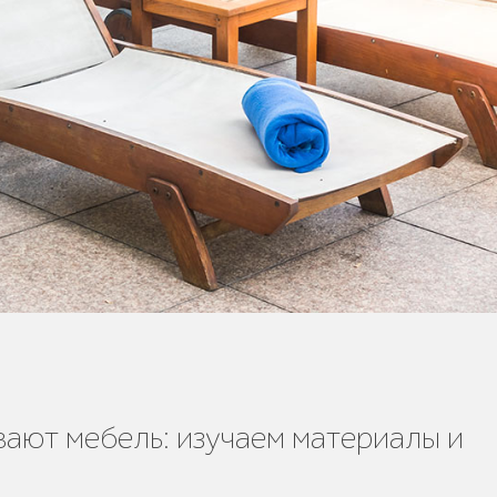
вают мебель: изучаем материалы и