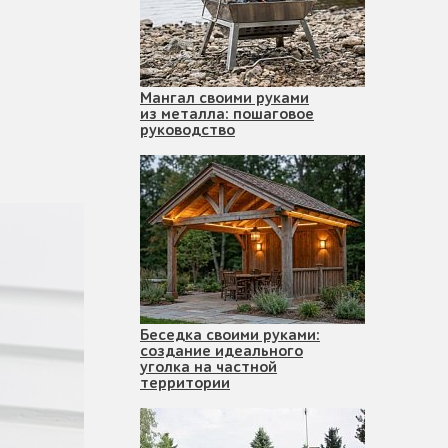
Мангал своими руками
из металла: пошаговое
руководство
Беседка своими руками:
создание идеального
уголка на частной
территории