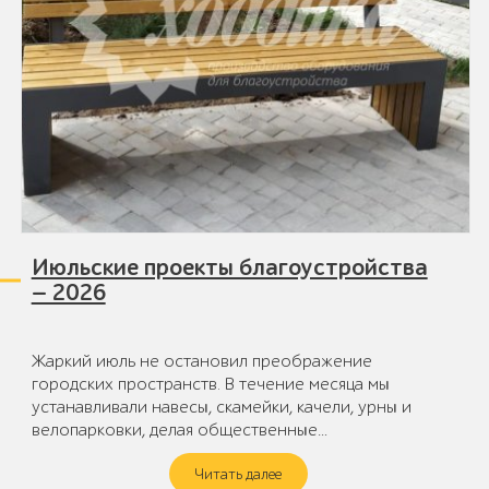
Июльские проекты благоустройства
— 2026
Жаркий июль не остановил преображение
городских пространств. В течение месяца мы
устанавливали навесы, скамейки, качели, урны и
велопарковки, делая общественные…
Читать далее