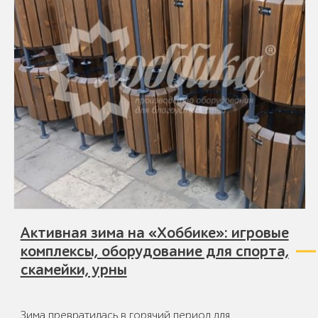
Активная зима на «Хоббике»: игровые
комплексы, оборудование для спорта,
скамейки, урны
Зима превратилась в горячий период для