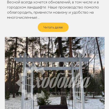
Весной всегда хочется обновлений, в том числе и в
городском ландшафте. Наше производство помогло
облагородить, привнести новизну и удобство на
многочисленные…
Читать далее