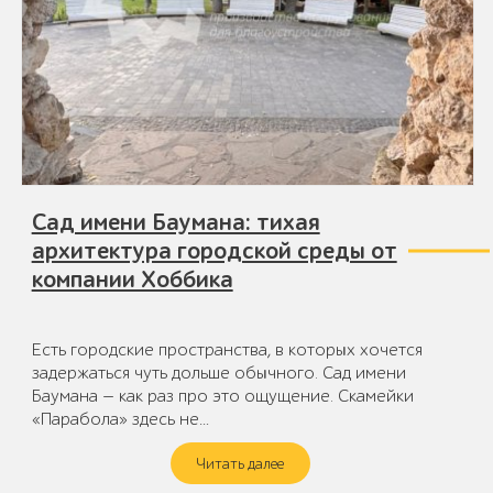
Сад имени Баумана: тихая
архитектура городской среды от
компании Хоббика
Есть городские пространства, в которых хочется
задержаться чуть дольше обычного. Сад имени
Баумана — как раз про это ощущение. Скамейки
«Парабола» здесь не…
Читать далее