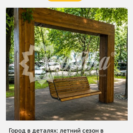
Город в деталях: летний сезон в