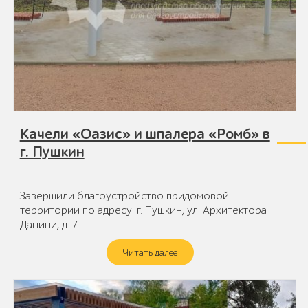
Качели «Оазис» и шпалера «Ромб» в
г. Пушкин
Завершили благоустройство придомовой
территории по адресу: г. Пушкин, ул. Архитектора
Данини, д. 7
Читать далее