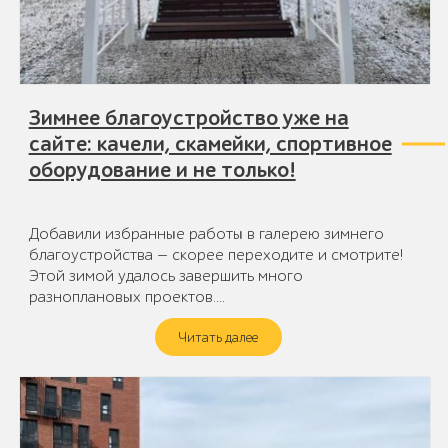
Зимнее благоустройство уже на
сайте: качели, скамейки, спортивное
оборудование и не только!
Добавили избранные работы в галерею зимнего
благоустройства — скорее переходите и смотрите!
Этой зимой удалось завершить много
разноплановых проектов.…
Читать далее