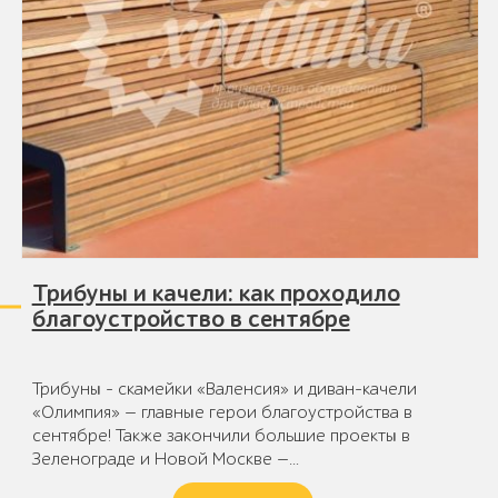
Трибуны и качели: как проходило
благоустройство в сентябре
Трибуны - скамейки «Валенсия» и диван-качели
«Олимпия» — главные герои благоустройства в
сентябре! Также закончили большие проекты в
Зеленограде и Новой Москве —…