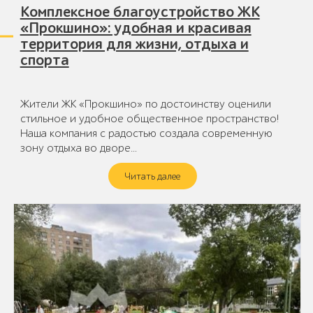
Комплексное благоустройство ЖК
«Прокшино»: удобная и красивая
территория для жизни, отдыха и
спорта
Жители ЖК «Прокшино» по достоинству оценили
стильное и удобное общественное пространство!
Наша компания с радостью создала современную
зону отдыха во дворе…
Читать далее