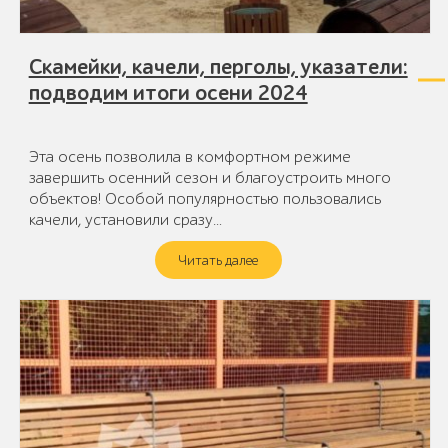
Скамейки, качели, перголы, указатели:
подводим итоги осени 2024
Эта осень позволила в комфортном режиме
завершить осенний сезон и благоустроить много
объектов! Особой популярностью пользовались
качели, установили сразу…
Читать далее