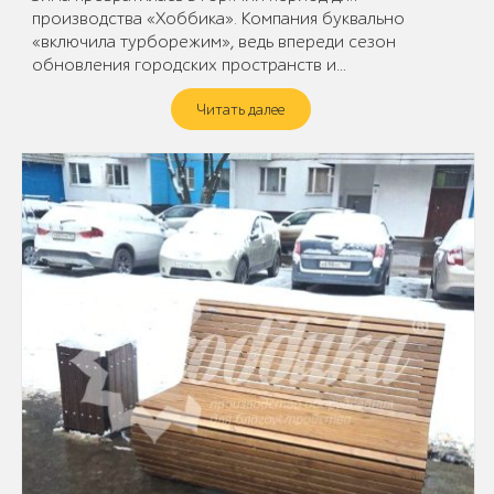
производства «Хоббика». Компания буквально
«включила турборежим», ведь впереди сезон
обновления городских пространств и…
Читать далее