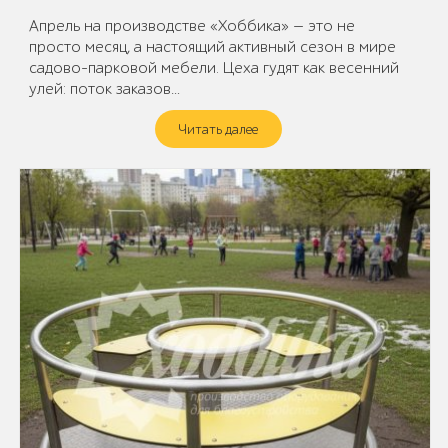
Апрель на производстве «Хоббика» — это не
просто месяц, а настоящий активный сезон в мире
садово-парковой мебели. Цеха гудят как весенний
улей: поток заказов…
Читать далее