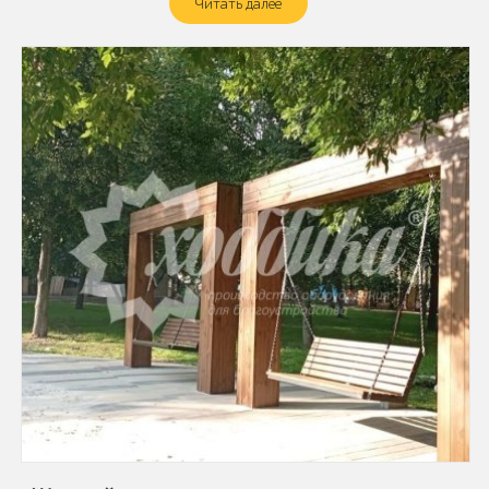
Читать далее