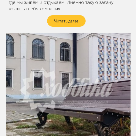
где мы живём и отдыхаем. Именно такую задачу
взяла на себя компания…
Читать далее