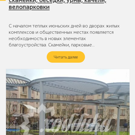
скамейки, беседки, урны, качели,
велопарковки
С началом теплых июньских дней во дворах жилых
комплексов и общественных местах появляется
необходимость в новых элементах
благоустройства. Скамейки, парковые…
Читать далее