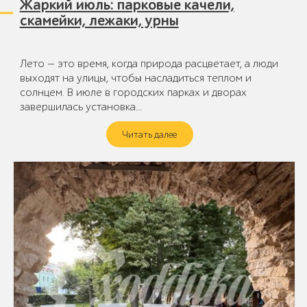
Жаркий июль: парковые качели,
скамейки, лежаки, урны
Лето — это время, когда природа расцветает, а люди
выходят на улицы, чтобы насладиться теплом и
солнцем. В июле в городских парках и дворах
завершилась установка…
Читать далее