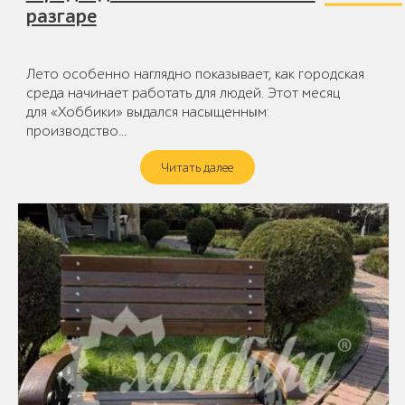
разгаре
Лето особенно наглядно показывает, как городская
среда начинает работать для людей. Этот месяц
для «Хоббики» выдался насыщенным:
производство…
Читать далее