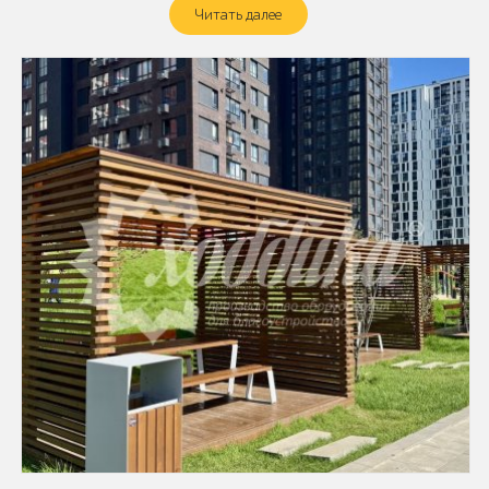
Читать далее