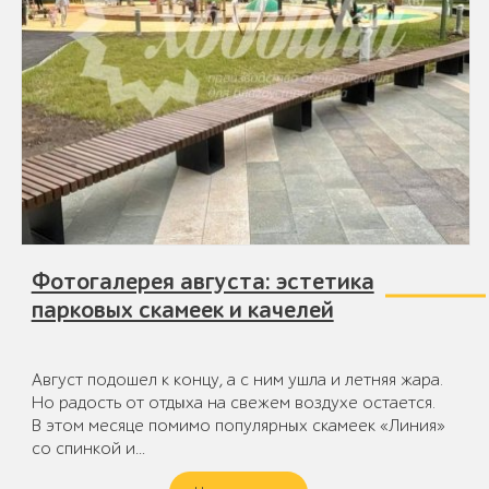
Фотогалерея августа: эстетика
парковых скамеек и качелей
Август подошел к концу, а с ним ушла и летняя жара.
Но радость от отдыха на свежем воздухе остается.
В этом месяце помимо популярных скамеек «Линия»
со спинкой и…