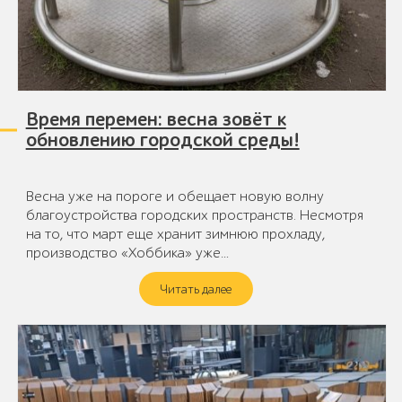
Время перемен: весна зовёт к
обновлению городской среды!
Весна уже на пороге и обещает новую волну
благоустройства городских пространств. Несмотря
на то, что март еще хранит зимнюю прохладу,
производство «Хоббика» уже…
Читать далее