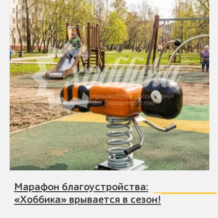
Марафон благоустройства:
«Хоббика» врывается в сезон!