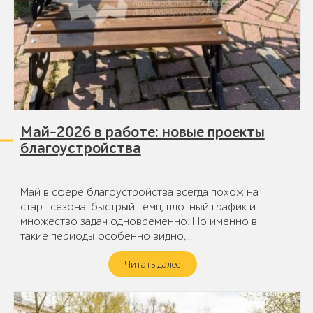
Май-2026 в работе: новые проекты
благоустройства
Май в сфере благоустройства всегда похож на
старт сезона: быстрый темп, плотный график и
множество задач одновременно. Но именно в
такие периоды особенно видно,…
Читать далее