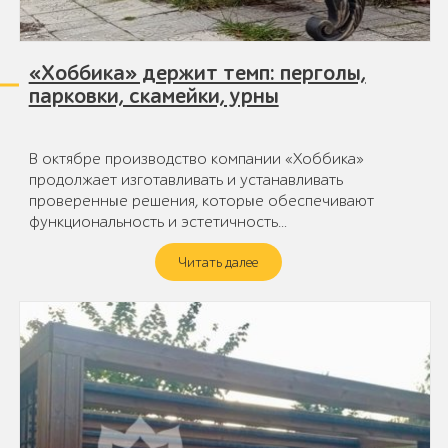
«Хоббика» держит темп: перголы,
парковки, скамейки, урны
В октябре производство компании «Хоббика»
продолжает изготавливать и устанавливать
проверенные решения, которые обеспечивают
функциональность и эстетичность…
Читать далее