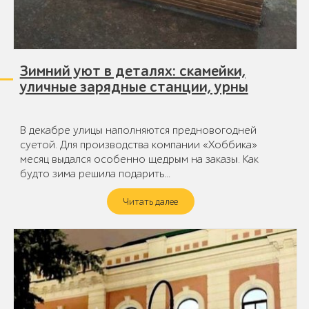
Зимний уют в деталях: скамейки,
уличные зарядные станции, урны
В декабре улицы наполняются предновогодней
суетой. Для производства компании «Хоббика»
месяц выдался особенно щедрым на заказы. Как
будто зима решила подарить…
Читать далее