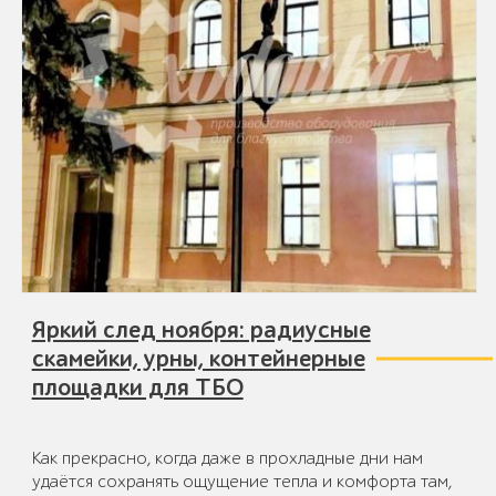
Яркий след ноября: радиусные
скамейки, урны, контейнерные
площадки для ТБО
Как прекрасно, когда даже в прохладные дни нам
удаётся сохранять ощущение тепла и комфорта там,