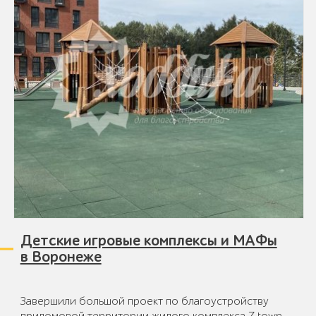
Детские игровые комплексы и МАФы
в Воронеже
Завершили большой проект по благоустройству