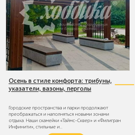
Осень в стиле комфорта: трибуны,
указатели, вазоны, перголы
Городские пространства и парки продолжают
преображаться и наполняться новыми зонами
отдыха. Наши скамейки «Таймс-Сквер» и «Филигран
Инфинити», стильные и…