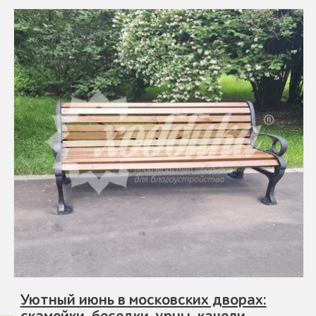
Уютный июнь в московских дворах: