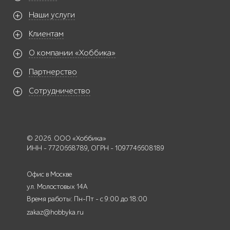
Наши услуги
Клиентам
О компании «Хоббика»
Партнерство
Сотрудничество
© 2026. ООО «Хоббика»
ИНН - 7720668789, ОГРН - 1097746608189
Офис в Москве
ул. Молостовых 14А
Время работы: Пн-Пт - с 9:00 до 18:00
zakaz@hobbyka.ru