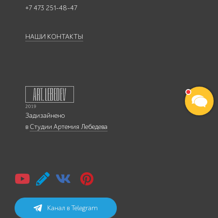
+7 473 251-48-47
НАШИ КОНТАКТЫ
Задизайнено
в
Студии Артемия Лебедева
Канал в Telegram