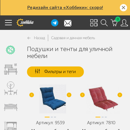
Редизайн сайта «Хоббики»: скоро!
0
Назад
Садовая и дачная мебель
Подушки и тенты для уличной
мебели
Фильтры и теги
Артикул: 9539
Артикул: 7810