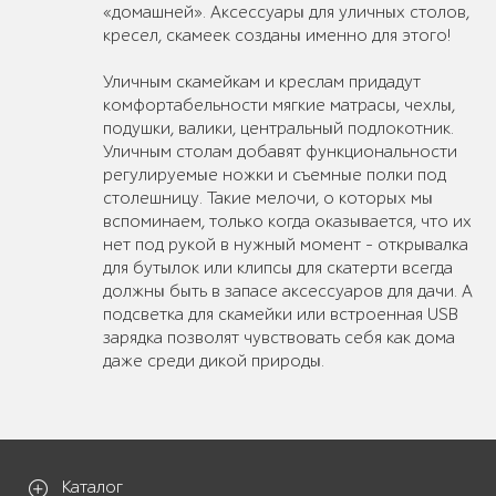
«домашней». Аксессуары для уличных столов,
кресел, скамеек созданы именно для этого!
Уличным скамейкам и креслам придадут
комфортабельности мягкие матрасы, чехлы,
подушки, валики, центральный подлокотник.
Уличным столам добавят функциональности
регулируемые ножки и съемные полки под
столешницу. Такие мелочи, о которых мы
вспоминаем, только когда оказывается, что их
нет под рукой в нужный момент – открывалка
для бутылок или клипсы для скатерти всегда
должны быть в запасе аксессуаров для дачи. А
подсветка для скамейки или встроенная USB
зарядка позволят чувствовать себя как дома
даже среди дикой природы.
Каталог