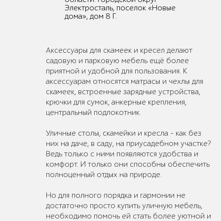
Электросталь, поселок «Новые
дома», дом 8 Г.
Аксессуары для скамеек и кресел делают
садовую и парковую мебель ещё более
приятной и удобной для пользования. К
аксессуарам относятся матрасы и чехлы для
скамеек, встроенные зарядные устройства,
крючки для сумок, анкерные крепления,
центральный подлокотник.
Уличные столы, скамейки и кресла – как без
них на даче, в саду, на приусадебном участке?
Ведь только с ними появляются удобства и
комфорт. И только они способны обеспечить
полноценный отдых на природе.
Но для полного порядка и гармонии не
достаточно просто купить уличную мебель,
необходимо помочь ей стать более уютной и