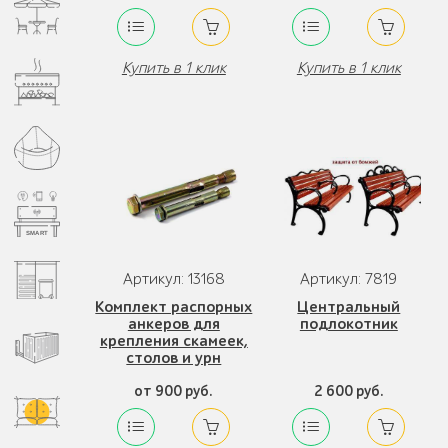
Купить в 1 клик
Купить в 1 клик
Артикул: 13168
Артикул: 7819
Комплект распорных
Центральный
анкеров для
подлокотник
крепления скамеек,
столов и урн
от 900 руб.
2 600 руб.