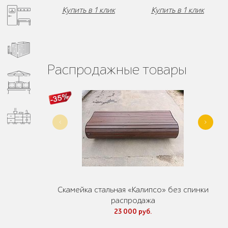
Купить в 1 клик
Купить в 1 клик
Распродажные товары
Скамейка стальная «Калипсо» без спинки
распродажа
23 000 руб.