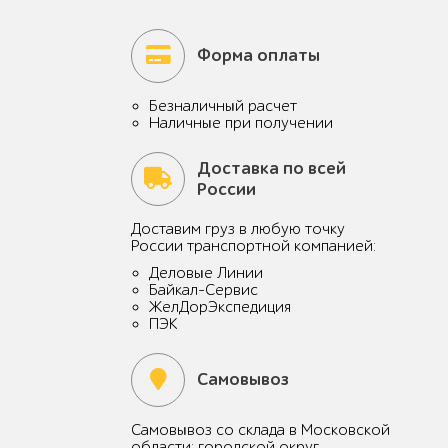
Форма оплаты
Безналичный расчет
Наличные при получении
Доставка по всей
России
Доставим груз в любую точку
России транспортной компанией:
Деловые Линии
Байкал-Сервис
ЖелДорЭкспедиция
ПЭК
Самовывоз
Самовывоз со склада в Московской
области: городской округ