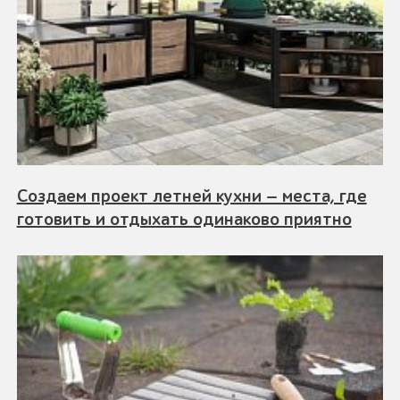
Создаем проект летней кухни — места, где
готовить и отдыхать одинаково приятно