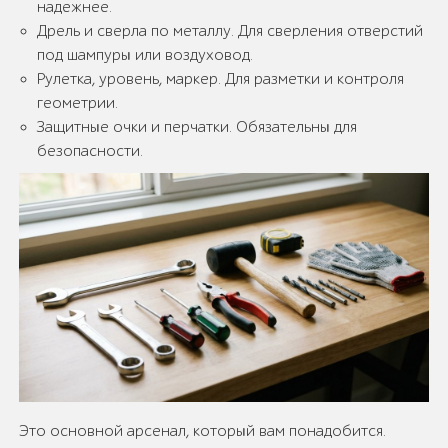
надежнее.
Дрель и сверла по металлу. Для сверления отверстий
под шампуры или воздуховод.
Рулетка, уровень, маркер. Для разметки и контроля
геометрии.
Защитные очки и перчатки. Обязательны для
безопасности.
Это основной арсенал, который вам понадобится.