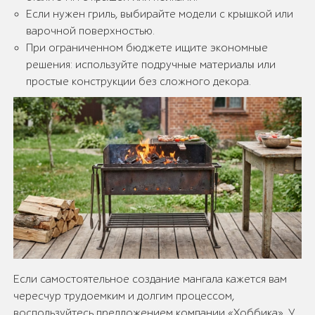
Если нужен гриль, выбирайте модели с крышкой или
варочной поверхностью.
При ограниченном бюджете ищите экономные
решения: используйте подручные материалы или
простые конструкции без сложного декора.
Если самостоятельное создание мангала кажется вам
чересчур трудоемким и долгим процессом,
воспользуйтесь предложением компании «Хоббика». У