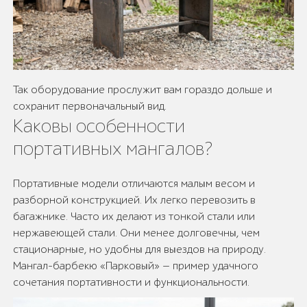
Так оборудование прослужит вам гораздо дольше и
сохранит первоначальный вид.
Каковы особенности
портативных мангалов?
Портативные модели отличаются малым весом и
разборной конструкцией. Их легко перевозить в
багажнике. Часто их делают из тонкой стали или
нержавеющей стали. Они менее долговечны, чем
стационарные, но удобны для выездов на природу.
Мангал-барбекю «Парковый» — пример удачного
сочетания портативности и функциональности.