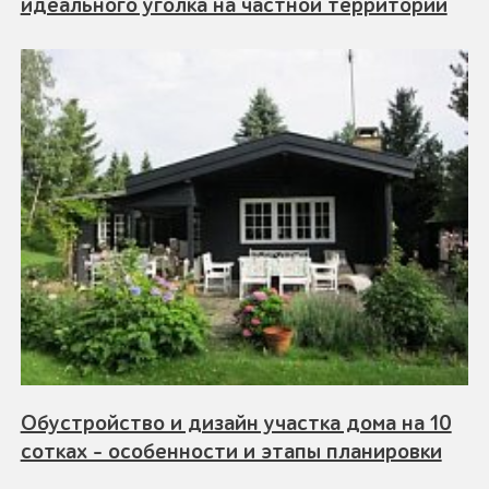
идеального уголка на частной территории
Обустройство и дизайн участка дома на 10
сотках - особенности и этапы планировки