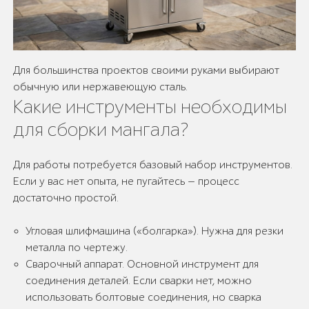
Для большинства проектов своими руками выбирают
обычную или нержавеющую сталь.
Какие инструменты необходимы
для сборки мангала?
Для работы потребуется базовый набор инструментов.
Если у вас нет опыта, не пугайтесь — процесс
достаточно простой.
Угловая шлифмашина («болгарка»). Нужна для резки
металла по чертежу.
Сварочный аппарат. Основной инструмент для
соединения деталей. Если сварки нет, можно
использовать болтовые соединения, но сварка