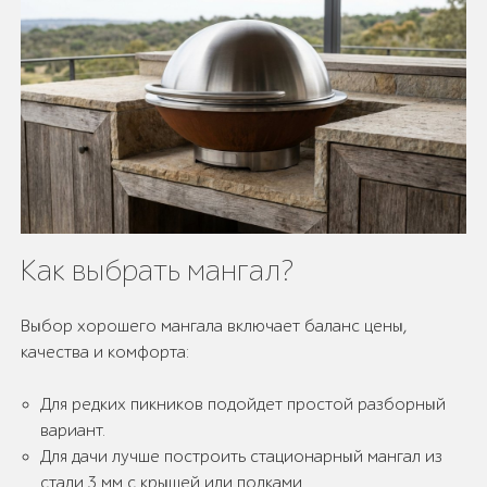
Как выбрать мангал?
Выбор хорошего мангала включает баланс цены,
качества и комфорта:
Для редких пикников подойдет простой разборный
вариант.
Для дачи лучше построить стационарный мангал из
стали 3 мм с крышей или полками.