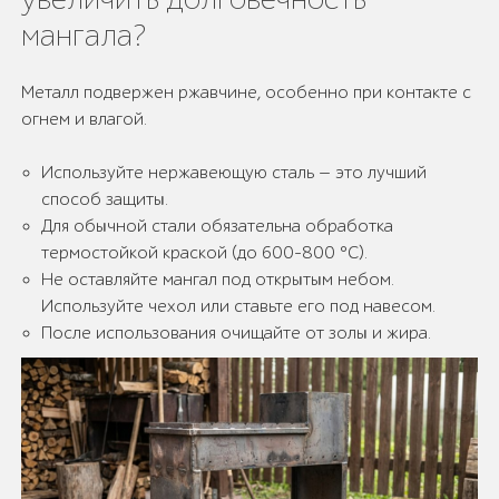
мангала?
Металл подвержен ржавчине, особенно при контакте с
огнем и влагой.
Используйте нержавеющую сталь — это лучший
способ защиты.
Для обычной стали обязательна обработка
термостойкой краской (до 600-800 °C).
Не оставляйте мангал под открытым небом.
Используйте чехол или ставьте его под навесом.
После использования очищайте от золы и жира.