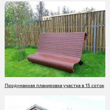
Продуманная планировка участка в 15 соток