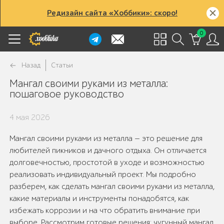
Редизайн сайта «Хоббики»: скоро!
0
Назад
Статьи
Мангал своими руками из металла:
пошаговое руководство
4 мая 2026
Мангал своими руками из металла — это решение для
любителей пикников и дачного отдыха. Он отличается
долговечностью, простотой в уходе и возможностью
реализовать индивидуальный проект. Мы подробно
разберем, как сделать мангал своими руками из металла,
какие материалы и инструменты понадобятся, как
избежать коррозии и на что обратить внимание при
выборе. Рассмотрим готовые решения: чугунный мангал