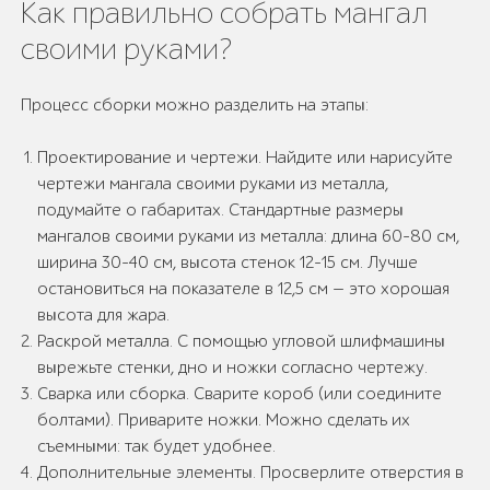
Как правильно собрать мангал
своими руками?
Процесс сборки можно разделить на этапы:
Проектирование и чертежи. Найдите или нарисуйте
чертежи мангала своими руками из металла,
подумайте о габаритах. Стандартные размеры
мангалов своими руками из металла: длина 60-80 см,
ширина 30-40 см, высота стенок 12-15 см. Лучше
остановиться на показателе в 12,5 см — это хорошая
высота для жара.
Раскрой металла. С помощью угловой шлифмашины
вырежьте стенки, дно и ножки согласно чертежу.
Сварка или сборка. Сварите короб (или соедините
болтами). Приварите ножки. Можно сделать их
съемными: так будет удобнее.
Дополнительные элементы. Просверлите отверстия в