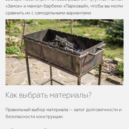
«Замок» и мангал-барбекю «Парковый», чтобы вы могли
сравнить их с самодельными вариантами.
Как выбрать материалы?
Правильный выбор материала — залог долговечности и
безопасности конструкции: