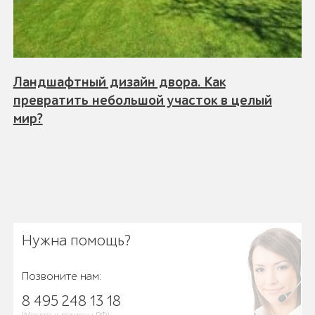
Ландшафтный дизайн двора. Как
превратить небольшой участок в целый
мир?
Нужна помощь?
Позвоните нам:
8 495 248 13 18