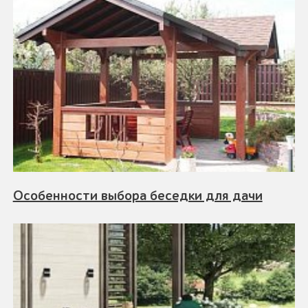
Особенности выбора беседки для дачи