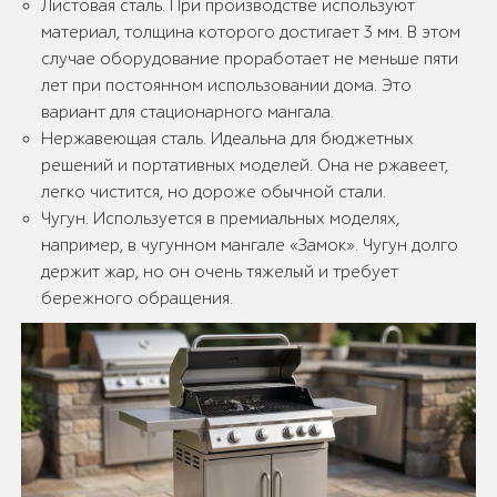
Листовая сталь. При производстве используют
материал, толщина которого достигает 3 мм. В этом
случае оборудование проработает не меньше пяти
лет при постоянном использовании дома. Это
вариант для стационарного мангала.
Нержавеющая сталь. Идеальна для бюджетных
решений и портативных моделей. Она не ржавеет,
легко чистится, но дороже обычной стали.
Чугун. Используется в премиальных моделях,
например, в чугунном мангале «Замок». Чугун долго
держит жар, но он очень тяжелый и требует
бережного обращения.