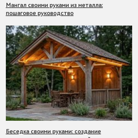
Мангал своими руками из металла:
пошаговое руководство
Беседка своими руками: создание