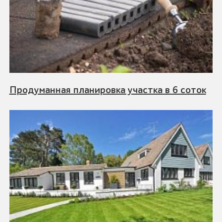
Продуманная планировка участка в 6 соток