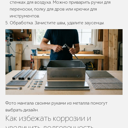
стенках для воздуха. Можно приварить ручки для
переноски, полку для дров или крючки для
инструментов.
Обработка. Зачистите швы, удалите заусенцы.
Фото мангала своими руками из металла помогут
выбрать дизайн.
Как избежать коррозии и
увеличить долговечность