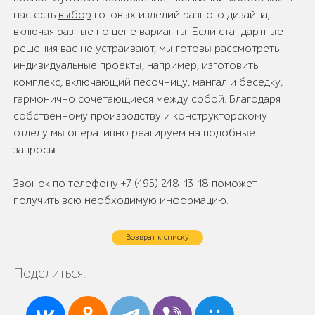
нас есть
выбор
готовых изделий разного дизайна,
включая разные по цене варианты. Если стандартные
решения вас не устраивают, мы готовы рассмотреть
индивидуальные проекты, например, изготовить
комплекс, включающий песочницу, мангал и беседку,
гармонично сочетающиеся между собой. Благодаря
собственному производству и конструкторскому
отделу мы оперативно реагируем на подобные
запросы.
Звонок по телефону +7 (495) 248-13-18 поможет
получить всю необходимую информацию.
Возврат к списку
Поделиться: