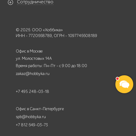
Сотрудничество
© 2026. ООО «Хоббика»
ИНН - 7720668789, ОГРН - 1097746608189
Офис в Москве
ул. Молостовых 14А
Время работы: Пн-Пт - с 9:00 до 18:00
zakaz@hobbyka.ru
+7 495 248-03-18
Офис в Санкт-Петербурге
spb@hobbyka.ru
+7 812 649-03-73