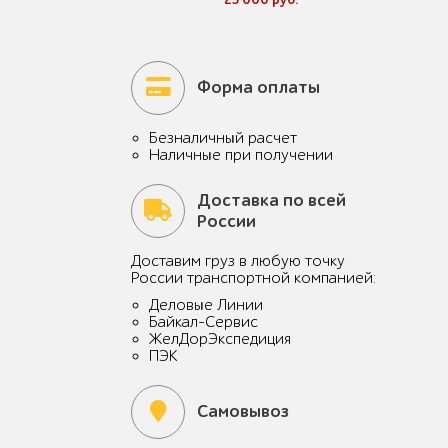
Форма оплаты
Безналичный расчет
Наличные при получении
Доставка по всей
России
Доставим груз в любую точку
России транспортной компанией:
Деловые Линии
Байкал-Сервис
ЖелДорЭкспедиция
ПЭК
Самовывоз