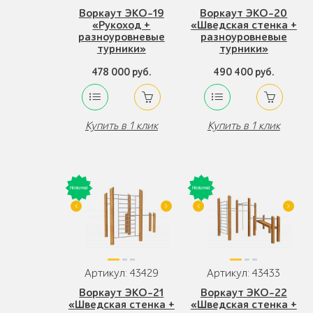
Воркаут ЭКО-19
Воркаут ЭКО-20
«Рукоход +
«Шведская стенка +
разноуровневые
разноуровневые
турники»
турники»
478 000 руб.
490 400 руб.
Купить в 1 клик
Купить в 1 клик
Артикул: 43429
Артикул: 43433
Воркаут ЭКО-21
Воркаут ЭКО-22
«Шведская стенка +
«Шведская стенка +