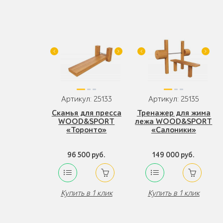
Артикул: 25133
Артикул: 25135
Скамья для пресса
Тренажер для жима
WOOD&SPORT
лежа WOOD&SPORT
«Торонто»
«Салоники»
96 500 руб.
149 000 руб.
Купить в 1 клик
Купить в 1 клик