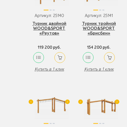
Артикул: 25140
Артикул: 25141
Турник двойной
Турник тройной
WOOD&SPORT
WOOD&SPORT
«Реутов»
«Брисбен»
119 200 руб.
154 200 руб.
Купить в 1 клик
Купить в 1 клик