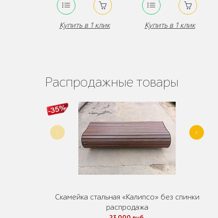
Купить в 1 клик
Купить в 1 клик
Распродажные товары
Скамейка стальная «Калипсо» без спинки
распродажа
23 000 руб.