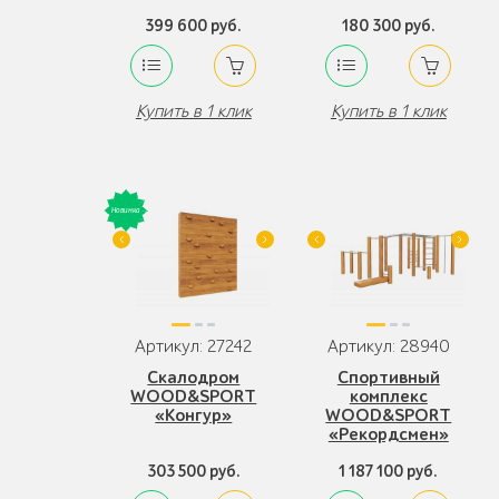
399 600 руб.
180 300 руб.
Купить в 1 клик
Купить в 1 клик
Артикул: 27242
Артикул: 28940
Скалодром
Спортивный
WOOD&SPORT
комплекс
«Конгур»
WOOD&SPORT
«Рекордсмен»
303 500 руб.
1 187 100 руб.