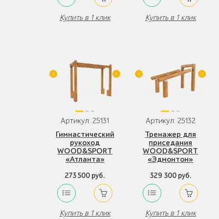
Купить в 1 клик
Купить в 1 клик
Артикул: 25131
Артикул: 25132
Гимнастический
Тренажер для
рукоход
приседания
WOOD&SPORT
WOOD&SPORT
«Атланта»
«Эдмонтон»
273 500 руб.
329 300 руб.
Купить в 1 клик
Купить в 1 клик