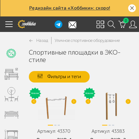
Редизайн сайта «Хоббики»: скоро!
0
Назад
Уличное спортивное оборудование
Спортивные площадки в ЭКО-
стиле
Фильтры и теги
Артикул: 43370
Артикул: 43383