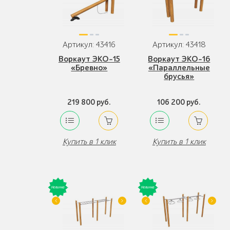
Артикул: 43416
Артикул: 43418
Воркаут ЭКО-15
Воркаут ЭКО-16
«Бревно»
«Параллельные
брусья»
219 800 руб.
106 200 руб.
Купить в 1 клик
Купить в 1 клик