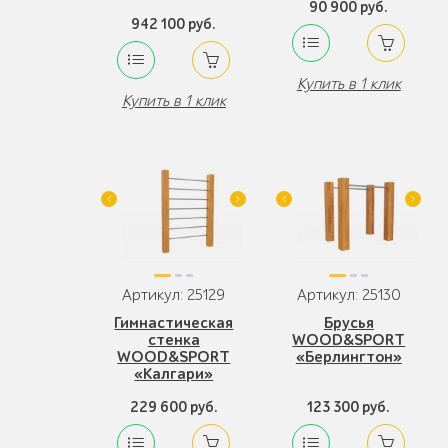
90 900 руб.
942 100 руб.
Купить в 1 клик
Купить в 1 клик
Артикул: 25129
Артикул: 25130
Гимнастическая
Брусья
стенка
WOOD&SPORT
WOOD&SPORT
«Берлингтон»
«Калгари»
229 600 руб.
123 300 руб.