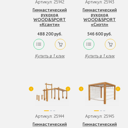
Артикул: 25142
Артикул: 25143
Гимнастический
Гимнастический
рукоход
рукоход
WOOD&SPORT
WOOD&SPORT
«Ксанти»
«Сиэтл»
488 200 руб.
546 600 руб.
Купить в 1 клик
Купить в 1 клик
Артикул: 25144
Артикул: 25145
Гимнастический
Гимнастический