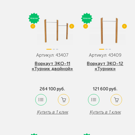
Артикул: 43407
Артикул: 43409
Воркаут ЭКО-11
Воркаут ЭКО-12
«Турник двойной»
«Турник»
264 100 руб.
121 600 руб.
Купить в 1 клик
Купить в 1 клик