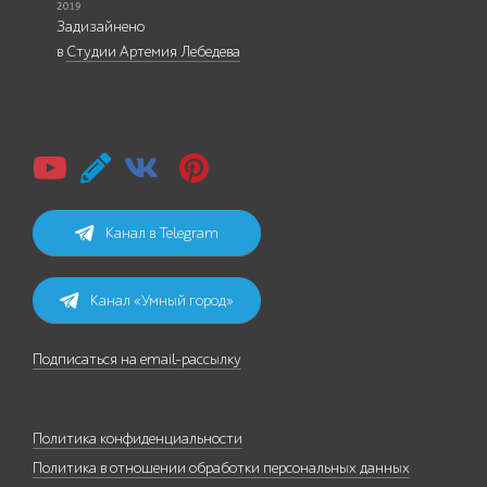
Задизайнено
в
Студии Артемия Лебедева
Канал в Telegram
Канал «Умный город»
Подписаться на email-рассылку
Политика конфиденциальности
Политика в отношении обработки персональных данных