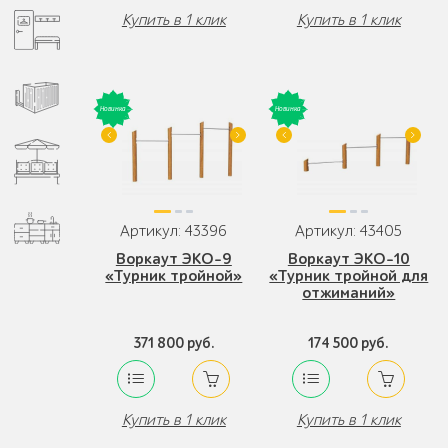
Купить в 1 клик
Купить в 1 клик
Артикул: 43396
Артикул: 43405
Воркаут ЭКО-9
Воркаут ЭКО-10
«Турник тройной»
«Турник тройной для
отжиманий»
371 800 руб.
174 500 руб.
Купить в 1 клик
Купить в 1 клик