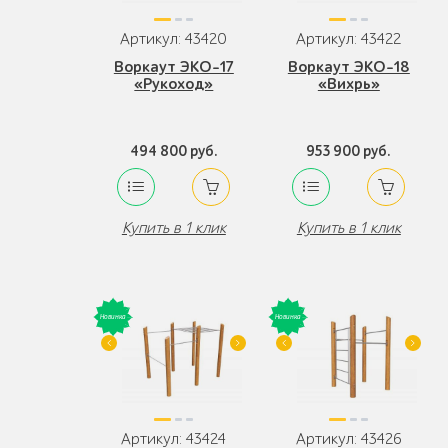
Артикул: 43420
Артикул: 43422
Воркаут ЭКО-17
Воркаут ЭКО-18
«Рукоход»
«Вихрь»
494 800 руб.
953 900 руб.
Купить в 1 клик
Купить в 1 клик
Артикул: 43424
Артикул: 43426