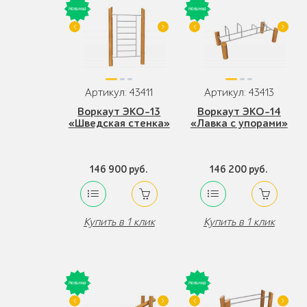
Артикул: 43411
Артикул: 43413
Воркаут ЭКО-13
Воркаут ЭКО-14
«Шведская стенка»
«Лавка с упорами»
146 900 руб.
146 200 руб.
Купить в 1 клик
Купить в 1 клик