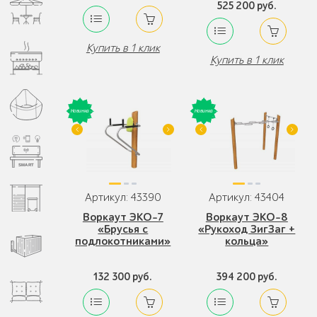
525 200 руб.
Купить в 1 клик
Купить в 1 клик
Артикул: 43390
Артикул: 43404
Воркаут ЭКО-7
Воркаут ЭКО-8
«Брусья с
«Рукоход ЗигЗаг +
подлокотниками»
кольца»
132 300 руб.
394 200 руб.