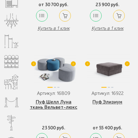
от 30 700 руб.
23 900 руб.
Купить в 1 клик
Купить в 1 клик
Артикул: 16809
Артикул: 16922
Пуф Шелл Луна
Пуф Элизиум
ткань Вельвет-люкс
23 500 руб.
от 55 400 руб.