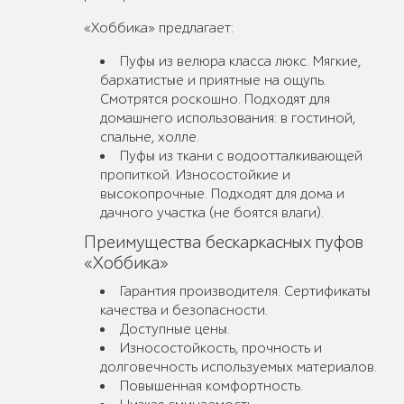
«Хоббика» предлагает:
Пуфы из велюра класса люкс. Мягкие,
бархатистые и приятные на ощупь.
Смотрятся роскошно. Подходят для
домашнего использования: в гостиной,
спальне, холле.
Пуфы из ткани с водоотталкивающей
пропиткой. Износостойкие и
высокопрочные. Подходят для дома и
дачного участка (не боятся влаги).
Преимущества бескаркасных пуфов
«Хоббика»
Гарантия производителя. Сертификаты
качества и безопасности.
Доступные цены.
Износостойкость, прочность и
долговечность используемых материалов.
Повышенная комфортность.