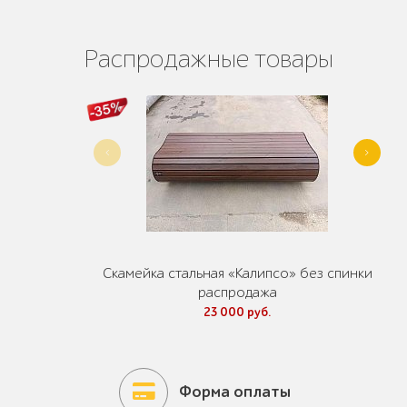
Распродажные товары
Скамейка стальная «Калипсо» без спинки
распродажа
23 000 руб.
Форма оплаты