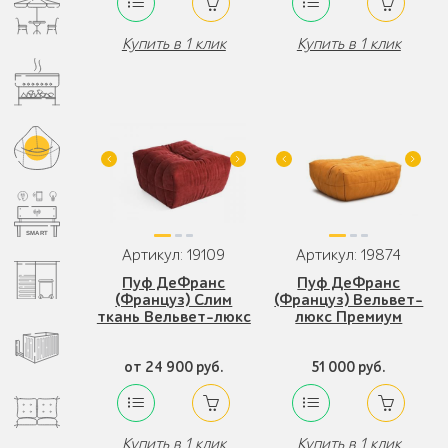
Купить в 1 клик
Купить в 1 клик
Артикул: 19109
Артикул: 19874
Пуф ДеФранс
Пуф ДеФранс
(Француз) Слим
(Француз) Вельвет-
ткань Вельвет-люкс
люкс Премиум
от 24 900 руб.
51 000 руб.
Купить в 1 клик
Купить в 1 клик