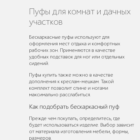
Пуфы для комнат и дачных
участков
Бескаркасные пуфы используют для
оформления мест отдыха и комфортных
рабочих зон. Применяются в качестве
удобных подставок для ног или отдельных
сидений.
Пуфы купить также можно в качестве
дополнения к креслам-мешкам. Такой
комплект позволит спине и ногами
максимально расслабиться.
Как подобрать бескаркасный пуф
Прежде чем покупать, определитесь, где
будет использоваться изделие. Выбор зависит
от материала изготовления мебели, формы,
размеров.