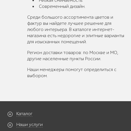
Низкая сминаемость.
Современный дизайн.
Среди большого ассортимента цветов и
фактур вы найдете лучшее решение для
любого интерьера. В каталоге интернет-
магазина есть недорогие и элитные варианты
для изысканных помещений.
Регион доставки товаров: по Москве и МО,
другие населенные пункты России.
Наши менеджеры помогут определиться с
выбором.
Каталог
Наши услуги