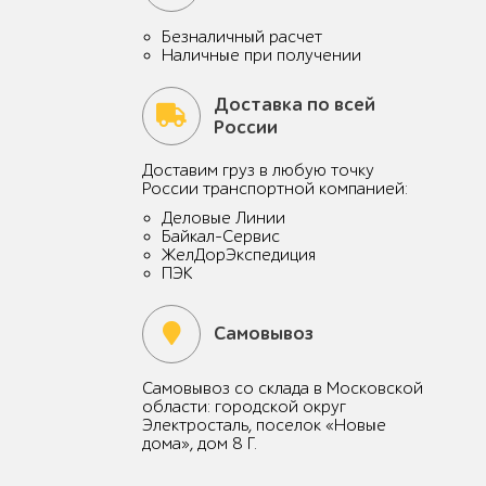
Безналичный расчет
Наличные при получении
Доставка по всей
России
Доставим груз в любую точку
России транспортной компанией:
Деловые Линии
Байкал-Сервис
ЖелДорЭкспедиция
ПЭК
Самовывоз
Самовывоз со склада в Московской
области: городской округ
Электросталь, поселок «Новые
дома», дом 8 Г.