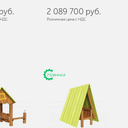
руб.
2 089 700 руб.
 НДС
Розничная цена с НДС
Новинка