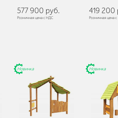
577 900 руб.
419 200 
Розничная цена с НДС
Розничная цена с
Новинка
Новинка