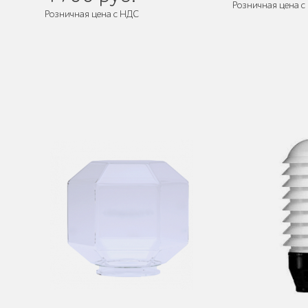
Розничная цена с
Розничная цена с НДС