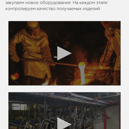
закупаем новое оборудование. На каждом этапе
контролируем качество получаемых изделий.