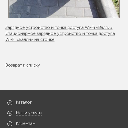
Зарядное устройство и точка доступа Wi-Fi «Валли»
Стационарное зарядное устройство и точка доступа
Wi-Fi «Валли» на стойке
Возврат к списку
Каталог
Наши услуги
Клиентам