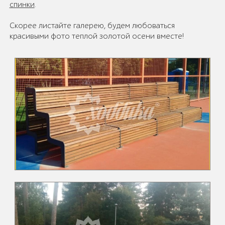
спинки
.
Скорее листайте галерею, будем любоваться
красивыми фото теплой золотой осени вместе!