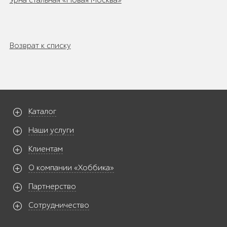
Урна стальная «Новая Москва»
Возврат к списку
Каталог
Наши услуги
Клиентам
О компании «Хоббика»
Партнерство
Сотрудничество