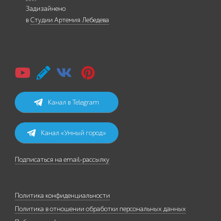
Задизайнено
в
Студии Артемия Лебедева
Канал в Telegram
Канал «Умный город»
Подписаться на email-рассылку
Политика конфиденциальности
Политика в отношении обработки персональных данных