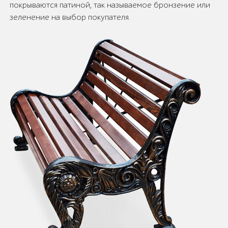
покрываются патиной, так называемое бронзение или
зеленение на выбор покупателя.