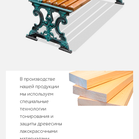
В производстве
нашей продукции
мы используем
специальные
технологии
тонирования и
защиты древесины
лакокрасочными
материалами.