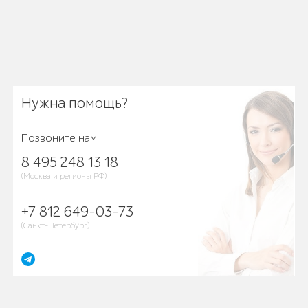
Нужна помощь?
Позвоните нам:
8 495 248 13 18
(Москва и регионы РФ)
+7 812 649-03-73
(Санкт-Петербург)