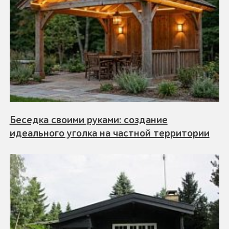
Беседка своими руками: создание
идеального уголка на частной территории