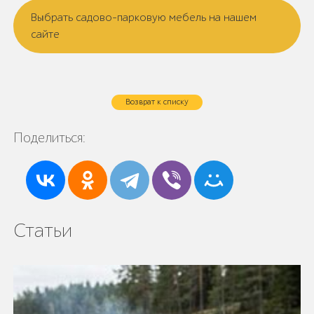
Выбрать садово-парковую мебель на нашем
сайте
Возврат к списку
Поделиться:
Статьи