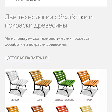
Две технологии обработки и
покраски древесины
Мы используем два технологических процесса
обработки и покраски древесины.
ЦВЕТОВАЯ ПАЛИТРА №1