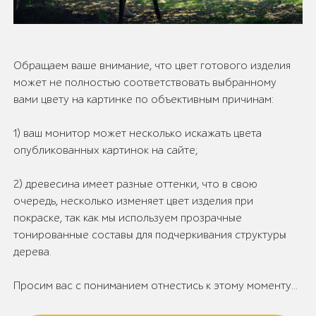
Обращаем ваше внимание, что цвет готового изделия
может не полностью соответствовать выбранному
вами цвету на картинке по объективным причинам:
1) ваш монитор может несколько искажать цвета
опубликованных картинок на сайте;
2) древесина имеет разные оттенки, что в свою
очередь, несколько изменяет цвет изделия при
покраске, так как мы используем прозрачные
тонированные составы для подчеркивания структуры
дерева.
Просим вас с пониманием отнестись к этому моменту...