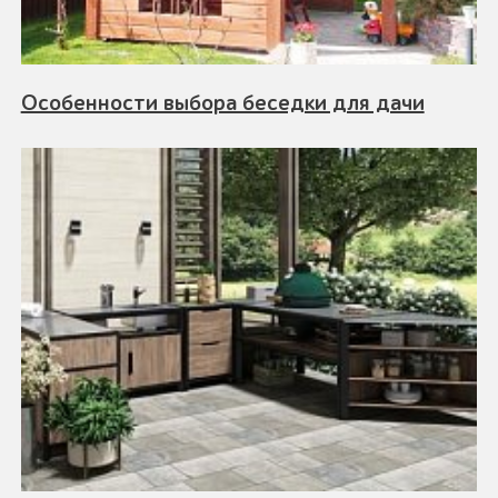
Особенности выбора беседки для дачи