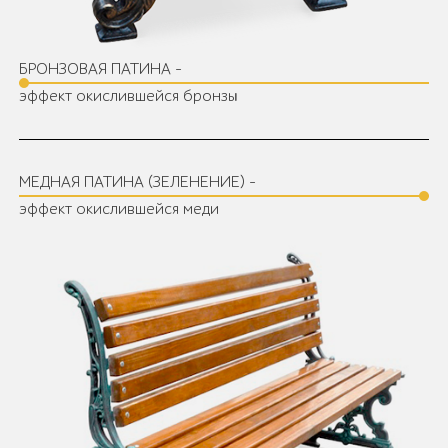
БРОНЗОВАЯ ПАТИНА -
эффект окислившейся бронзы
МЕДНАЯ ПАТИНА (ЗЕЛЕНЕНИЕ) -
эффект окислившейся меди