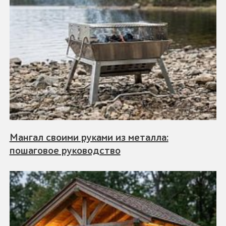
Мангал своими руками из металла:
пошаговое руководство