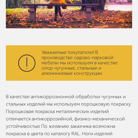
Уважаемые покупатели! В
производстве садово-парковой
мебели мы используем в качестве
опор чугунные, стальные и
алюминиевые конструкции.
В качестве антикоррозионной обработки чугунных и
стальных изделий мы используем порошковую покраску.
Порошковая покраска металлических изделий
отличается антикоррозийной, физико-механической
устойчивостью По желанию заказчика возможна
покраска в цвета по каталогу RAL. Ноги изделий