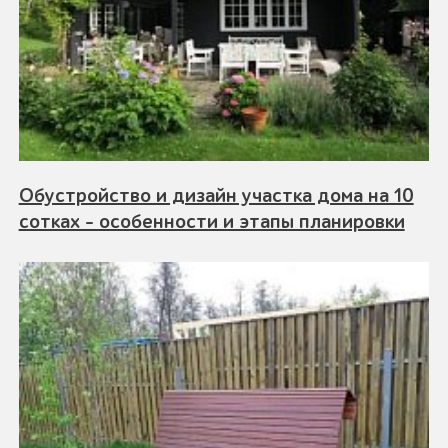
Обустройство и дизайн участка дома на 10
сотках - особенности и этапы планировки