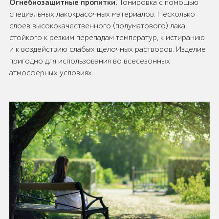
Огнебиозащитные пропитки.
Тонировка с помощью
специальных лакокрасочных материалов. Несколько
слоев высококачественного (полуматового) лака
стойкого к резким перепадам температур, к истиранию
и к воздействию слабых щелочных растворов. Изделие
пригодно для использования во всесезонных
атмосферных условиях