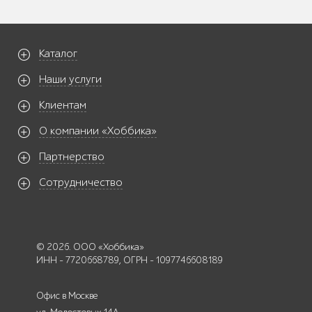
Каталог
Наши услуги
Клиентам
О компании «Хоббика»
Партнерство
Сотрудничество
© 2026. ООО «Хоббика»
ИНН - 7720668789, ОГРН - 1097746608189
Офис в Москве