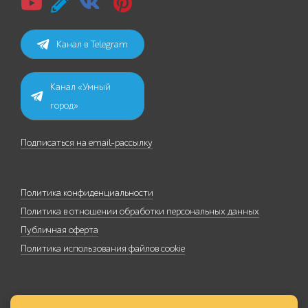
Канал в Telegram
Канал «Умный
город»
Подписаться на email-рассылку
Политика конфиденциальности
Политика в отношении обработки персональных данных
Публичная оферта
Политика использования файлов cookie