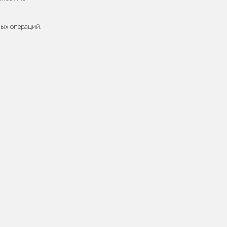
мых операций.