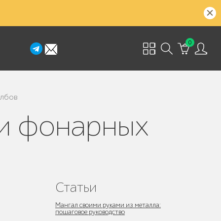
0
олбов
Статьи
Мангал своими руками из металла:
пошаговое руководство