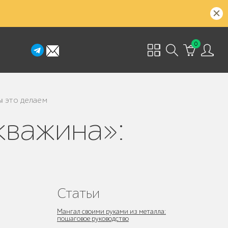
0
ы это делаем
Статьи
Мангал своими руками из металла:
пошаговое руководство