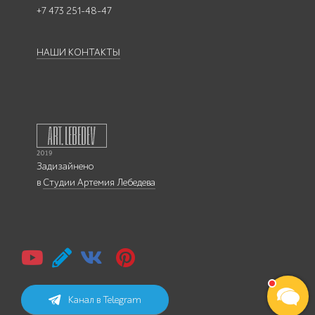
+7 473 251-48-47
НАШИ КОНТАКТЫ
Задизайнено
в
Студии Артемия Лебедева
Канал в Telegram