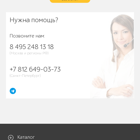
Нужна помощь?
Позвоните нам:
8 495 248 13 18
(Москва и регионы РФ)
+7 812 649-03-73
(Санкт-Петербург)
Каталог