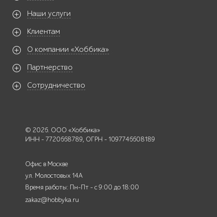
Наши услуги
Клиентам
О компании «Хоббика»
Партнерство
Сотрудничество
© 2026. ООО «Хоббика»
ИНН - 7720668789, ОГРН - 1097746608189
Офис в Москве
ул. Молостовых 14А
Время работы: Пн-Пт - с 9:00 до 18:00
zakaz@hobbyka.ru