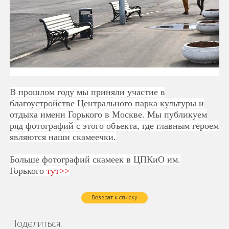
В прошлом году мы приняли участие в
благоустройстве Центрального парка культуры и
отдыха имени Горького в Москве. Мы публикуем
ряд фотографий с этого объекта, где главным героем
являются наши скамеечки.
Больше фотографий скамеек в ЦПКиО им.
Горького
тут>>
Возврат к списку
Поделиться: