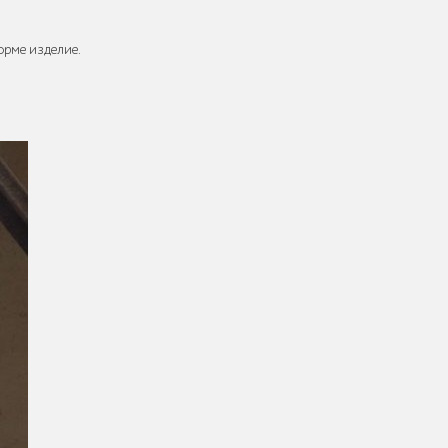
орме изделие.