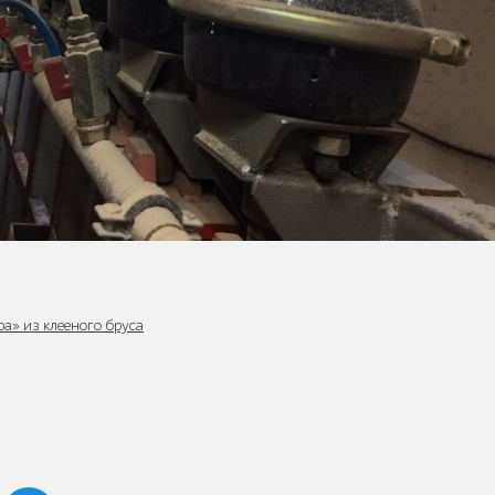
а» из клееного бруса