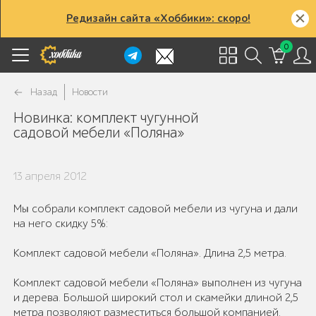
Редизайн сайта «Хоббики»: скоро!
0
Назад
Новости
Новинка: комплект чугунной
садовой мебели «Поляна»
13 апреля 2012
Мы собрали комплект садовой мебели из чугуна и дали
на него скидку 5%:
Комплект садовой мебели «Поляна». Длина 2,5 метра.
Комплект садовой мебели «Поляна» выполнен из чугуна
и дерева. Большой широкий стол и скамейки длиной 2,5
метра позволяют разместиться большой компанией.