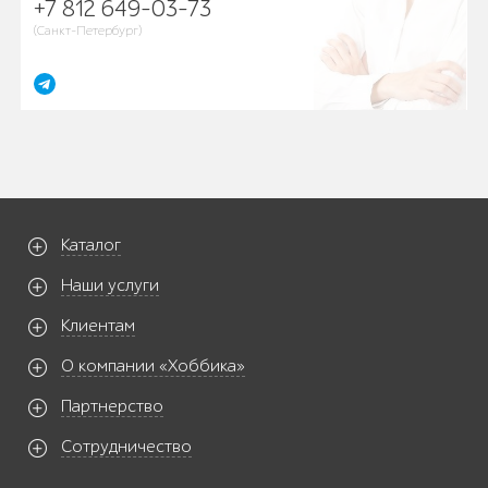
+7 812 649-03-73
(Санкт-Петербург)
Каталог
Наши услуги
Клиентам
О компании «Хоббика»
Партнерство
Сотрудничество