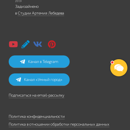
Задизайнено
в
Студии Артемия Лебедева
Канал в Telegram
Канал «Умный город»
Подписаться на email-рассылку
Политика конфиденциальности
Политика в отношении обработки персональных данных