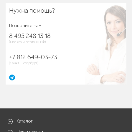
Нужна помощь?
Позвоните нам:
8 495 248 13 18
(Москва и регионы РФ)
+7 812 649-03-73
(Санкт-Петербург)
Каталог