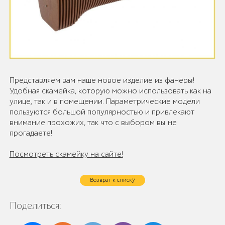
Представляем вам наше новое изделие из фанеры!
Удобная скамейка, которую можно использовать как на
улице, так и в помещении. Параметрические модели
пользуются большой популярностью и привлекают
внимание прохожих, так что с выбором вы не
прогадаете!
Посмотреть скамейку на сайте!
Возврат к списку
Поделиться: