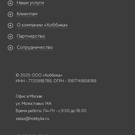
Наши услуги
Клиентам
О компании «Хоббика»
Партнерство
Сотрудничество
© 2026. ООО «Хоббика»
ИНН - 7720668789, ОГРН - 1097746608189
Офис в Москве
ул. Молостовых 14А
Время работы: Пн-Пт - с 9:00 до 18:00
zakaz@hobbyka.ru