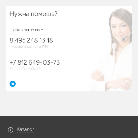
Нужна помощь?
Позвоните нам:
8 495 248 13 18
(Москва и регионы РФ)
+7 812 649-03-73
(Санкт-Петербург)
Каталог