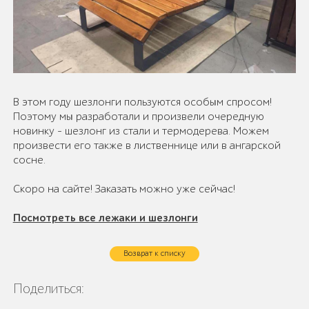
В этом году шезлонги пользуются особым спросом!
Поэтому мы разработали и произвели очередную
новинку - шезлонг из стали и термодерева. Можем
произвести его также в лиственнице или в ангарской
сосне.
Скоро на сайте! Заказать можно уже сейчас!
Посмотреть все лежаки и шезлонги
Возврат к списку
Поделиться: