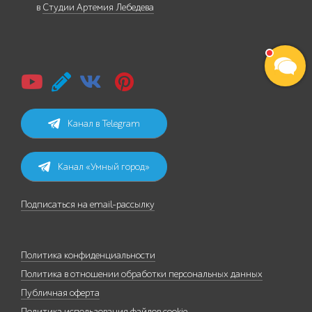
в
Студии Артемия Лебедева
Канал в Telegram
Канал «Умный город»
Подписаться на email-рассылку
Политика конфиденциальности
Политика в отношении обработки персональных данных
Публичная оферта
Политика использования файлов cookie