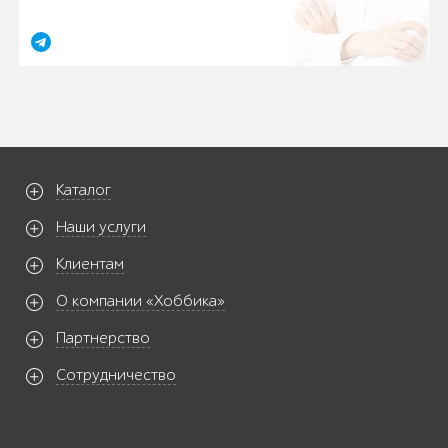
Каталог
Наши услуги
Клиентам
О компании «Хоббика»
Партнерство
Сотрудничество