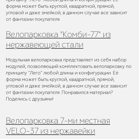
форма может быть круглой, квадратной, прямой,
угловой и даже змейкой, в данном случае все зависит
от фантазии покупателя.
Велопарковка "Комби-77" из
нержавеющей стали
Модульная велопарковка представляет из себя набор
модулей, позволяющий комплектовать велопарковку по
принципу "Лего" любой длины и конфигурации. Её
форма может быть круглой, квадратной, прямой,
угловой и даже змейкой, в данном случае все зависит
от фантазии покупателя. Понравился материал?
Поделись с друзьями!
Велопарковка 7-ми местная
VELO-37 из нержавейки