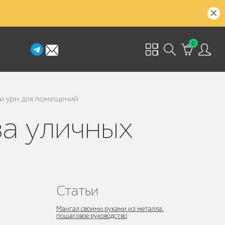
0
и урн для помещений
Статьи
Мангал своими руками из металла:
пошаговое руководство