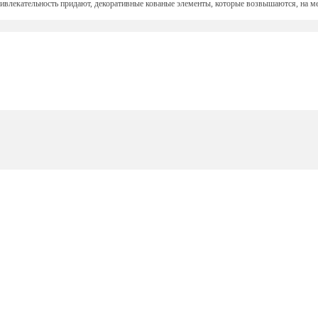
влекательность придают, декоративные кованые элементы, которые возвышаются, на м