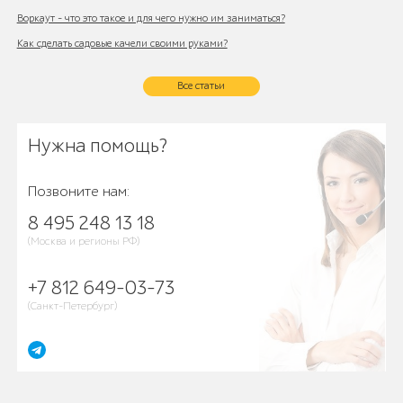
Воркаут - что это такое и для чего нужно им заниматься?
Как сделать садовые качели своими руками?
Все статьи
Нужна помощь?
Позвоните нам:
8 495 248 13 18
(Москва и регионы РФ)
+7 812 649-03-73
(Санкт-Петербург)