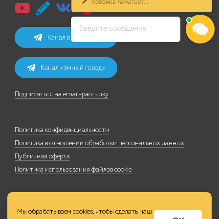
Хоббика
печатает...
Введите сообщение
Канал в Telegram
Канал «Умный город»
Подписаться на email-рассылку
Политика конфиденциальности
Политика в отношении обработки персональных данных
Публичная оферта
Политика использования файлов cookie
Мы обрабатываем cookies, чтобы сделать наш