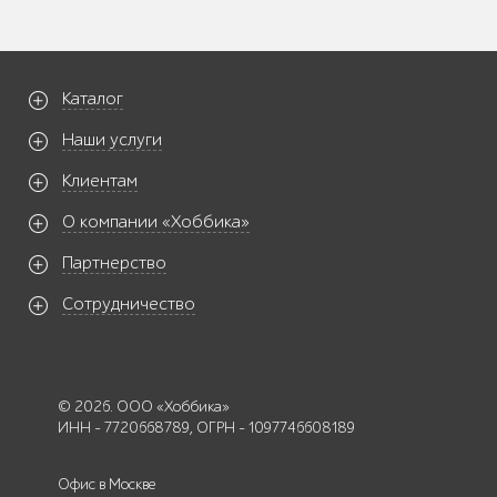
Каталог
Наши услуги
Клиентам
О компании «Хоббика»
Партнерство
Сотрудничество
© 2026. ООО «Хоббика»
ИНН - 7720668789, ОГРН - 1097746608189
Офис в Москве