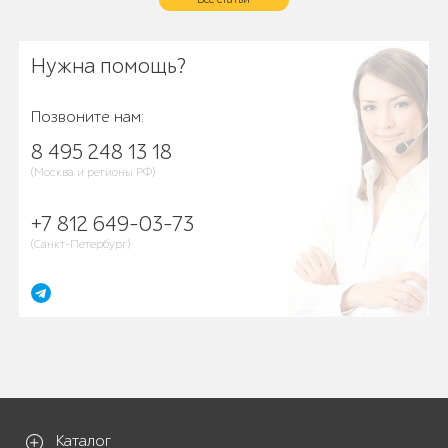
Нужна помощь?
Позвоните нам:
8 495 248 13 18
(Москва и регионы РФ)
+7 812 649-03-73
(Санкт-Петербург)
Каталог