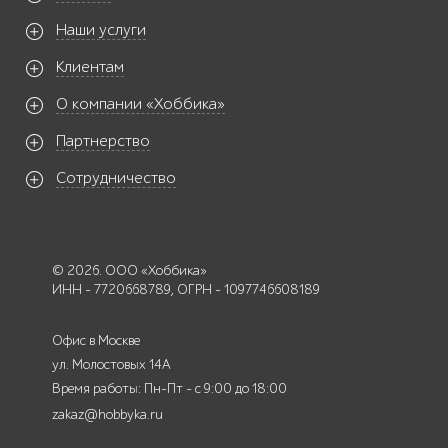
Наши услуги
Клиентам
О компании «Хоббика»
Партнерство
Сотрудничество
© 2026. ООО «Хоббика»
ИНН - 7720668789, ОГРН - 1097746608189
Офис в Москве
ул. Молостовых 14А
Время работы: Пн-Пт - с 9:00 до 18:00
zakaz@hobbyka.ru