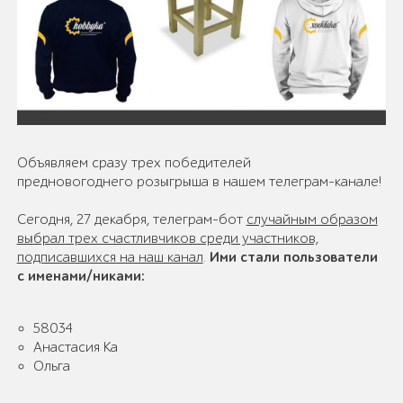
Объявляем сразу трех победителей
предновогоднего розыгрыша в нашем телеграм-канале!
Сегодня, 27 декабря, телеграм-бот
случайным образом
выбрал трех счастливчиков среди участников,
подписавшихся на наш канал
.
Ими стали пользователи
с именами/никами:
58034
Анастасия Ка
Ольга