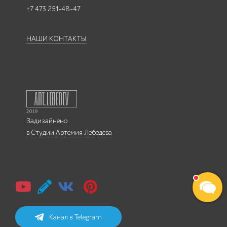
+7 473 251-48-47
НАШИ КОНТАКТЫ
Задизайнено
в
Студии Артемия Лебедева
Канал в Telegram