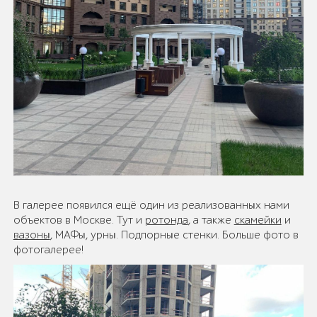
В галерее появился ещё один из реализованных нами
объектов в Москве. Тут и
ротонда
, а также
скамейки
и
вазоны
, МАФы, урны. Подпорные стенки. Больше фото в
фотогалерее!