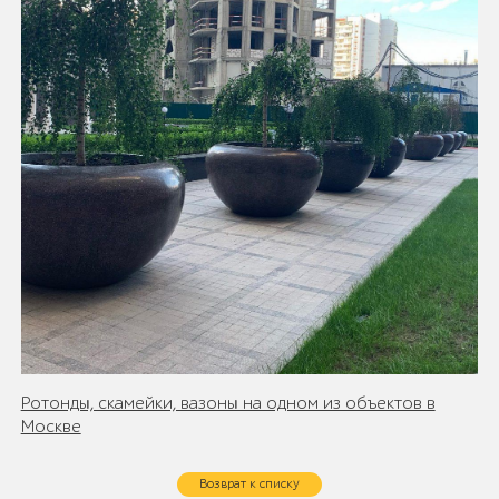
Ротонды, скамейки, вазоны на одном из объектов в
Москве
Возврат к списку