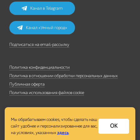
Канал в Telegram
Канал «Умный город»
Подписаться на email-рассылку
Политика конфиденциальности
Политика в отношении обработки персональных данных
Публичная оферта
Политика использования файлов cookie
Мы обрабатываем cookies, чтобы сделать наш
ОК
сайт удобнее и персонализированнее для вас,
на условиях, указанных
здесь
.