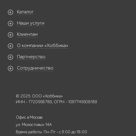
Каталог
Наши услуги
Клиентам
О компании «Хоббика»
Партнерство
Сотрудничество
© 2026. ООО «Хоббика»
ИНН - 7720668789, ОГРН - 1097746608189
Офис в Москве
ул. Молостовых 14А
Время работы: Пн-Пт - с 9:00 до 18:00