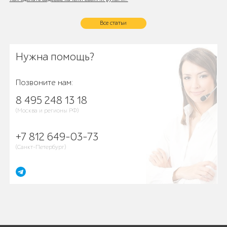
Все статьи
Нужна помощь?
Позвоните нам:
8 495 248 13 18
(Москва и регионы РФ)
+7 812 649-03-73
(Санкт-Петербург)