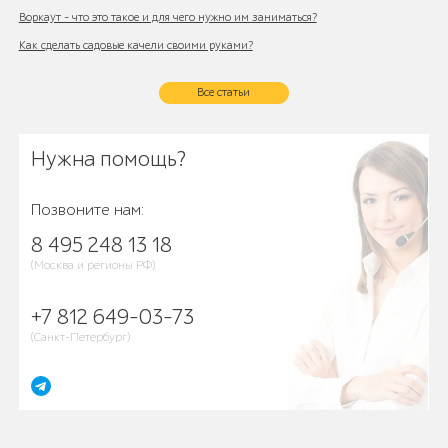
Воркаут - что это такое и для чего нужно им заниматься?
Как сделать садовые качели своими руками?
Все статьи
Нужна помощь?
Позвоните нам:
8 495 248 13 18
(Москва и регионы РФ)
+7 812 649-03-73
(Санкт-Петербург)