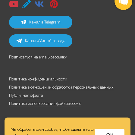
Канал в Telegram
Канал «Умный город»
Подписаться на email-рассылку
Политика конфиденциальности
Политика в отношении обработки персональных данных
Публичная оферта
Политика использования файлов cookie
Мы обрабатываем cookies, чтобы сделать наш