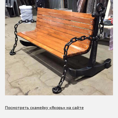
Посмотреть скамейку «Якорь» на сайте