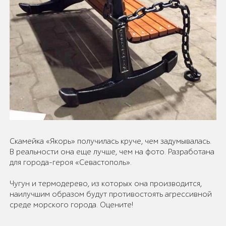
Скамейка «Якорь» получилась круче, чем задумывалась.
В реальности она еще лучше, чем на фото. Разработана
для города-героя «Севастополь».
Чугун и термодерево, из которых она производится,
наилучшим образом будут противостоять агрессивной
среде морского города. Оцените!