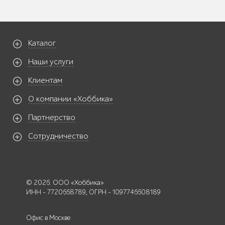
Каталог
Наши услуги
Клиентам
О компании «Хоббика»
Партнерство
Сотрудничество
© 2026. ООО «Хоббика»
ИНН - 7720668789, ОГРН - 1097746608189
Офис в Москве