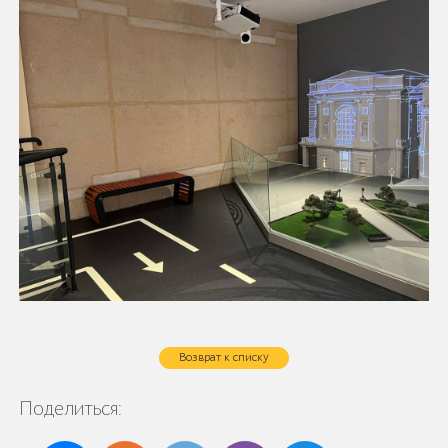
Возврат к списку
Поделиться: