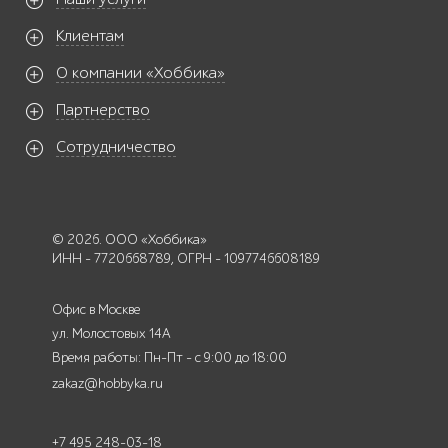
Клиентам
О компании «Хоббика»
Партнерство
Сотрудничество
© 2026. ООО «Хоббика»
ИНН - 7720668789, ОГРН - 1097746608189
Офис в Москве
ул. Молостовых 14А
Время работы: Пн-Пт - с 9:00 до 18:00
zakaz@hobbyka.ru
+7 495 248-03-18