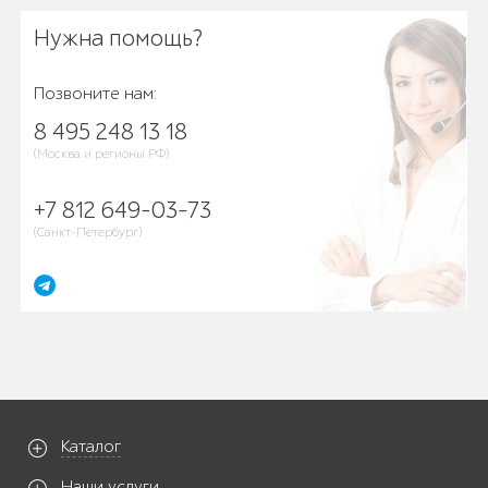
Нужна помощь?
Позвоните нам:
8 495 248 13 18
(Москва и регионы РФ)
+7 812 649-03-73
(Санкт-Петербург)
Каталог
Наши услуги