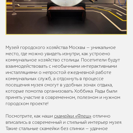
Музей городского хозяйства Москвы — уникальное
место, где можно увидеть изнутри, как устроено
коммунальное хозяйство столицы. Посетители будут
взаимодействовать с необычными интерактивными
инсталляциями о непростой ежедневной работе
коммунальных служб, а отдохнуть в процессе
посещения музея смогут в удобных зонах отдыха,
которые помогла организовать Хоббика. Рады были
принять участие в современном, полезном и нужном
городском проекте!
Посмотрите, как наши
скамейки «Флеш»
отлично
вписались в современный и стильный интерьер музея.
Такие стальные скамейки без спинки — удачное