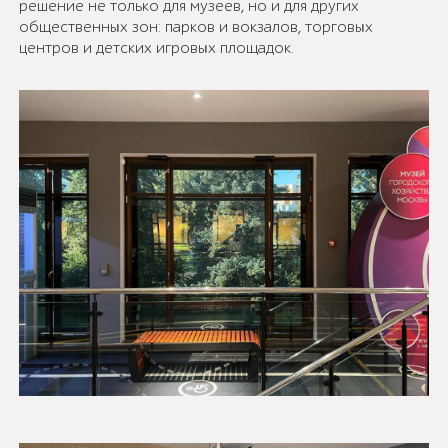
решение не только для музеев, но и для других
общественных зон: парков и вокзалов, торговых
центров и детских игровых площадок.