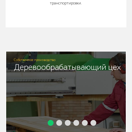
транспортировки.
Собственное производство
Деревообрабатывающий цех