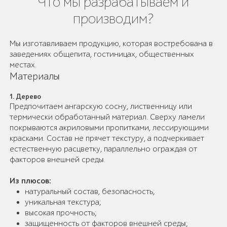
Что мы разрабатываем и
производим?
Мы изготавливаем продукцию, которая востребована в
заведениях общепита, гостиницах, общественных
местах.
Материалы
1. Дерево
Предпочитаем ангарскую сосну, лиственницу или
термически обработанный материал. Сверху ламели
покрываются акриловыми пропитками, лессирующими
красками. Состав не прячет текстуру, а подчеркивает
естественную расцветку, параллельно ограждая от
факторов внешней среды.
Из плюсов:
натуральный состав, безопасность;
уникальная текстура;
высокая прочность;
защищенность от факторов внешней среды;