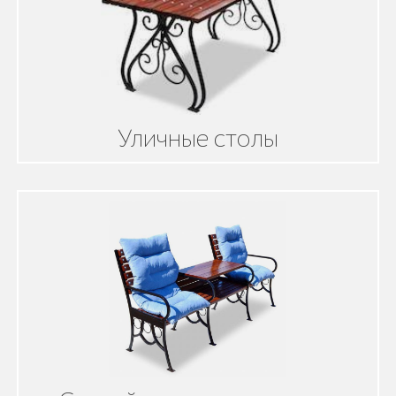
Уличные столы