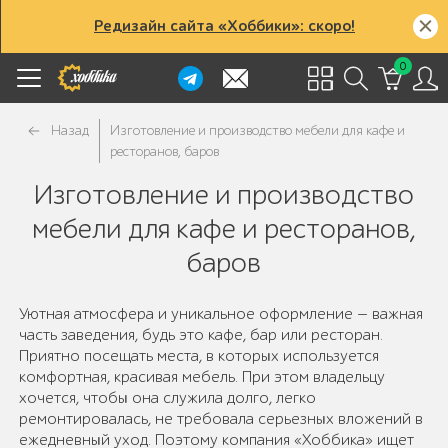
Редизайн сайта «Хоббики»: скоро!
0
Назад
Изготовление и производство мебели для кафе и
ресторанов, баров
Изготовление и производство
мебели для кафе и ресторанов,
баров
Уютная атмосфера и уникальное оформление — важная
часть заведения, будь это кафе, бар или ресторан.
Приятно посещать места, в которых используется
комфортная, красивая мебель. При этом владельцу
хочется, чтобы она служила долго, легко
ремонтировалась, не требовала серьезных вложений в
ежедневный уход. Поэтому компания «Хоббика» ищет