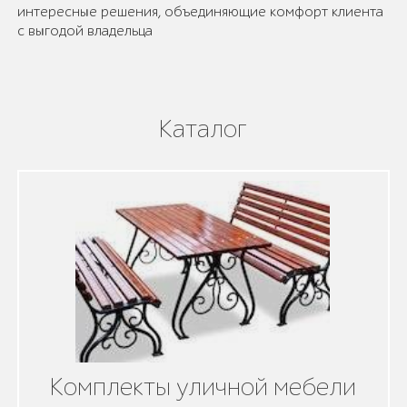
интересные решения, объединяющие комфорт клиента
с выгодой владельца
Каталог
Комплекты уличной мебели