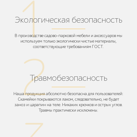
Экологическая безопасность
В производстве садово-парковой мебели и аксессуаров мы
используем только экологически чистые материалы,
соответствующие требованиям ГОСТ.
Травмобезопасность
Наша продукция абсолютно безопасна для пользователей:
Скамейки покрываются лаком, следовательно, не будет
заноз и царапин на теле. Никаких крючков и острых углов.
Травмы практически исключены.