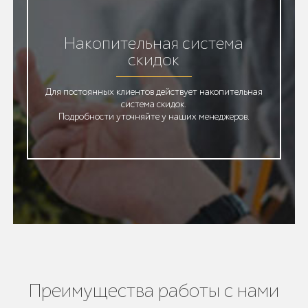
Накопительная система
скидок
Для постоянных клиентов действует накопительная
система скидок.
Подробности уточняйте у наших менеджеров.
Преимущества работы с нами