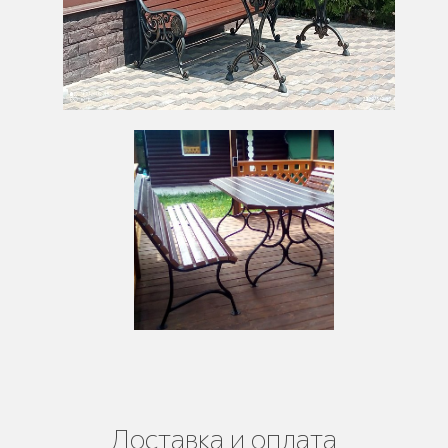
Доставка и оплата