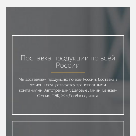
Поставка продукции по всей
России
Мы доставляем продукцию по всей России. Доставка в
регионы осуществляется транспортными
компаниями: Автотрейдинг, Деловые Линии, Байкал-
Сервис, ПЭК, ЖелДорЭкспедиция.