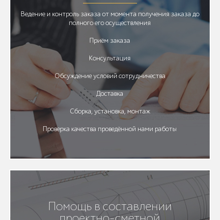
Ведение и контроль заказа от момента получения заказа до
полного его осуществления
Приём заказа
Консультация
Обсуждение условий сотрудничества
Доставка
Сборка, установка, монтаж
Проверка качества проведённой нами работы
Помощь в составлении
проектно-сметной