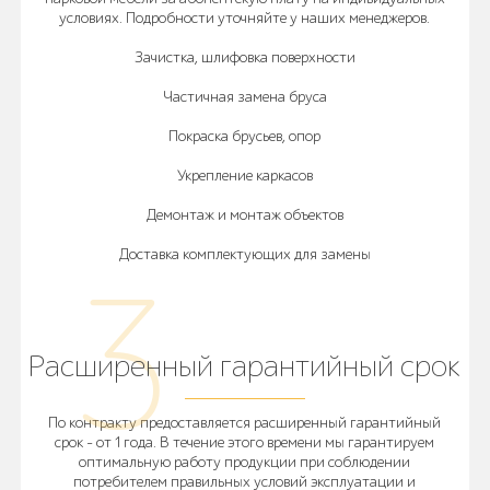
условиях. Подробности уточняйте у наших менеджеров.
Зачистка, шлифовка поверхности
Частичная замена бруса
Покраска брусьев, опор
Укрепление каркасов
Демонтаж и монтаж объектов
Доставка комплектующих для замены
Расширенный гарантийный срок
По контракту предоставляется расширенный гарантийный
срок - от 1 года. В течение этого времени мы гарантируем
оптимальную работу продукции при соблюдении
потребителем правильных условий эксплуатации и