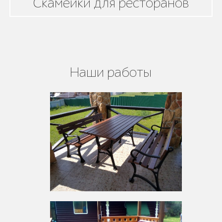
Скамейки для ресторанов
Наши работы