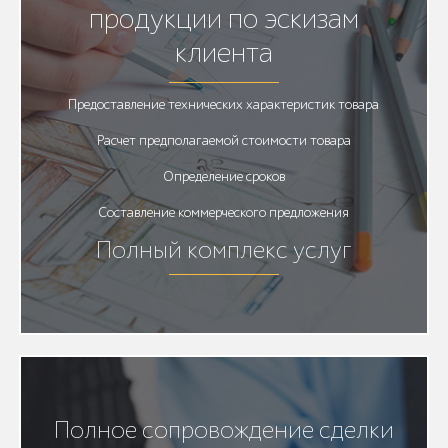
продукции по эскизам
клиента
Предоставление технических характеристик товара
Расчет предполагаемой стоимости товара
Определение сроков
Составление коммерческого предложения
Полный комплекс услуг
Полное сопровождение сделки