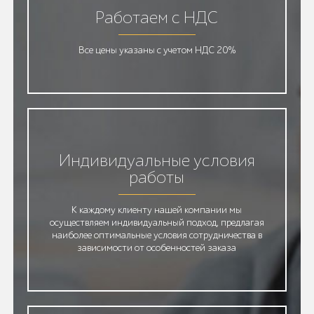
Работаем с НДС
Все цены указаны с учетом НДС 20%
Индивидуальные условия
работы
К каждому клиенту нашей компании мы
осуществляем индивидуальный подход, предлагая
наиболее оптимальные условия сотрудничества в
зависимости от особенностей заказа