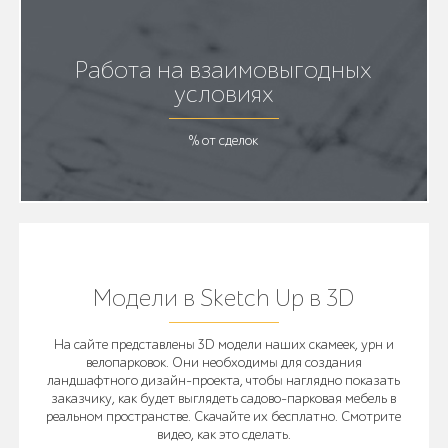
Работа на взаимовыгодных
условиях
% от сделок
Модели в Sketch Up в 3D
На сайте представлены 3D модели наших скамеек, урн и
велопарковок. Они необходимы для создания
ландшафтного дизайн-проекта, чтобы наглядно показать
заказчику, как будет выглядеть садово-парковая мебель в
реальном пространстве. Скачайте их бесплатно. Смотрите
видео, как это сделать.