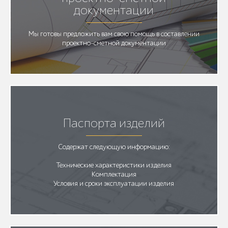
документации
Мы готовы предложить вам свою помощь в составлении
проектно-сметной документации
Паспорта изделий
Содержат следующую информацию:
Технические характеристики изделия
Комплектация
Условия и сроки эксплуатации изделия