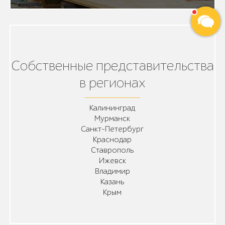
Собственные представительства
в регионах
Калининград
Мурманск
Санкт-Петербург
Краснодар
Ставрополь
Ижевск
Владимир
Казань
Крым