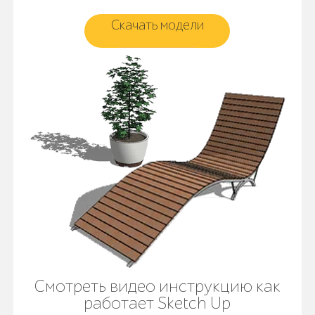
Скачать модели
Смотреть видео инструкцию как
работает Sketch Up