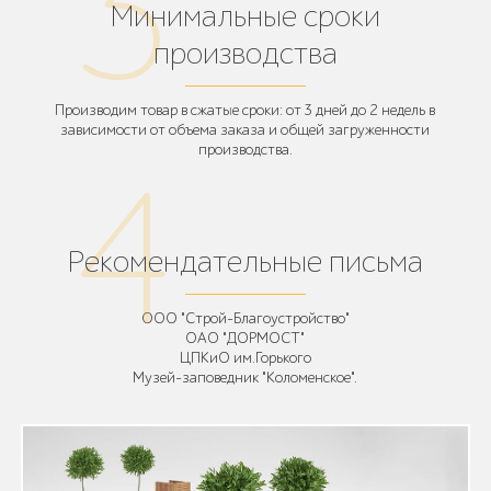
Минимальные сроки
производства
Производим товар в сжатые сроки: от 3 дней до 2 недель в
зависимости от объема заказа и общей загруженности
производства.
Рекомендательные письма
ООО "Строй-Благоустройство"
ОАО "ДОРМОСТ"
ЦПКиО им.Горького
Музей-заповедник "Коломенское".