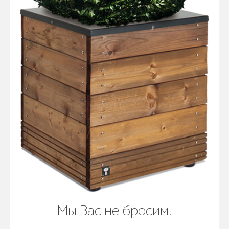
Мы Вас не бросим!