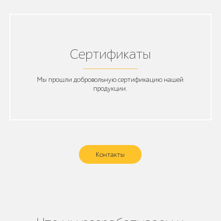
Сертификаты
Мы прошли добровольную сертификацию нашей
продукции.
Контакты