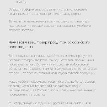
службы.
Завершив оформление заказа, внимательно проверьте
введённые данные и подтвердите отправку формы.
Далее наши менеджеры оперативно свяжутся с вами для
подтверждения деталей заказа и согласования удобного
способа доставки.
Является ли ваш товар продуктом российского
производства
Вся продукция компании «Хоббика» является продуктом
российского производства. Мы осуществляем полный цикл
производства на собственных мощностях в Московской
области, что позволяет нам контролировать качество на всех
этапах — от проектирования до выпуска готовой продукции.
Наша мебель и оборудование для благоустройства городов,
парков и частных территорий разрабатываются и
изготавливаются в России с использованием отечественных
проверенных материалов.
Мы сотрудничаем с ведущими российскими компаниями,