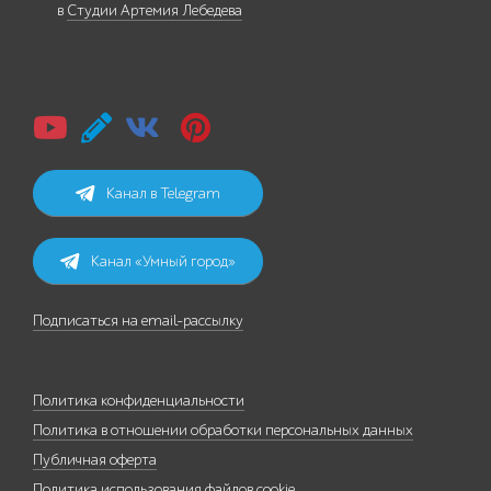
в
Студии Артемия Лебедева
Канал в Telegram
Канал «Умный город»
Подписаться на email-рассылку
Политика конфиденциальности
Политика в отношении обработки персональных данных
Публичная оферта
Политика использования файлов cookie