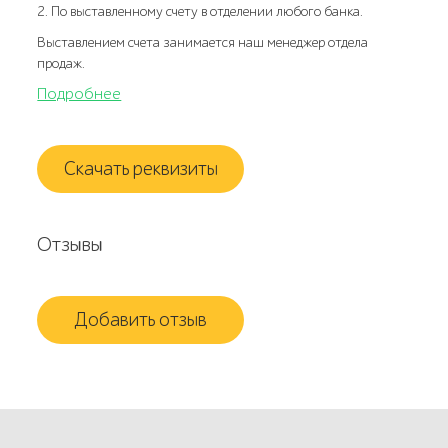
2. По выставленному счету в отделении любого банка.
Выставлением счета занимается наш менеджер отдела
продаж.
Подробнее
Скачать реквизиты
Отзывы
Добавить отзыв