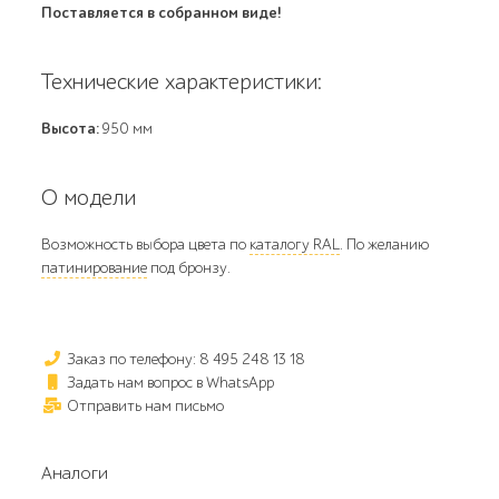
Поставляется в собранном виде!
Технические характеристики:
Высота:
950 мм
О модели
Возможность выбора цвета по
каталогу RAL
. По желанию
патинирование
под бронзу.
Заказ по телефону: 8 495 248 13 18
Задать нам вопрос в WhatsApp
Отправить нам письмо
Аналоги