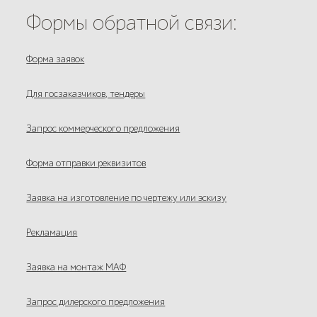
Формы обратной связи:
Форма заявок
Для госзаказчиков, тендеры
Запрос коммерческого предложения
Форма отправки реквизитов
Заявка на изготовление по чертежу или эскизу
Рекламация
Заявка на монтаж МАФ
Запрос дилерского предложения