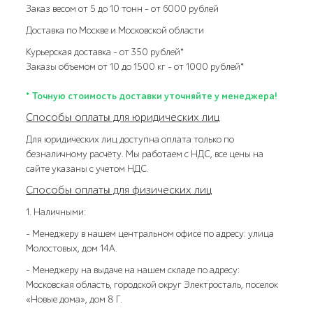
Заказ весом от 5 до 10 тонн – от 6000 рублей
Доставка по Москве и Московской области
Курьерская доставка – от 350 рублей*
Заказы объемом от 10 до 1500 кг – от 1000 рублей*
* Точную стоимость доставки уточняйте у менеджера!
Способы оплаты для юридических лиц
Для юридических лиц доступна оплата только по
безналичному расчёту. Мы работаем с НДС, все цены на
сайте указаны с учетом НДС.
Способы оплаты для физических лиц
1. Наличными:
- Менеджеру в нашем центральном офисе по адресу: улица
Молостовых, дом 14А.
- Менеджеру на выдаче на нашем складе по адресу:
Московская область, городской округ Электросталь, поселок
«Новые дома», дом 8 Г.