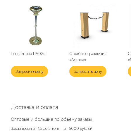
Пепельница ПА026
Столбик ограждения
С
«Астана»
«
Запросить цену
Запросить цену
Доставка и оплата
Оптовые и большие по объему заказы
Заказ весом от 1,5 до 5 тонн – от 5000 рублей