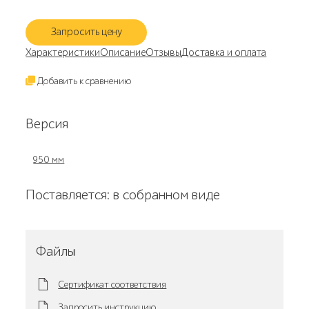
Запросить цену
Характеристики
Описание
Отзывы
Доставка и оплата
Добавить к сравнению
Версия
950 мм
Поставляется: в собранном виде
Файлы
Сертификат соответствия
Запросить инструкцию