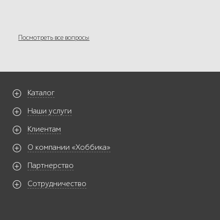
Посмотреть все вопросы
Каталог
Наши услуги
Клиентам
О компании «Хоббика»
Партнерство
Сотрудничество