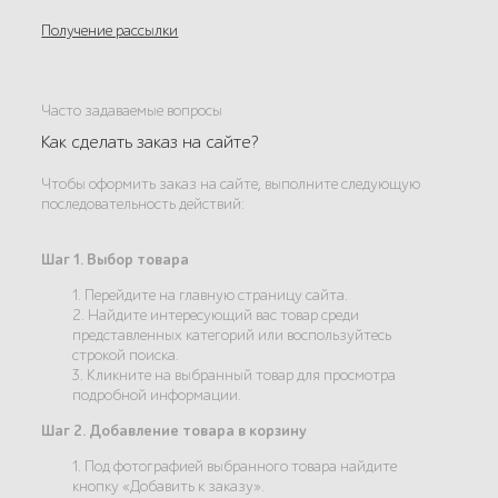
Получение рассылки
Часто задаваемые вопросы
Как сделать заказ на сайте?
Чтобы оформить заказ на сайте, выполните следующую
последовательность действий:
Шаг 1. Выбор товара
1. Перейдите на главную страницу сайта.
2. Найдите интересующий вас товар среди
представленных категорий или воспользуйтесь
строкой поиска.
3. Кликните на выбранный товар для просмотра
подробной информации.
Шаг 2. Добавление товара в корзину
1. Под фотографией выбранного товара найдите
кнопку «Добавить к заказу».