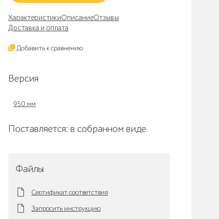
Характеристики
Описание
Отзывы
Доставка и оплата
Добавить к сравнению
Версия
950 мм
Поставляется: в собранном виде
Файлы
Сертификат соответствия
Запросить инструкцию