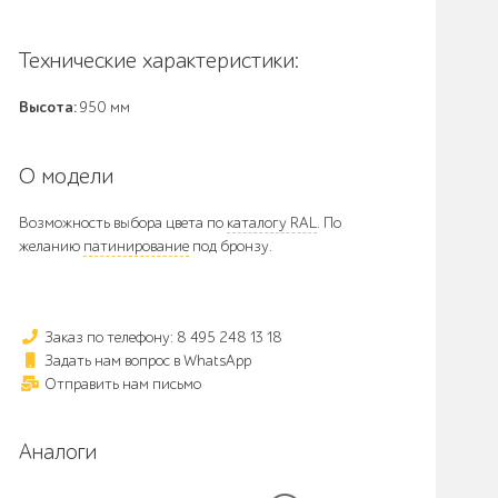
Технические характеристики:
Высота:
950 мм
О модели
Возможность выбора цвета по
каталогу RAL
. По
желанию
патинирование
под бронзу.
Заказ по телефону: 8 495 248 13 18
Задать нам вопрос в WhatsApp
Отправить нам письмо
Аналоги