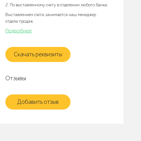
2. По выставленному счету в отделении любого банка.
Выставлением счета занимается наш менеджер
отдела продаж.
Подробнее
Скачать реквизиты
Отзывы
Добавить отзыв