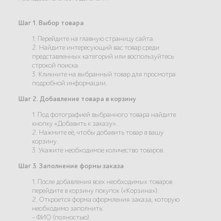
Шаг 1. Выбор товара
1. Перейдите на главную страницу сайта.
2. Найдите интересующий вас товар среди
представленных категорий или воспользуйтесь
строкой поиска.
3. Кликните на выбранный товар для просмотра
подробной информации.
Шаг 2. Добавление товара в корзину
1. Под фотографией выбранного товара найдите
кнопку «Добавить к заказу».
2. Нажмите её, чтобы добавить товар в вашу
корзину.
3. Укажите необходимое количество товаров.
Шаг 3. Заполнение формы заказа
1. После добавления всех необходимых товаров
перейдите в корзину покупок («Корзина»).
2. Откроется форма оформления заказа, которую
необходимо заполнить:
- ФИО (полностью).