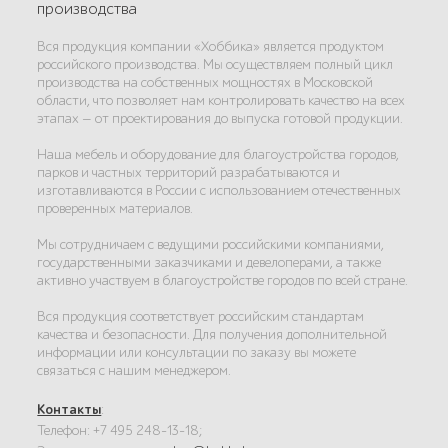
производства
Вся продукция компании «Хоббика» является продуктом
российского производства. Мы осуществляем полный цикл
производства на собственных мощностях в Московской
области, что позволяет нам контролировать качество на всех
этапах — от проектирования до выпуска готовой продукции.
Наша мебель и оборудование для благоустройства городов,
парков и частных территорий разрабатываются и
изготавливаются в России с использованием отечественных
проверенных материалов.
Мы сотрудничаем с ведущими российскими компаниями,
государственными заказчиками и девелоперами, а также
активно участвуем в благоустройстве городов по всей стране.
Вся продукция соответствует российским стандартам
качества и безопасности. Для получения дополнительной
информации или консультации по заказу вы можете
связаться с нашим менеджером.
Контакты
:
Телефон: +7 495 248-13-18;