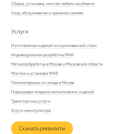
Сборка, установка, монтаж мебели на объекте
Уход, обслуживание и хранение скамеек
Услуги
Изготовление изделий из оцинкованной стали
Индивидуальная разработка МАФ
Металлообработка в Москве и Московской области
Монтаж и установка МАФ
Пиломатериалы со склада в Москве
Порошковая покраска металлических изделий
Транспортные услуги
Услуги манипулятора
Скачать реквизиты