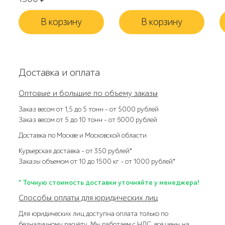
В корзину
В корзину
Доставка и оплата
Оптовые и большие по объему заказы
Заказ весом от 1,5 до 5 тонн – от 5000 рублей
Заказ весом от 5 до 10 тонн – от 6000 рублей
Доставка по Москве и Московской области
Курьерская доставка – от 350 рублей*
Заказы объемом от 10 до 1500 кг – от 1000 рублей*
* Точную стоимость доставки уточняйте у менеджера!
Способы оплаты для юридических лиц
Для юридических лиц доступна оплата только по
безналичному расчёту. Мы работаем с НДС, все цены на