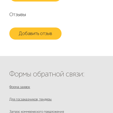
Отзывы
Добавить отзыв
Формы обратной связи:
Форма заявок
Для госзаказчиков, тендеры
Запрос коммерческого предложения