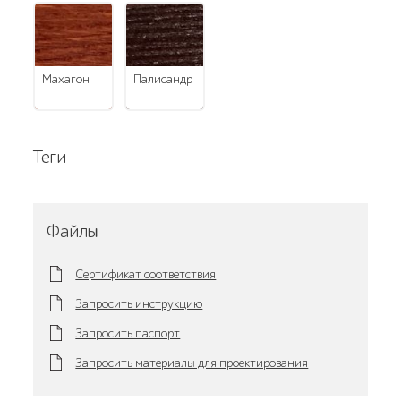
махагон
палисандр
Теги
Файлы
Сертификат соответствия
Запросить инструкцию
Запросить паспорт
Запросить материалы для проектирования