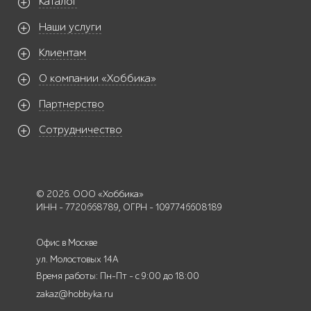
Каталог
Наши услуги
Клиентам
О компании «Хоббика»
Партнерство
Сотрудничество
© 2026. ООО «Хоббика»
ИНН - 7720668789, ОГРН - 1097746608189
Офис в Москве
ул. Молостовых 14А
Время работы: Пн-Пт - с 9:00 до 18:00
zakaz@hobbyka.ru