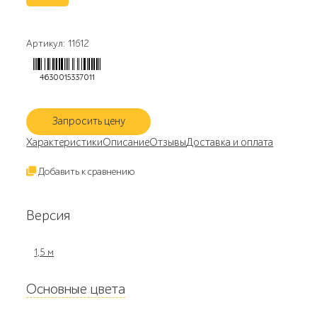
Артикул: 11612
4630015337011
Запросить цену
Характеристики
Описание
Отзывы
Доставка и оплата
Добавить к сравнению
Версия
1,5 м
Основные цвета