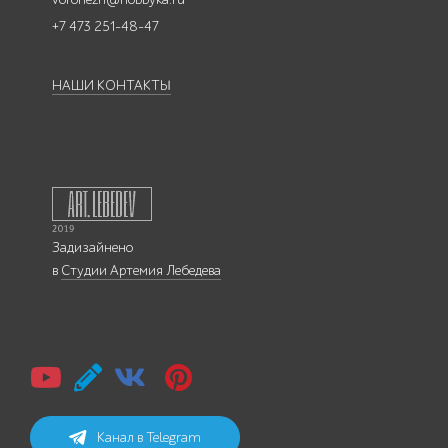
+7 473 251-48-47
НАШИ КОНТАКТЫ
Задизайнено
в
Студии Артемия Лебедева
Канал в Telegram