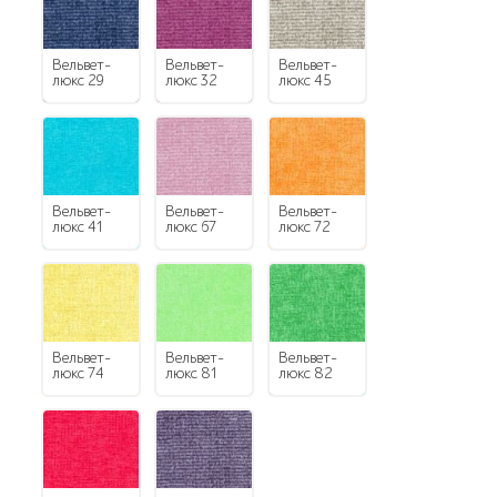
Вельвет-
Вельвет-
Вельвет-
люкс 29
люкс 32
люкс 45
Вельвет-
Вельвет-
Вельвет-
люкс 41
люкс 67
люкс 72
Вельвет-
Вельвет-
Вельвет-
люкс 74
люкс 81
люкс 82