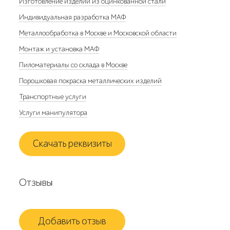
Изготовление изделий из оцинкованной стали
Индивидуальная разработка МАФ
Металлообработка в Москве и Московской области
Монтаж и установка МАФ
Пиломатериалы со склада в Москве
Порошковая покраска металлических изделий
Транспортные услуги
Услуги манипулятора
Скачать реквизиты
Отзывы
Добавить отзыв