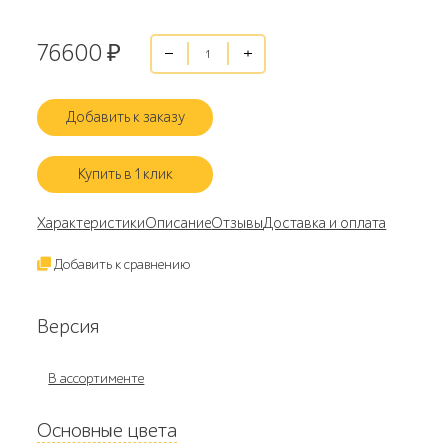
76600
₽
Добавить к заказу
Купить в 1 клик
Характеристики
Описание
Отзывы
Доставка и оплата
Добавить к сравнению
Версия
В ассортименте
Основные цвета