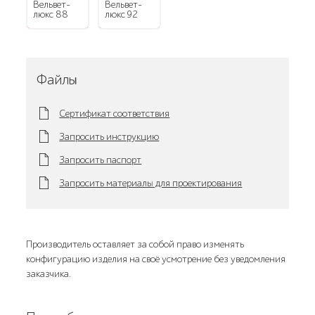
Вельвет-
Вельвет-
люкс 88
люкс 92
Файлы
Сертификат соответствия
Запросить инструкцию
Запросить паспорт
Запросить материалы для проектирования
Производитель оставляет за собой право изменять
конфигурацию изделия на своё усмотрение без уведомления
заказчика.