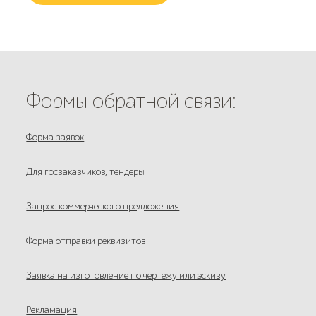
Формы обратной связи:
Форма заявок
Для госзаказчиков, тендеры
Запрос коммерческого предложения
Форма отправки реквизитов
Заявка на изготовление по чертежу или эскизу
Рекламация