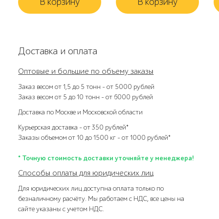
В корзину
В корзину
Доставка и оплата
Оптовые и большие по объему заказы
Заказ весом от 1,5 до 5 тонн – от 5000 рублей
Заказ весом от 5 до 10 тонн – от 6000 рублей
Доставка по Москве и Московской области
Курьерская доставка – от 350 рублей*
Заказы объемом от 10 до 1500 кг – от 1000 рублей*
* Точную стоимость доставки уточняйте у менеджера!
Способы оплаты для юридических лиц
Для юридических лиц доступна оплата только по
безналичному расчёту. Мы работаем с НДС, все цены на
сайте указаны с учетом НДС.