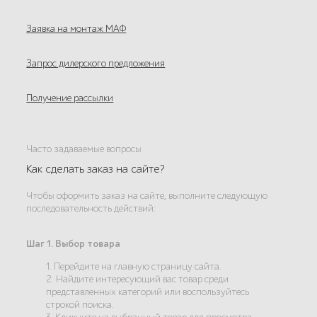
Заявка на монтаж МАФ
Запрос дилерского предложения
Получение рассылки
Часто задаваемые вопросы
Как сделать заказ на сайте?
Чтобы оформить заказ на сайте, выполните следующую
последовательность действий:
Шаг 1. Выбор товара
1. Перейдите на главную страницу сайта.
2. Найдите интересующий вас товар среди
представленных категорий или воспользуйтесь
строкой поиска.