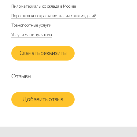
Пиломатериалы со склада в Москве
Порошковая покраска металлических изделий
Транспортные услуги
Услуги манипулятора
Скачать реквизиты
Отзывы
Добавить отзыв