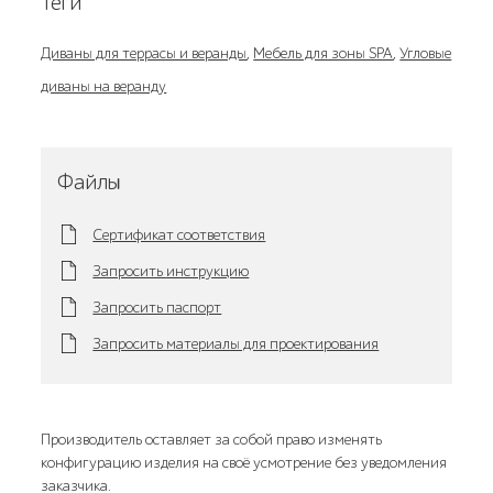
Теги
Диваны для террасы и веранды
,
Мебель для зоны SPA
,
Угловые
диваны на веранду
Файлы
Сертификат соответствия
Запросить инструкцию
Запросить паспорт
Запросить материалы для проектирования
Производитель оставляет за собой право изменять
конфигурацию изделия на своё усмотрение без уведомления
заказчика.