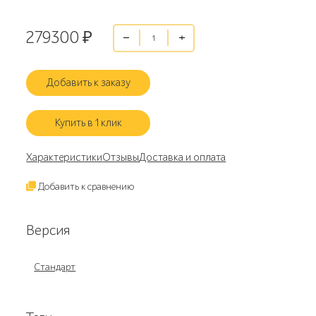
279300
₽
Добавить к заказу
Купить в 1 клик
Характеристики
Отзывы
Доставка и оплата
Добавить к сравнению
Версия
Стандарт