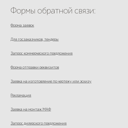
Формы обратной связи:
Форма заявок
Для госзаказчиков, тендеры
Запрос коммерческого предложения
Форма отправки реквизитов
Заявка на изготовление по чертежу или эскизу
Рекламация
Заявка на монтаж МАФ
Запрос дилерского предложения