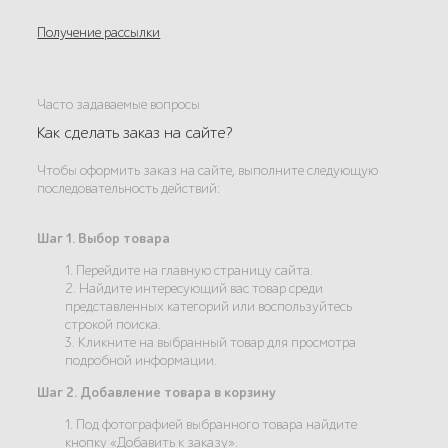
Получение рассылки
Часто задаваемые вопросы
Как сделать заказ на сайте?
Чтобы оформить заказ на сайте, выполните следующую
последовательность действий:
Шаг 1. Выбор товара
1. Перейдите на главную страницу сайта.
2. Найдите интересующий вас товар среди
представленных категорий или воспользуйтесь
строкой поиска.
3. Кликните на выбранный товар для просмотра
подробной информации.
Шаг 2. Добавление товара в корзину
1. Под фотографией выбранного товара найдите
кнопку «Добавить к заказу».