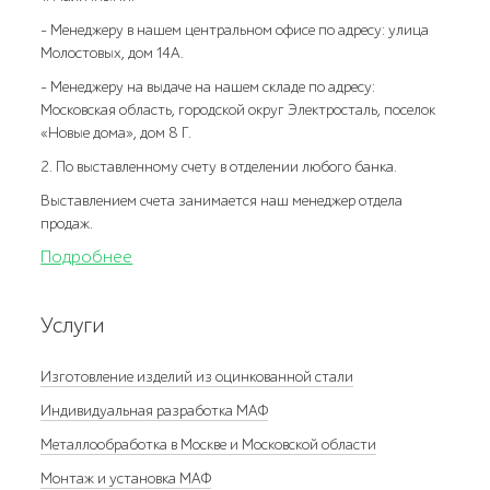
- Менеджеру в нашем центральном офисе по адресу: улица
Молостовых, дом 14А.
- Менеджеру на выдаче на нашем складе по адресу:
Московская область, городской округ Электросталь, поселок
«Новые дома», дом 8 Г.
2. По выставленному счету в отделении любого банка.
Выставлением счета занимается наш менеджер отдела
продаж.
Подробнее
Услуги
Изготовление изделий из оцинкованной стали
Индивидуальная разработка МАФ
Металлообработка в Москве и Московской области
Монтаж и установка МАФ