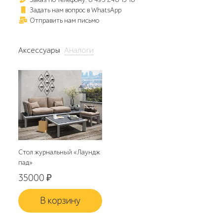
Задать нам вопрос в WhatsApp
Отправить нам письмо
Аксессуары
Аналоги
Стол журнальный «Лаундж
пад»
35000
₽
В корзину