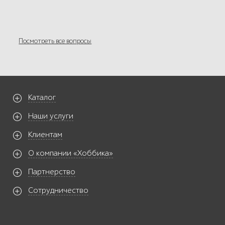
Посмотреть все вопросы
Каталог
Наши услуги
Клиентам
О компании «Хоббика»
Партнерство
Сотрудничество