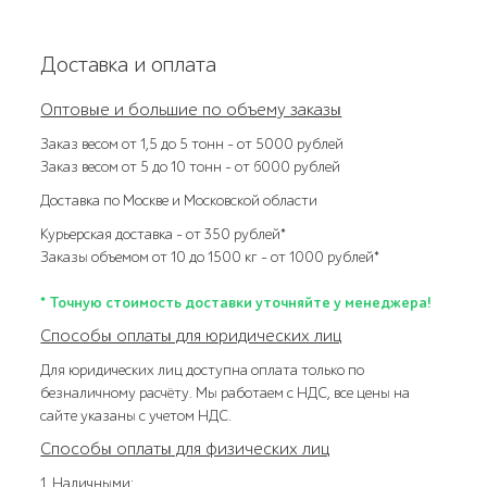
Доставка и оплата
Оптовые и большие по объему заказы
Заказ весом от 1,5 до 5 тонн – от 5000 рублей
Заказ весом от 5 до 10 тонн – от 6000 рублей
Доставка по Москве и Московской области
Курьерская доставка – от 350 рублей*
Заказы объемом от 10 до 1500 кг – от 1000 рублей*
* Точную стоимость доставки уточняйте у менеджера!
Способы оплаты для юридических лиц
Для юридических лиц доступна оплата только по
безналичному расчёту. Мы работаем с НДС, все цены на
сайте указаны с учетом НДС.
Способы оплаты для физических лиц
1. Наличными: