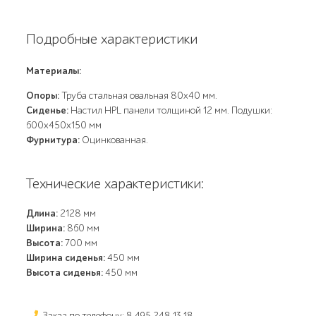
Подробные характеристики
Материалы:
Опоры:
Труба стальная овальная 80х40 мм.
Сиденье:
Настил HPL панели толщиной 12 мм. Подушки:
600х450х150 мм
Фурнитура:
Оцинкованная.
Технические характеристики:
Длина:
2128 мм
Ширина:
860 мм
Высота:
700 мм
Ширина сиденья:
450 мм
Высота сиденья:
450 мм
Заказ по телефону: 8 495 248 13 18