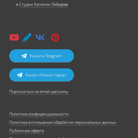
в
Студии Артемия Лебедева
Канал в Telegram
Канал «Умный город»
Подписаться на email-рассылку
Политика конфиденциальности
Политика в отношении обработки персональных данных
Публичная оферта