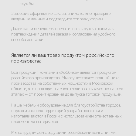
службы.
Завершив оформление заказа, внимательно проверьте
введённые данные и подтвердите отправку формы.
Далее наши менеджеры оперативно свяжутся с вами для
подтверждения деталей заказа и согласования удобного
способа доставки.
Является ли ваш товар продуктом российского
производства
Вся продукция компании «Хоббика» является продуктом
российского производства. Мы осуществляем полный цикл
производства на собственных мощностях в Московской
области, что позволяет нам контролировать качество на всех
этапах — от проектирования до выпуска готовой продукции.
Наша мебель и оборудование для благоустройства городов,
парков и частных территорий разрабатываются и
изготавливаются в России с использованием отечественных
проверенных материалов.
Мы сотрудничаем с ведущими российскими компаниями,