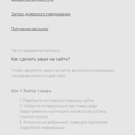
Запрос дилерского предложения
Получение рассылки
Часто задаваемые вопросы
Как сделать заказ на сайте?
Чтобы оформить заказ на сайте, выполните следующую
последовательность действий:
Шаг 1. Выбор товара
1. Перейдите на главную страницу сайта.
2. Найдите интересующий вас товар среди
представленных категорий или воспользуйтесь
строкой поиска.
3. Кликните на выбранный товар для просмотра
подробной информации.