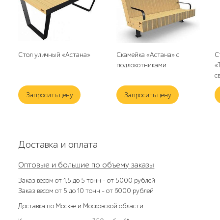
Стол уличный «Астана»
Скамейка «Астана» с
С
подлокотниками
«
с
Запросить цену
Запросить цену
Доставка и оплата
Оптовые и большие по объему заказы
Заказ весом от 1,5 до 5 тонн – от 5000 рублей
Заказ весом от 5 до 10 тонн – от 6000 рублей
Доставка по Москве и Московской области