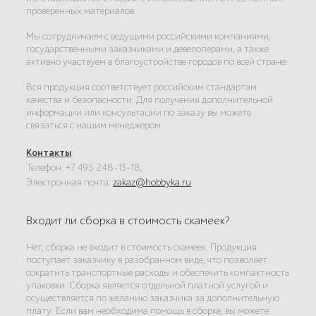
проверенных материалов.
Мы сотрудничаем с ведущими российскими компаниями,
государственными заказчиками и девелоперами, а также
активно участвуем в благоустройстве городов по всей стране.
Вся продукция соответствует российским стандартам
качества и безопасности. Для получения дополнительной
информации или консультации по заказу вы можете
связаться с нашим менеджером.
Контакты
:
Телефон: +7 495 248-13-18;
Электронная почта:
zakaz@hobbyka.ru
Входит ли сборка в стоимость скамеек?
Нет, сборка не входит в стоимость скамеек. Продукция
поступает заказчику в разобранном виде, что позволяет
сократить транспортные расходы и обеспечить компактность
упаковки. Сборка является отдельной платной услугой и
осуществляется по желанию заказчика за дополнительную
плату. Если вам необходима помощь в сборке, вы можете