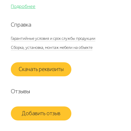
Подробнее
Справка
Гарантийные условия и срок службы продукции
Сборка, установка, монтаж мебели на объекте
Скачать реквизиты
Отзывы
Добавить отзыв