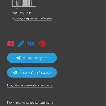
Задизайнено
в
Студии Артемия Лебедева
Канал в Telegram
Канал «Умный город»
Подписаться на email-рассылку
Политика конфиденциальности