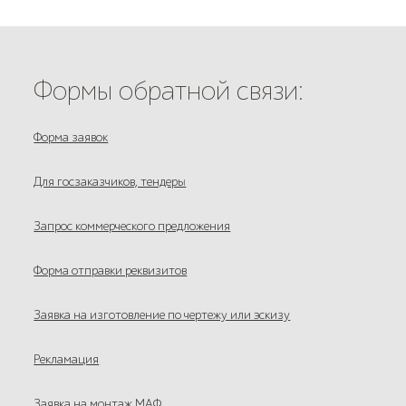
Формы обратной связи:
Форма заявок
Для госзаказчиков, тендеры
Запрос коммерческого предложения
Форма отправки реквизитов
Заявка на изготовление по чертежу или эскизу
Рекламация
Заявка на монтаж МАФ