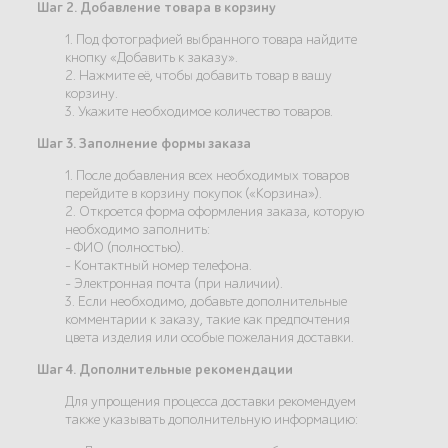
Шаг 2. Добавление товара в корзину
1. Под фотографией выбранного товара найдите
кнопку «Добавить к заказу».
2. Нажмите её, чтобы добавить товар в вашу
корзину.
3. Укажите необходимое количество товаров.
Шаг 3. Заполнение формы заказа
1. После добавления всех необходимых товаров
перейдите в корзину покупок («Корзина»).
2. Откроется форма оформления заказа, которую
необходимо заполнить:
- ФИО (полностью).
- Контактный номер телефона.
- Электронная почта (при наличии).
3. Если необходимо, добавьте дополнительные
комментарии к заказу, такие как предпочтения
цвета изделия или особые пожелания доставки.
Шаг 4. Дополнительные рекомендации
Для упрощения процесса доставки рекомендуем
также указывать дополнительную информацию: