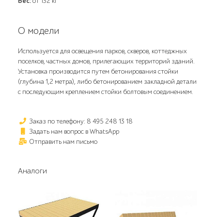
Вес:
от 132 кг
О модели
Используется для освещения парков, скверов, коттеджных
поселков, частных домов, прилегающих территорий зданий.
Установка производится путем бетонирования стойки
(глубина 1,2 метра), либо бетонированием закладной детали
с последующим креплением стойки болтовым соединением.
Заказ по телефону: 8 495 248 13 18
Задать нам вопрос в WhatsApp
Отправить нам письмо
Аналоги