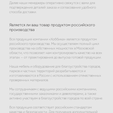
Далее наши менеджеры оперативно свяжутся с вами для
подтверждения деталей заказа и согласования удобного
способа доставки.
Является ли ваш товар продуктом российского
производства
Вся продукция компании «Хоббика» является продуктом
российского производства. Мы осуществляем полный цикл
производства на собственных мощностях в Московской
области, что позволяет нам контролировать качество на всех
этапах — от проектирования до выпуска готовой продукции.
Наша мебель и оборудование для благоустройства городов,
парков и частных территорий разрабатываются и
изготавливаются в России с использованием отечественных
проверенных материалов.
Мы сотрудничаем с ведущими российскими компаниями,
государственными заказчиками и девелоперами, а также
активно участвуем в благоустройстве городов по всей стране.
Вся продукция соответствует российским стандартам
качества и безопасности. Для получения дополнительной