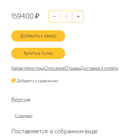
159400
₽
Добавить к заказу
Купить в 1 клик
Характеристики
Описание
Отзывы
Доставка и оплата
Добавить к сравнению
Версия
Стандарт
Поставляется: в собранном виде