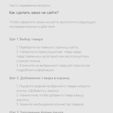
Часто задаваемые вопросы
Как сделать заказ на сайте?
Чтобы оформить заказ на сайте, выполните следующую
последовательность действий:
Шаг 1. Выбор товара
1. Перейдите на главную страницу сайта.
2. Найдите интересующий вас товар среди
представленных категорий или воспользуйтесь
строкой поиска.
3. Кликните на выбранный товар для просмотра
подробной информации.
Шаг 2. Добавление товара в корзину
1. Под фотографией выбранного товара найдите
кнопку «Добавить к заказу».
2. Нажмите её, чтобы добавить товар в вашу
корзину.
3. Укажите необходимое количество товаров.
Шаг 3. Заполнение формы заказа