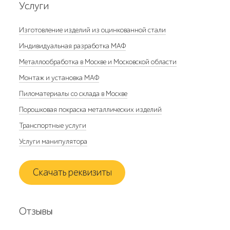
Услуги
Изготовление изделий из оцинкованной стали
Индивидуальная разработка МАФ
Металлообработка в Москве и Московской области
Монтаж и установка МАФ
Пиломатериалы со склада в Москве
Порошковая покраска металлических изделий
Транспортные услуги
Услуги манипулятора
Скачать реквизиты
Отзывы