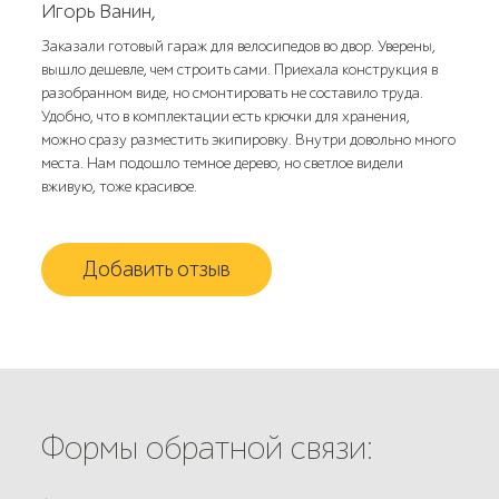
Игорь Ванин,
Заказали готовый гараж для велосипедов во двор. Уверены,
вышло дешевле, чем строить сами. Приехала конструкция в
разобранном виде, но смонтировать не составило труда.
Удобно, что в комплектации есть крючки для хранения,
можно сразу разместить экипировку. Внутри довольно много
места. Нам подошло темное дерево, но светлое видели
вживую, тоже красивое.
Добавить отзыв
Формы обратной связи: