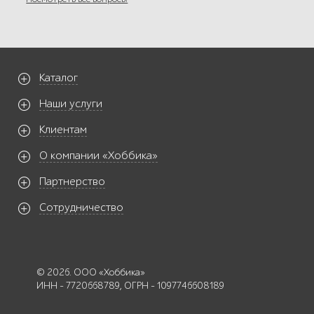
Каталог
Наши услуги
Клиентам
О компании «Хоббика»
Партнерство
Сотрудничество
© 2026. ООО «Хоббика»
ИНН - 7720668789, ОГРН - 1097746608189