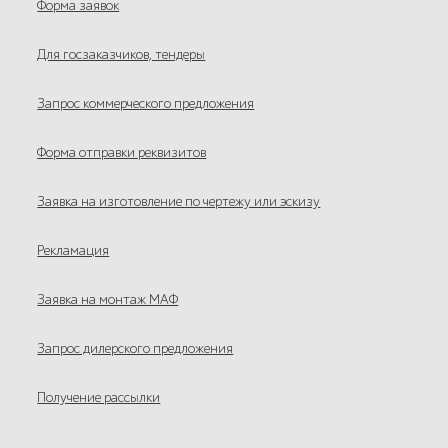
Форма заявок
Для госзаказчиков, тендеры
Запрос коммерческого предложения
Форма отправки реквизитов
Заявка на изготовление по чертежу или эскизу
Рекламация
Заявка на монтаж МАФ
Запрос дилерского предложения
Получение рассылки