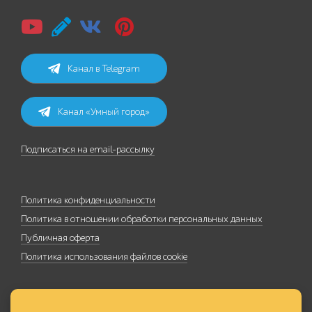
Канал в Telegram
Канал «Умный город»
Подписаться на email-рассылку
Политика конфиденциальности
Политика в отношении обработки персональных данных
Публичная оферта
Политика использования файлов cookie