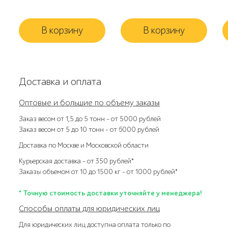
В корзину
В корзину
Доставка и оплата
Оптовые и большие по объему заказы
Заказ весом от 1,5 до 5 тонн – от 5000 рублей
Заказ весом от 5 до 10 тонн – от 6000 рублей
Доставка по Москве и Московской области
Курьерская доставка – от 350 рублей*
Заказы объемом от 10 до 1500 кг – от 1000 рублей*
* Точную стоимость доставки уточняйте у менеджера!
Способы оплаты для юридических лиц
Для юридических лиц доступна оплата только по