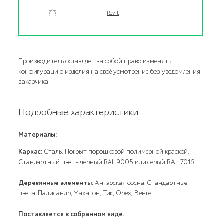
Revit
Производитель оставляет за собой право изменять
конфигурацию изделия на своё усмотрение без уведомления
заказчика.
Подробные характеристики
Материалы:
Каркас:
Сталь. Покрыт
порошковой полимерной краской
.
Стандартный цвет – чёрный RAL 9005 или серый RAL 7016.
Деревянные элементы:
Ангарская сосна. Стандартные
цвета: Палисандр, Махагон, Тик, Орех, Венге.
Поставляется в собранном виде.