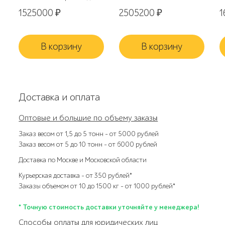
1525000
₽
2505200
₽
1
В корзину
В корзину
Доставка и оплата
Оптовые и большие по объему заказы
Заказ весом от 1,5 до 5 тонн – от 5000 рублей
Заказ весом от 5 до 10 тонн – от 6000 рублей
Доставка по Москве и Московской области
Курьерская доставка – от 350 рублей*
Заказы объемом от 10 до 1500 кг – от 1000 рублей*
* Точную стоимость доставки уточняйте у менеджера!
Способы оплаты для юридических лиц