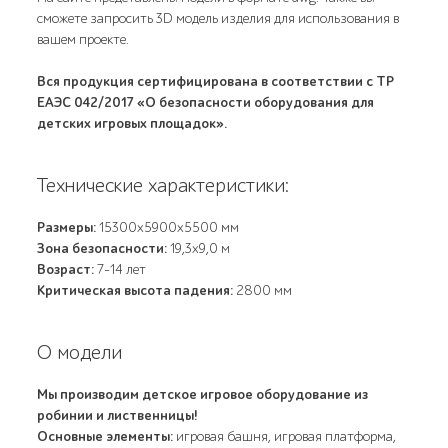
сможете запросить 3D модель изделия для использования в
вашем проекте.
Вся продукция сертифицирована в соответствии с ТР
ЕАЭС 042/2017 «О безопасности оборудования для
детских игровых площадок».
Технические характеристики:
Размеры:
15300х5900х5500 мм
Зона безопасности:
19,3х9,0 м
Возраст:
7-14 лет
Критическая высота падения:
2800 мм
О модели
Мы производим детское игровое оборудование из
робинии и лиственницы!
Основные элементы:
игровая башня, игровая платформа,