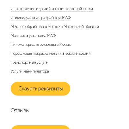
Изготовление изделий из оцинкованной стали
Индивидуальная разработка МАФ
Металлообработка в Москве и Московской области
Монтаж и установка МАФ
Пиломатериалы со склада в Москве
Порошковая покраска металлических изделий
Транспортные услуги
Услуги манипулятора
Скачать реквизиты
Отзывы