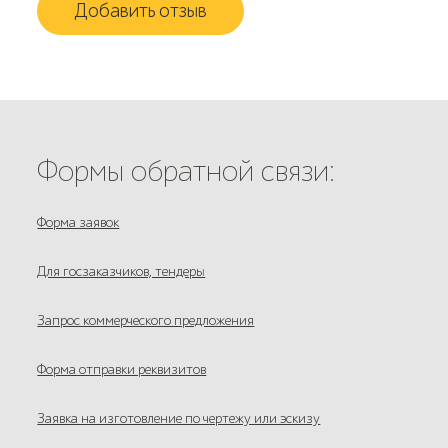
Добавить отзыв
Формы обратной связи:
Форма заявок
Для госзаказчиков, тендеры
Запрос коммерческого предложения
Форма отправки реквизитов
Заявка на изготовление по чертежу или эскизу