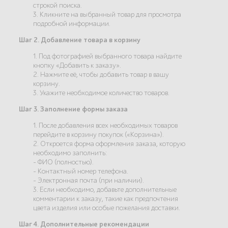
строкой поиска.
3. Кликните на выбранный товар для просмотра
подробной информации.
Шаг 2. Добавление товара в корзину
1. Под фотографией выбранного товара найдите
кнопку «Добавить к заказу».
2. Нажмите её, чтобы добавить товар в вашу
корзину.
3. Укажите необходимое количество товаров.
Шаг 3. Заполнение формы заказа
1. После добавления всех необходимых товаров
перейдите в корзину покупок («Корзина»).
2. Откроется форма оформления заказа, которую
необходимо заполнить:
- ФИО (полностью).
- Контактный номер телефона.
- Электронная почта (при наличии).
3. Если необходимо, добавьте дополнительные
комментарии к заказу, такие как предпочтения
цвета изделия или особые пожелания доставки.
Шаг 4. Дополнительные рекомендации