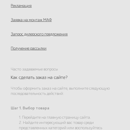
Рекламация
Заявка на монтаж МАФ
Запрос дилерского предложения
Получение рассылки
Часто задаваемые вопросы
Как сделать заказ на сайте?
Чтобы оформить заказ на сайте, выполните следующую
последовательность действий:
Шаг 1. Выбор товара
1. Перейдите на главную страницу сайта.
2. Найдите интересующий вас товар среди
представленных категорий или воспользуйтесь