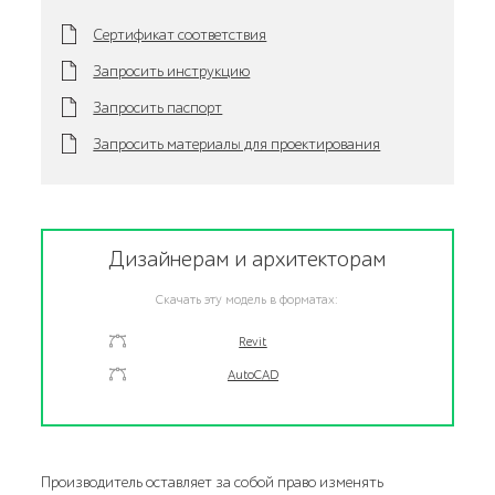
Сертификат соответствия
Запросить инструкцию
Запросить паспорт
Запросить материалы для проектирования
Дизайнерам и архитекторам
Скачать эту модель в форматах:
Revit
AutoCAD
Производитель оставляет за собой право изменять