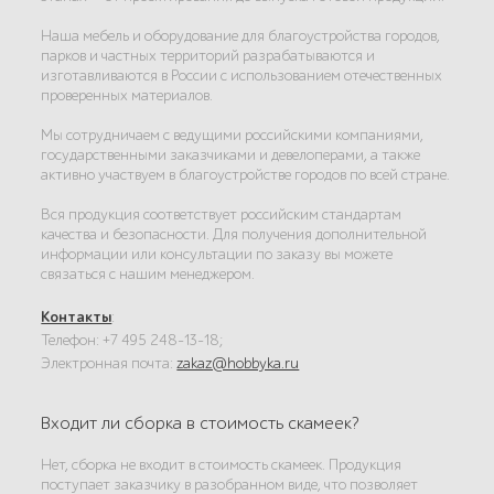
Наша мебель и оборудование для благоустройства городов,
парков и частных территорий разрабатываются и
изготавливаются в России с использованием отечественных
проверенных материалов.
Мы сотрудничаем с ведущими российскими компаниями,
государственными заказчиками и девелоперами, а также
активно участвуем в благоустройстве городов по всей стране.
Вся продукция соответствует российским стандартам
качества и безопасности. Для получения дополнительной
информации или консультации по заказу вы можете
связаться с нашим менеджером.
Контакты
:
Телефон: +7 495 248-13-18;
Электронная почта:
zakaz@hobbyka.ru
Входит ли сборка в стоимость скамеек?
Нет, сборка не входит в стоимость скамеек. Продукция
поступает заказчику в разобранном виде, что позволяет