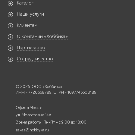
Каталог
Наши услуги
Клиентам
О компании «Хоббика»
Партнерство
Сотрудничество
© 2026. ООО «Хоббика»
ИНН - 7720668789, ОГРН - 1097746608189
Офис в Москве
ул. Молостовых 14А
Время работы: Пн-Пт - с 9:00 до 18:00
zakaz@hobbyka.ru