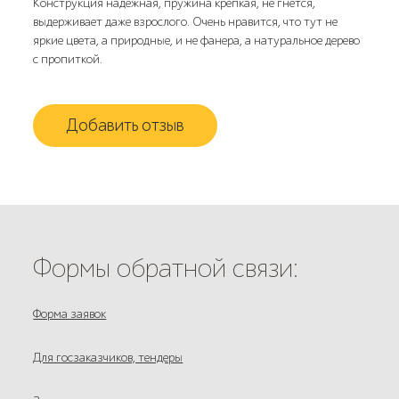
Конструкция надежная, пружина крепкая, не гнется,
выдерживает даже взрослого. Очень нравится, что тут не
яркие цвета, а природные, и не фанера, а натуральное дерево
с пропиткой.
Добавить отзыв
Формы обратной связи:
Форма заявок
Для госзаказчиков, тендеры