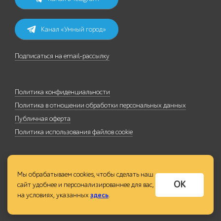
Канал «Умный город»
Подписаться на email-рассылку
Политика конфиденциальности
Политика в отношении обработки персональных данных
Публичная оферта
Политика использования файлов cookie
Мы обрабатываем cookies, чтобы сделать наш
ОК
сайт удобнее и персонализированнее для вас,
на условиях, указанных
здесь
.