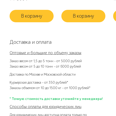
В корзину
В корзину
Доставка и оплата
Оптовые и большие по объему заказы
Заказ весом от 1,5 до 5 тонн – от 5000 рублей
Заказ весом от 5 до 10 тонн – от 6000 рублей
Доставка по Москве и Московской области
Курьерская доставка – от 350 рублей*
Заказы объемом от 10 до 1500 кг – от 1000 рублей*
* Точную стоимость доставки уточняйте у менеджера!
Способы оплаты для юридических лиц
Для юридических лиц доступна оплата только по