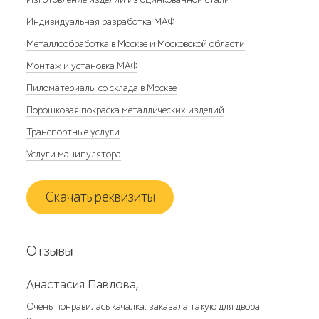
Индивидуальная разработка МАФ
Металлообработка в Москве и Московской области
Монтаж и установка МАФ
Пиломатериалы со склада в Москве
Порошковая покраска металлических изделий
Транспортные услуги
Услуги манипулятора
Скачать реквизиты
Отзывы
Анастасия Павлова,
Очень понравилась качалка, заказала такую для двора.