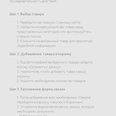
последовательность действий:
Шаг 1. Выбор товара
1. Перейдите на главную страницу сайта.
2. Найдите интересующий вас товар среди
представленных категорий или воспользуйтесь
строкой поиска.
3. Кликните на выбранный товар для просмотра
подробной информации.
Шаг 2. Добавление товара в корзину
1. Под фотографией выбранного товара найдите
кнопку «Добавить к заказу».
2. Нажмите её, чтобы добавить товар в вашу
корзину.
3. Укажите необходимое количество товаров.
Шаг 3. Заполнение формы заказа
1. После добавления всех необходимых товаров
перейдите в корзину покупок («Корзина»).
2. Откроется форма оформления заказа, которую
необходимо заполнить: