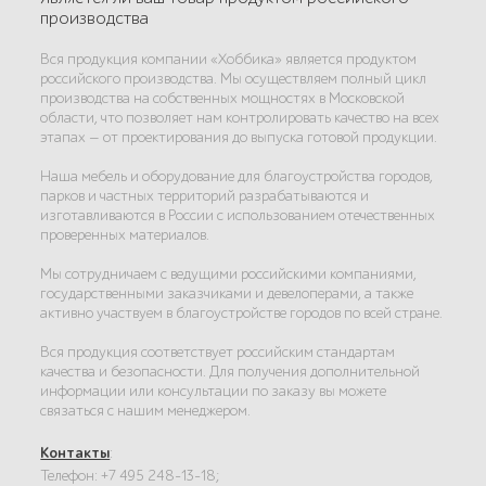
производства
Вся продукция компании «Хоббика» является продуктом
российского производства. Мы осуществляем полный цикл
производства на собственных мощностях в Московской
области, что позволяет нам контролировать качество на всех
этапах — от проектирования до выпуска готовой продукции.
Наша мебель и оборудование для благоустройства городов,
парков и частных территорий разрабатываются и
изготавливаются в России с использованием отечественных
проверенных материалов.
Мы сотрудничаем с ведущими российскими компаниями,
государственными заказчиками и девелоперами, а также
активно участвуем в благоустройстве городов по всей стране.
Вся продукция соответствует российским стандартам
качества и безопасности. Для получения дополнительной
информации или консультации по заказу вы можете
связаться с нашим менеджером.
Контакты
:
Телефон: +7 495 248-13-18;