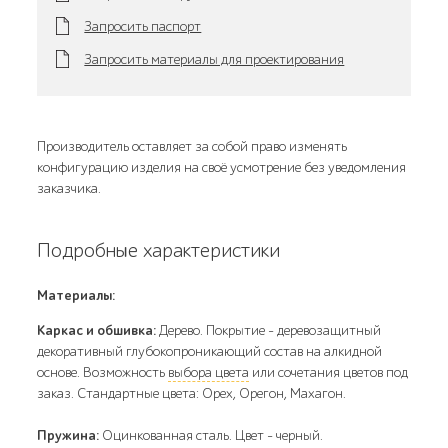
Запросить паспорт
Запросить материалы для проектирования
Производитель оставляет за собой право изменять
конфигурацию изделия на своё усмотрение без уведомления
заказчика.
Подробные характеристики
Материалы:
Каркас и обшивка:
Дерево. Покрытие – деревозащитный
декоративный глубокопроникающий состав на алкидной
основе. Возможность
выбора цвета
или сочетания цветов под
заказ. Стандартные цвета: Орех, Орегон, Махагон.
Пружина:
Оцинкованная сталь. Цвет - черный.