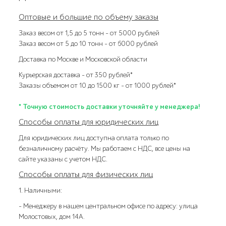
Оптовые и большие по объему заказы
Заказ весом от 1,5 до 5 тонн – от 5000 рублей
Заказ весом от 5 до 10 тонн – от 6000 рублей
Доставка по Москве и Московской области
Курьерская доставка – от 350 рублей*
Заказы объемом от 10 до 1500 кг – от 1000 рублей*
* Точную стоимость доставки уточняйте у менеджера!
Способы оплаты для юридических лиц
Для юридических лиц доступна оплата только по
безналичному расчёту. Мы работаем с НДС, все цены на
сайте указаны с учетом НДС.
Способы оплаты для физических лиц
1. Наличными:
- Менеджеру в нашем центральном офисе по адресу: улица
Молостовых, дом 14А.