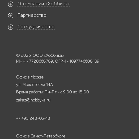
О компании «Хоббика»
Партнерство
Сотрудничество
© 2026. ООО «Хоббика»
ИНН - 7720668789, ОГРН - 1097746608189
Офис в Москве
ул. Молостовых 14А
Время работы: Пн-Пт - с 9:00 до 18:00
zakaz@hobbyka.ru
+7 495 248-03-18
Офис в Санкт-Петербурге