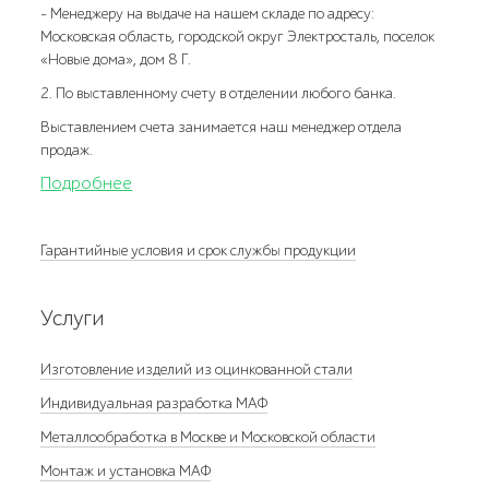
- Менеджеру на выдаче на нашем складе по адресу:
Московская область, городской округ Электросталь, поселок
«Новые дома», дом 8 Г.
2. По выставленному счету в отделении любого банка.
Выставлением счета занимается наш менеджер отдела
продаж.
Подробнее
Гарантийные условия и срок службы продукции
Услуги
Изготовление изделий из оцинкованной стали
Индивидуальная разработка МАФ
Металлообработка в Москве и Московской области
Монтаж и установка МАФ