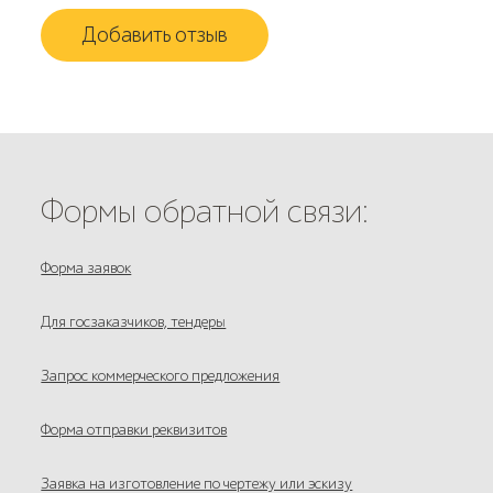
Добавить отзыв
Формы обратной связи:
Форма заявок
Для госзаказчиков, тендеры
Запрос коммерческого предложения
Форма отправки реквизитов
Заявка на изготовление по чертежу или эскизу