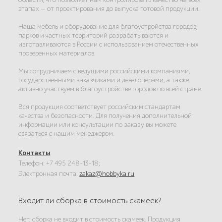
этапах — от проектирования до выпуска готовой продукции.
Наша мебель и оборудование для благоустройства городов,
парков и частных территорий разрабатываются и
изготавливаются в России с использованием отечественных
проверенных материалов.
Мы сотрудничаем с ведущими российскими компаниями,
государственными заказчиками и девелоперами, а также
активно участвуем в благоустройстве городов по всей стране.
Вся продукция соответствует российским стандартам
качества и безопасности. Для получения дополнительной
информации или консультации по заказу вы можете
связаться с нашим менеджером.
Контакты
:
Телефон: +7 495 248-13-18;
Электронная почта:
zakaz@hobbyka.ru
Входит ли сборка в стоимость скамеек?
Нет, сборка не входит в стоимость скамеек. Продукция