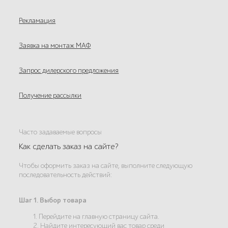
Рекламация
Заявка на монтаж МАФ
Запрос дилерского предложения
Получение рассылки
Часто задаваемые вопросы
Как сделать заказ на сайте?
Чтобы оформить заказ на сайте, выполните следующую
последовательность действий:
Шаг 1. Выбор товара
1. Перейдите на главную страницу сайта.
2. Найдите интересующий вас товар среди