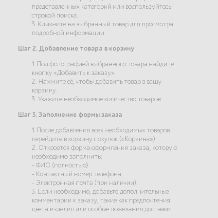
представленных категорий или воспользуйтесь
строкой поиска.
3. Кликните на выбранный товар для просмотра
подробной информации.
Шаг 2. Добавление товара в корзину
1. Под фотографией выбранного товара найдите
кнопку «Добавить к заказу».
2. Нажмите её, чтобы добавить товар в вашу
корзину.
3. Укажите необходимое количество товаров.
Шаг 3. Заполнение формы заказа
1. После добавления всех необходимых товаров
перейдите в корзину покупок («Корзина»).
2. Откроется форма оформления заказа, которую
необходимо заполнить:
- ФИО (полностью).
- Контактный номер телефона.
- Электронная почта (при наличии).
3. Если необходимо, добавьте дополнительные
комментарии к заказу, такие как предпочтения
цвета изделия или особые пожелания доставки.