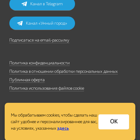
Канал в Telegram
Канал «Умный город»
Подписаться на email-рассылку
Политика конфиденциальности
Политика в отношении обработки персональных данных
Публичная оферта
Политика использования файлов cookie
Мы обрабатываем cookies, чтобы сделать наш
ОК
сайт удобнее и персонализированнее для вас,
на условиях, указанных
здесь
.