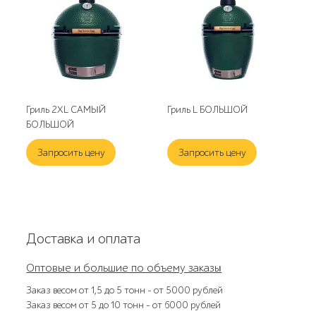
Гриль 2XL САМЫЙ
Гриль L БОЛЬШОЙ
БОЛЬШОЙ
Запросить цену
Запросить цену
Доставка и оплата
Оптовые и большие по объему заказы
Заказ весом от 1,5 до 5 тонн – от 5000 рублей
Заказ весом от 5 до 10 тонн – от 6000 рублей