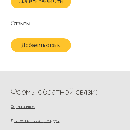
Скачать реквизиты
Отзывы
Добавить отзыв
Формы обратной связи:
Форма заявок
Для госзаказчиков, тендеры