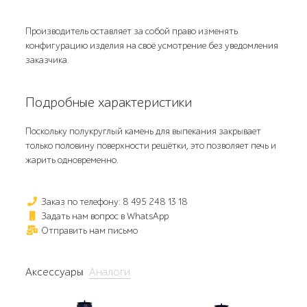
Производитель оставляет за собой право изменять
конфигурацию изделия на своё усмотрение без уведомления
заказчика.
Подробные характеристики
Поскольку полукруглый камень для выпекания закрывает
только половину поверхности решётки, это позволяет печь и
жарить одновременно.
Заказ по телефону: 8 495 248 13 18
Задать нам вопрос в WhatsApp
Отправить нам письмо
Аксессуары
Аналоги