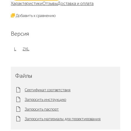
Характеристики
Отзывы
Доставка и оплата
Добавить к сравнению
Версия
L
2ХL
Файлы
Сертификат соответствия
Запросить инструкцию
Запросить паспорт
Запросить материалы для проектирования