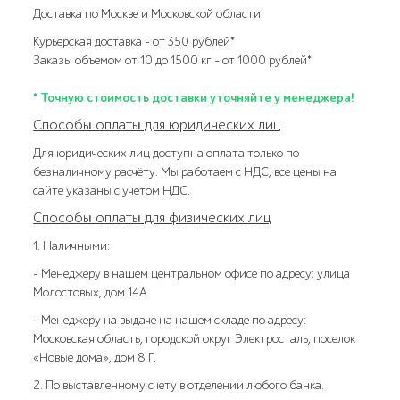
Доставка по Москве и Московской области
Курьерская доставка – от 350 рублей*
Заказы объемом от 10 до 1500 кг – от 1000 рублей*
* Точную стоимость доставки уточняйте у менеджера!
Способы оплаты для юридических лиц
Для юридических лиц доступна оплата только по
безналичному расчёту. Мы работаем с НДС, все цены на
сайте указаны с учетом НДС.
Способы оплаты для физических лиц
1. Наличными:
- Менеджеру в нашем центральном офисе по адресу: улица
Молостовых, дом 14А.
- Менеджеру на выдаче на нашем складе по адресу:
Московская область, городской округ Электросталь, поселок
«Новые дома», дом 8 Г.
2. По выставленному счету в отделении любого банка.