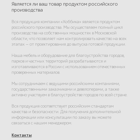
Является ли ваш товар продуктом российского
производства
Вся продукция компании «Хоббика» является продуктом
российского производства. Мы осуществляем полный цикл
производства на собственных мощностях в Московской
области, что позволяет нам контролировать качество на всех
этапах — от проектирования до выпуска готовой продукции.
Наша мебель и оборудование для благоустройства городов,
парков и частных территорий разрабатываются и
изготавливаются в России с использованием отечественных
проверенных материалов.
Мы сотрудничаем с ведущими российскими компаниями,
государственными заказчиками и девелоперами, а также
активно участвуем в благоустройстве городов по всей стране.
Вся продукция соответствует российским стандартам
качества и безопасности. Для получения дополнительной
информации или консультации по заказу вы можете
связаться с нашим менеджером.
Контакты
: