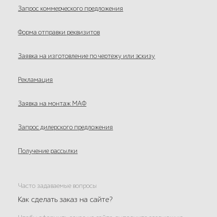
Запрос коммерческого предложения
Форма отправки реквизитов
Заявка на изготовление по чертежу или эскизу
Рекламация
Заявка на монтаж МАФ
Запрос дилерского предложения
Получение рассылки
Часто задаваемые вопросы
Как сделать заказ на сайте?