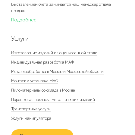
Выставлением счета занимается наш менеджер отдела
продаж.
Подробнее
Услуги
Изготовление изделий из оцинкованной стали
Индивидуальная разработка МАФ
Металлообработка в Москве и Московской области
Монтаж и установка МАФ
Пиломатериалы со склада в Москве
Порошковая покраска металлических изделий
Транспортные услуги
Услуги манипулятора