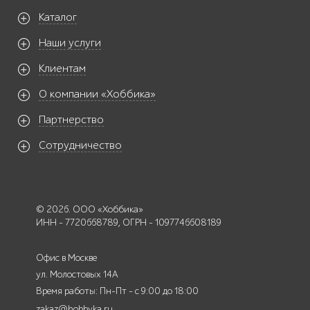
Каталог
Наши услуги
Клиентам
О компании «Хоббика»
Партнерство
Сотрудничество
© 2026. ООО «Хоббика»
ИНН - 7720668789, ОГРН - 1097746608189
Офис в Москве
ул. Молостовых 14А
Время работы: Пн-Пт - с 9:00 до 18:00
zakaz@hobbyka.ru